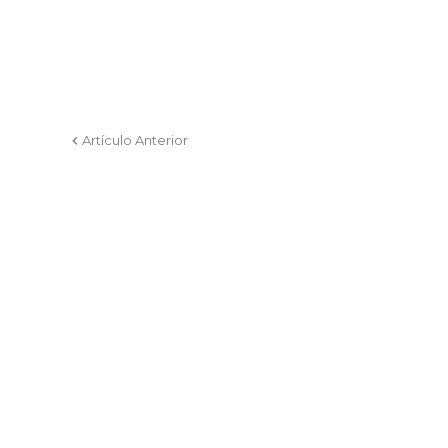
Artículo Anterior