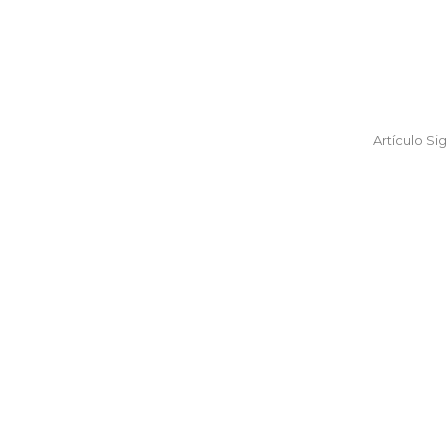
Artículo Si