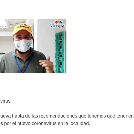
virus.
lanueva habla de las recomendaciones que tenemos que tener en
 por el nuevo coronavirus en la localidad.