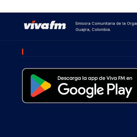
Emisora Comunitaria de la Organ
Guajira, Colombia.
DESCARGA NUESTRA APP