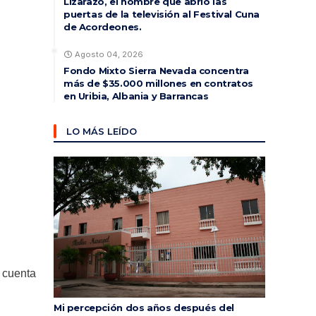
Lizarazo, el hombre que abrió las
puertas de la televisión al Festival Cuna
de Acordeones.
Agosto 04, 2026
Fondo Mixto Sierra Nevada concentra
más de $35.000 millones en contratos
en Uribia, Albania y Barrancas
LO MÁS LEÍDO
 cuenta
Mi percepción dos años después del