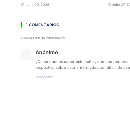
Julio 29, 2026
Julio 27, 
1 COMENTARIOS
Gracias por su comentario
Anónimo
¿Como puedes saber este señor, que una persona se 
respectiva sobre esta enfermedad tan difícil de eva
Responder