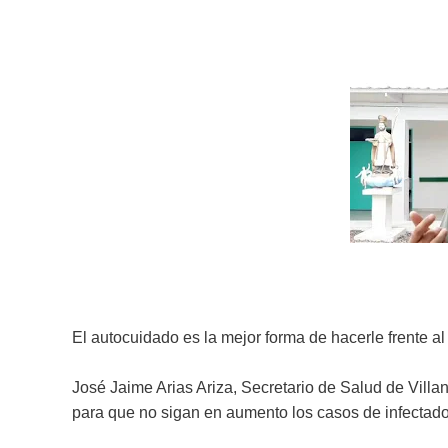
El autocuidado es la mejor forma de hacerle frente al 
José Jaime Arias Ariza, Secretario de Salud de Vil
para que no sigan en aumento los casos de infectados