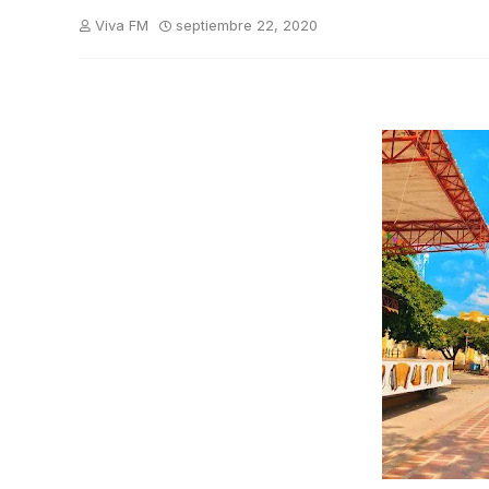
Viva FM
septiembre 22, 2020