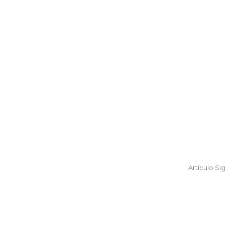
Artículo Si