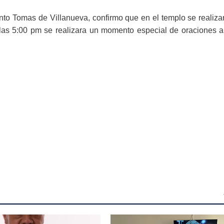
nto Tomas de Villanueva, confirmo que en el templo se realizar
 las 5:00 pm se realizara un momento especial de oraciones a