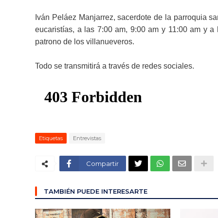
Iván Peláez Manjarrez, sacerdote de la parroquia sa
eucaristías, a las 7:00 am, 9:00 am y 11:00 am y a
patrono de los villanueveros.
Todo se transmitirá a través de redes sociales.
Etiquetas
Entrevistas
Compartir
TAMBIÉN PUEDE INTERESARTE