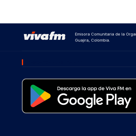
Emisora Comunitaria de la Organ
Guajira, Colombia.
DESCARGA NUESTRA APP