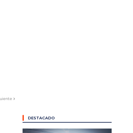
guiente
DESTACADO