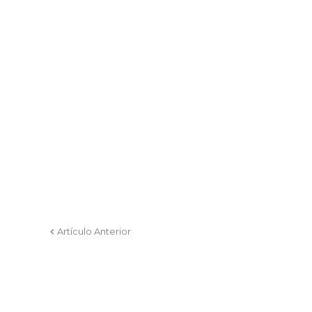
Artículo Anterior