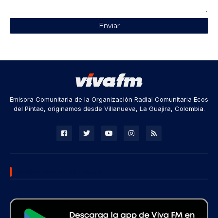
Emisora Comunitaria de la Organización Radial Comunitaria Ecos
del Pintao, originamos desde Villanueva, La Guajira, Colombia.
DESCARGA NUESTRA APP