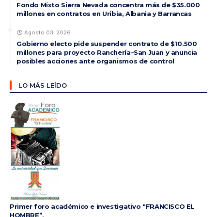
Fondo Mixto Sierra Nevada concentra más de $35.000
millones en contratos en Uribia, Albania y Barrancas
Agosto 03, 2026
Gobierno electo pide suspender contrato de $10.500
millones para proyecto Ranchería–San Juan y anuncia
posibles acciones ante organismos de control
LO MÁS LEÍDO
Primer foro académico e investigativo “FRANCISCO EL
HOMBRE”,