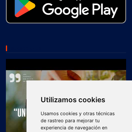
SUBSCRIBE US
Utilizamos cookies
Usamos cookies y otras técnicas
de rastreo para mejorar tu
experiencia de navegación en