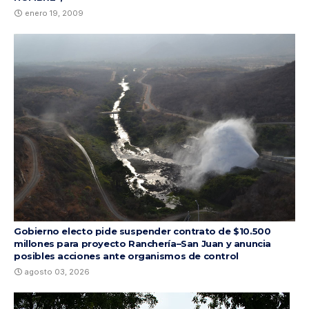
enero 19, 2009
Gobierno electo pide suspender contrato de $10.500
millones para proyecto Ranchería–San Juan y anuncia
posibles acciones ante organismos de control
agosto 03, 2026