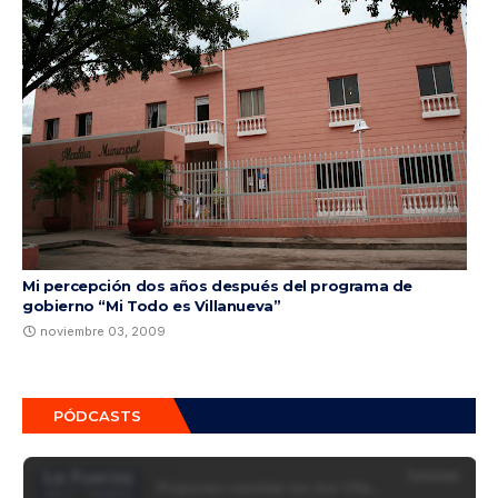
Mi percepción dos años después del programa de
gobierno “Mi Todo es Villanueva”
noviembre 03, 2009
PÓDCASTS