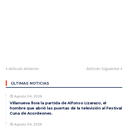
Artículo Anterior
Artículo Siguiente
ÚLTIMAS NOTICIAS
Agosto 04, 2026
Villanueva llora la partida de Alfonso Lizarazo, el
hombre que abrió las puertas de la televisión al Festival
Cuna de Acordeones.
Agosto 04, 2026