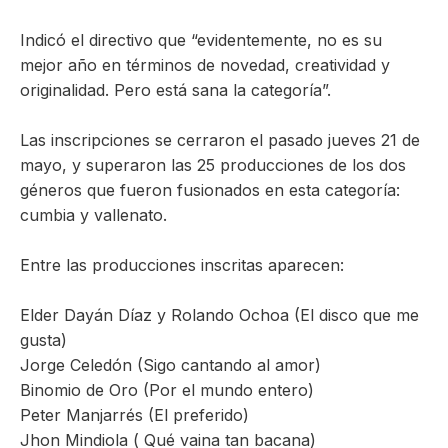
Indicó el directivo que “evidentemente, no es su
mejor año en términos de novedad, creatividad y
originalidad. Pero está sana la categoría”.
Las inscripciones se cerraron el pasado jueves 21 de
mayo, y superaron las 25 producciones de los dos
géneros que fueron fusionados en esta categoría:
cumbia y vallenato.
Entre las producciones inscritas aparecen:
Elder Dayán Díaz y Rolando Ochoa (El disco que me
gusta)
Jorge Celedón (Sigo cantando al amor)
Binomio de Oro (Por el mundo entero)
Peter Manjarrés (El preferido)
Jhon Mindiola ( Qué vaina tan bacana)