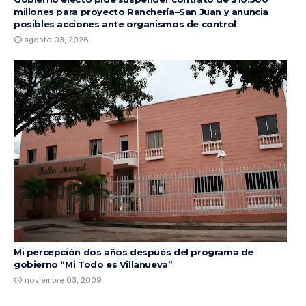
millones para proyecto Ranchería–San Juan y anuncia
posibles acciones ante organismos de control
agosto 03, 2026
Mi percepción dos años después del programa de
gobierno “Mi Todo es Villanueva”
noviembre 03, 2009