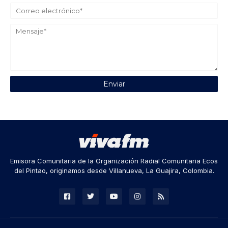
Emisora Comunitaria de la Organización Radial Comunitaria Ecos
del Pintao, originamos desde Villanueva, La Guajira, Colombia.