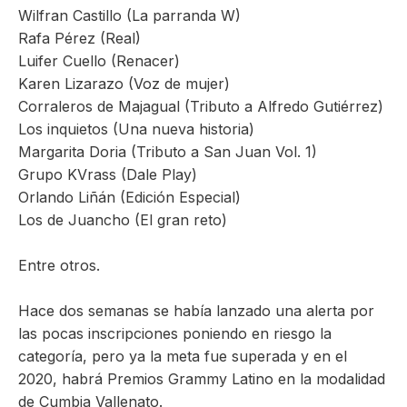
Wilfran Castillo (La parranda W)
Rafa Pérez (Real)
Luifer Cuello (Renacer)
Karen Lizarazo (Voz de mujer)
Corraleros de Majagual (Tributo a Alfredo Gutiérrez)
Los inquietos (Una nueva historia)
Margarita Doria (Tributo a San Juan Vol. 1)
Grupo KVrass (Dale Play)
Orlando Liñán (Edición Especial)
Los de Juancho (El gran reto)
Entre otros.
Hace dos semanas se había lanzado una alerta por
las pocas inscripciones poniendo en riesgo la
categoría, pero ya la meta fue superada y en el
2020, habrá Premios Grammy Latino en la modalidad
de Cumbia Vallenato.