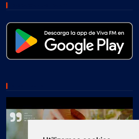
DESCARGA NUESTRA APP
SUBSCRIBE US