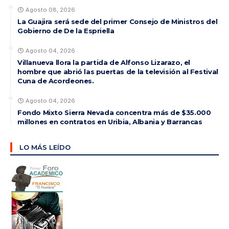
Agosto 08, 2026
La Guajira será sede del primer Consejo de Ministros del
Gobierno de De la Espriella
Agosto 04, 2026
Villanueva llora la partida de Alfonso Lizarazo, el
hombre que abrió las puertas de la televisión al Festival
Cuna de Acordeones.
Agosto 04, 2026
Fondo Mixto Sierra Nevada concentra más de $35.000
millones en contratos en Uribia, Albania y Barrancas
LO MÁS LEÍDO