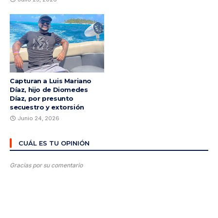
Capturan a Luis Mariano
Díaz, hijo de Diomedes
Díaz, por presunto
secuestro y extorsión
Junio 24, 2026
CUÁL ES TU OPINIÓN
Gracias por su comentario