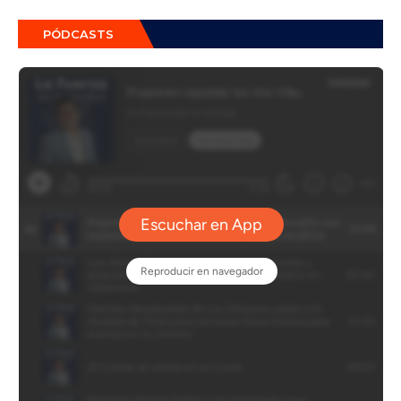
PÓDCASTS