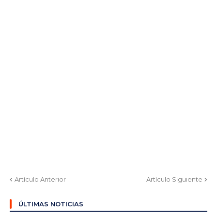
Artículo Anterior
Artículo Siguiente
ÚLTIMAS NOTICIAS