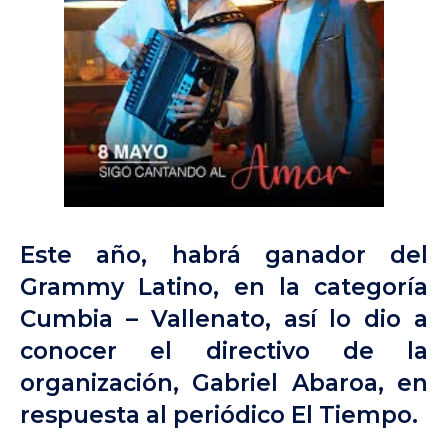
ma
Este año, habrá ganador del
Grammy Latino, en la categoría
Cumbia – Vallenato, así lo dio a
conocer el directivo de la
organización, Gabriel Abaroa, en
respuesta al periódico El Tiempo.