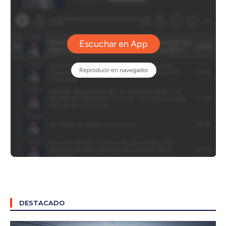
DESTACADO