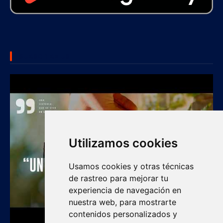
SUBSCRIBE US
Utilizamos cookies
Usamos cookies y otras técnicas
de rastreo para mejorar tu
experiencia de navegación en
nuestra web, para mostrarte
contenidos personalizados y