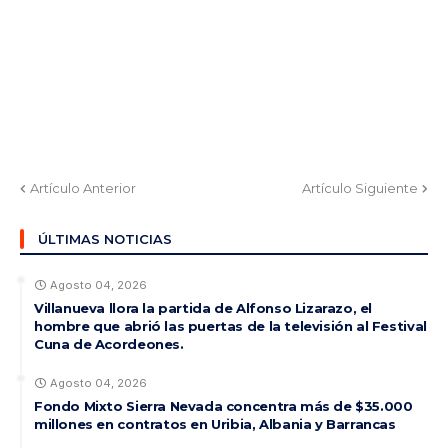
Artículo Anterior
Artículo Siguiente
ÚLTIMAS NOTICIAS
Agosto 04, 2026
Villanueva llora la partida de Alfonso Lizarazo, el
hombre que abrió las puertas de la televisión al Festival
Cuna de Acordeones.
Agosto 04, 2026
Fondo Mixto Sierra Nevada concentra más de $35.000
millones en contratos en Uribia, Albania y Barrancas