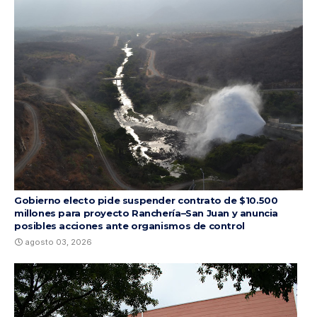
Gobierno electo pide suspender contrato de $10.500
millones para proyecto Ranchería–San Juan y anuncia
posibles acciones ante organismos de control
agosto 03, 2026