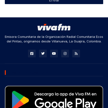
Emisora Comunitaria de la Organización Radial Comunitaria Ecos
del Pintao, originamos desde Villanueva, La Guajira, Colombia.
DESCARGA NUESTRA APP