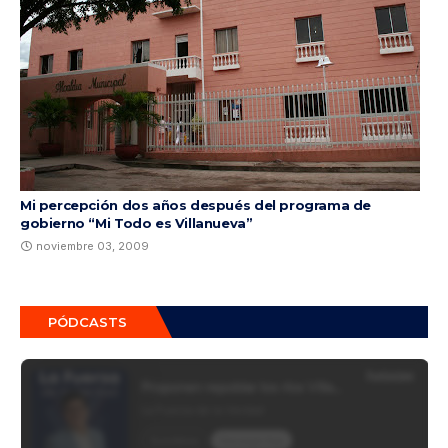
Mi percepción dos años después del programa de
gobierno “Mi Todo es Villanueva”
noviembre 03, 2009
PÓDCASTS