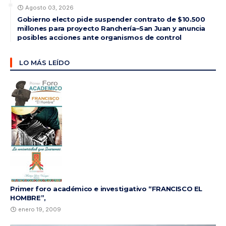
Agosto 03, 2026
Gobierno electo pide suspender contrato de $10.500
millones para proyecto Ranchería–San Juan y anuncia
posibles acciones ante organismos de control
LO MÁS LEÍDO
Primer foro académico e investigativo “FRANCISCO EL
HOMBRE”,
enero 19, 2009