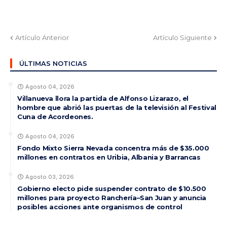
Artículo Anterior
Artículo Siguiente
ÚLTIMAS NOTICIAS
Agosto 04, 2026
Villanueva llora la partida de Alfonso Lizarazo, el
hombre que abrió las puertas de la televisión al Festival
Cuna de Acordeones.
Agosto 04, 2026
Fondo Mixto Sierra Nevada concentra más de $35.000
millones en contratos en Uribia, Albania y Barrancas
Agosto 03, 2026
Gobierno electo pide suspender contrato de $10.500
millones para proyecto Ranchería–San Juan y anuncia
posibles acciones ante organismos de control