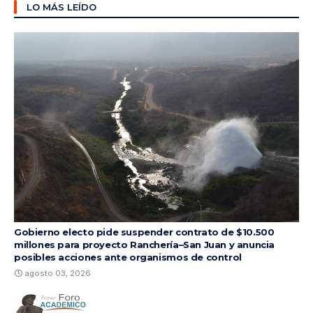
LO MÁS LEÍDO
Gobierno electo pide suspender contrato de $10.500
millones para proyecto Ranchería–San Juan y anuncia
posibles acciones ante organismos de control
agosto 03, 2026