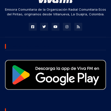
Emisora Comunitaria de la Organización Radial Comunitaria Ecos
del Pintao, originamos desde Villanueva, La Guajira, Colombia.
DESCARGA NUESTRA APP
SUBSCRIBE US