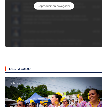
DESTACADO
Entrevistas