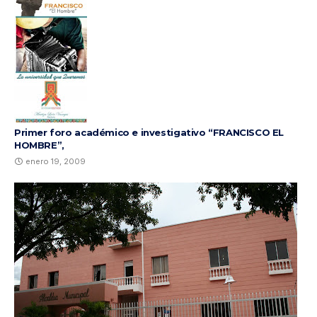
Primer foro académico e investigativo “FRANCISCO EL
HOMBRE”,
enero 19, 2009