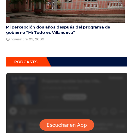
Mi percepción dos años después del programa de
gobierno “Mi Todo es Villanueva”
noviembre 03, 2009
PÓDCASTS