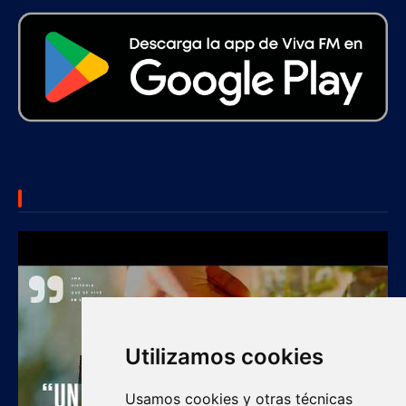
SUBSCRIBE US
Utilizamos cookies
Usamos cookies y otras técnicas