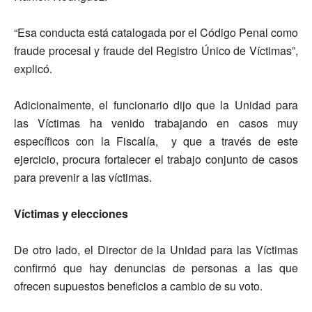
“Esa conducta está catalogada por el Código Penal como
fraude procesal y fraude del Registro Único de Víctimas”,
explicó.
Adicionalmente, el funcionario dijo que la Unidad para
las Víctimas ha venido trabajando en casos muy
específicos con la Fiscalía, y que a través de este
ejercicio, procura fortalecer el trabajo conjunto de casos
para prevenir a las víctimas.
Víctimas y elecciones
De otro lado, el Director de la Unidad para las Víctimas
confirmó que hay denuncias de personas a las que
ofrecen supuestos beneficios a cambio de su voto.