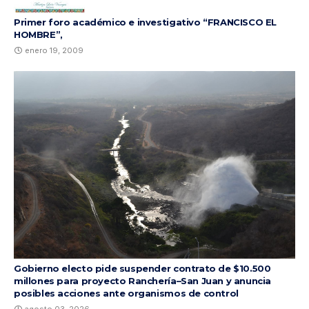
Primer foro académico e investigativo “FRANCISCO EL
HOMBRE”,
enero 19, 2009
Gobierno electo pide suspender contrato de $10.500
millones para proyecto Ranchería–San Juan y anuncia
posibles acciones ante organismos de control
agosto 03, 2026