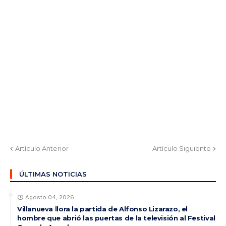
Artículo Anterior
Artículo Siguiente
ÚLTIMAS NOTICIAS
Agosto 04, 2026
Villanueva llora la partida de Alfonso Lizarazo, el
hombre que abrió las puertas de la televisión al Festival