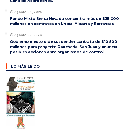
Cuna de Acordeones.
Agosto 04, 2026
Fondo Mixto Sierra Nevada concentra más de $35.000
millones en contratos en Uribia, Albania y Barrancas
Agosto 03, 2026
Gobierno electo pide suspender contrato de $10.500
millones para proyecto Ranchería–San Juan y anuncia
posibles acciones ante organismos de control
LO MÁS LEÍDO