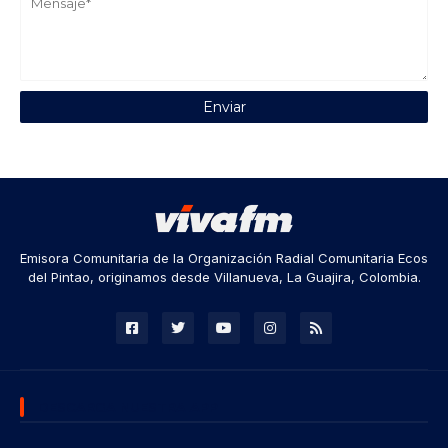
Emisora Comunitaria de la Organización Radial Comunitaria Ecos
del Pintao, originamos desde Villanueva, La Guajira, Colombia.
DESCARGA NUESTRA APP