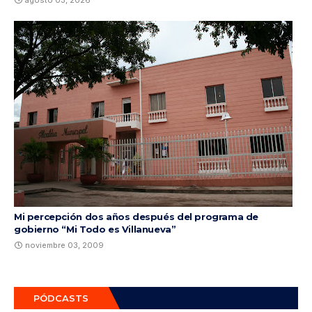
Mi percepción dos años después del programa de
gobierno “Mi Todo es Villanueva”
noviembre 03, 2009
PÓDCASTS