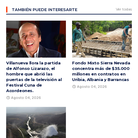
Ver todas
TAMBIÉN PUEDE INTERESARTE
Villanueva llora la partida
Fondo Mixto Sierra Nevada
de Alfonso Lizarazo, el
concentra más de $35.000
hombre que abrió las
millones en contratos en
puertas de la televisión al
Uribia, Albania y Barrancas
Festival Cuna de
Agosto 04, 2026
Acordeones.
Agosto 04, 2026