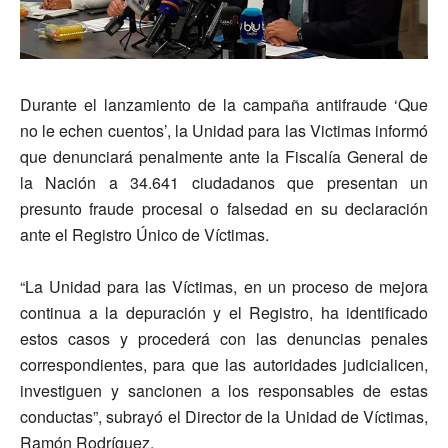
ma
Durante el lanzamiento de la campaña antifraude ‘Que
no le echen cuentos’, la Unidad para las Victimas informó
que denunciará penalmente ante la Fiscalía General de
la Nación a 34.641 ciudadanos que presentan un
presunto fraude procesal o falsedad en su declaración
ante el Registro Único de Víctimas.
“La Unidad para las Víctimas, en un proceso de mejora
continua a la depuración y el Registro, ha identificado
estos casos y procederá con las denuncias penales
correspondientes, para que las autoridades judicialicen,
investiguen y sancionen a los responsables de estas
conductas”, subrayó el Director de la Unidad de Víctimas,
Ramón Rodríguez.