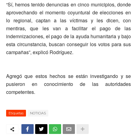
“Sí, hemos tenido denuncias en cinco municipios, donde
aprovechando el momento coyuntural de elecciones en
lo regional, captan a las víctimas y les dicen, con
mentiras, que les van a facilitar el pago de las
indemnizaciones, el pago de la ayuda humanitaria y bajo
esta circunstancia, buscan conseguir los votos para sus
campañas”, explicó Rodríguez.
Agregó que estos hechos se están investigando y se
pusieron en conocimiento de las autoridades
competentes.
Etiquetas
NOTICIAS