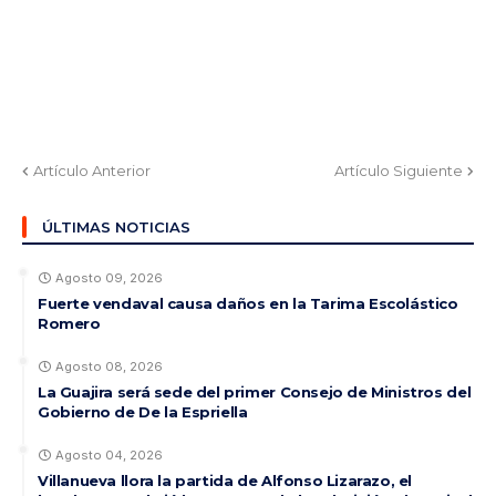
Artículo Anterior
Artículo Siguiente
ÚLTIMAS NOTICIAS
Agosto 09, 2026
Fuerte vendaval causa daños en la Tarima Escolástico
Romero
Agosto 08, 2026
La Guajira será sede del primer Consejo de Ministros del
Gobierno de De la Espriella
Agosto 04, 2026
Villanueva llora la partida de Alfonso Lizarazo, el