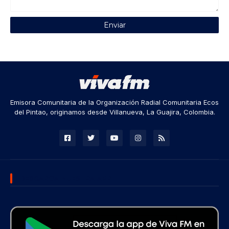
Emisora Comunitaria de la Organización Radial Comunitaria Ecos
del Pintao, originamos desde Villanueva, La Guajira, Colombia.
DESCARGA NUESTRA APP