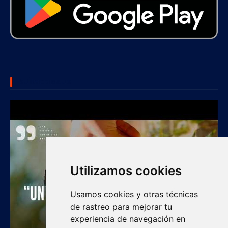
SUBSCRIBE US
Utilizamos cookies
Usamos cookies y otras técnicas
de rastreo para mejorar tu
experiencia de navegación en