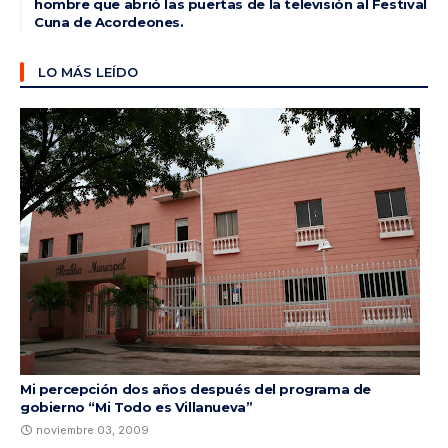
hombre que abrió las puertas de la televisión al Festival
Cuna de Acordeones.
LO MÁS LEÍDO
Mi percepción dos años después del programa de
gobierno “Mi Todo es Villanueva”
noviembre 03, 2009