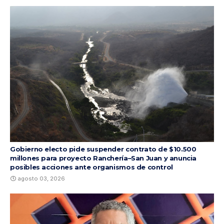
Gobierno electo pide suspender contrato de $10.500
millones para proyecto Ranchería–San Juan y anuncia
posibles acciones ante organismos de control
agosto 03, 2026