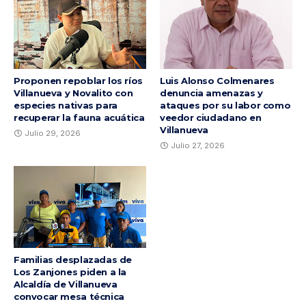
Proponen repoblar los ríos
Luis Alonso Colmenares
Villanueva y Novalito con
denuncia amenazas y
especies nativas para
ataques por su labor como
recuperar la fauna acuática
veedor ciudadano en
Villanueva
Julio 29, 2026
Julio 27, 2026
Familias desplazadas de
Los Zanjones piden a la
Alcaldía de Villanueva
convocar mesa técnica