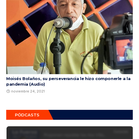
Moisés Bolaños, su perseverancia le hizo componerle a la
pandemia (Audio)
noviembre 24, 2021
PÓDCASTS