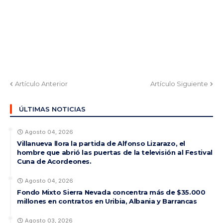
Artículo Anterior
Artículo Siguiente
ÚLTIMAS NOTICIAS
Agosto 04, 2026
Villanueva llora la partida de Alfonso Lizarazo, el
hombre que abrió las puertas de la televisión al Festival
Cuna de Acordeones.
Agosto 04, 2026
Fondo Mixto Sierra Nevada concentra más de $35.000
millones en contratos en Uribia, Albania y Barrancas
Agosto 03, 2026