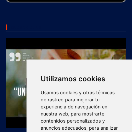
SUBSCRIBE US
Utilizamos cookies
Usamos cookies y otras técnicas
de rastreo para mejorar tu
experiencia de navegación en
nuestra web, para mostrarte
contenidos personalizados y
anuncios adecuados, para analizar