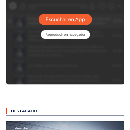
DESTACADO
Entrevistas