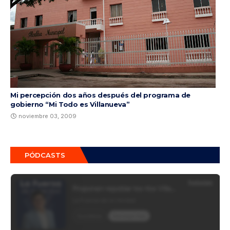
Mi percepción dos años después del programa de
gobierno “Mi Todo es Villanueva”
noviembre 03, 2009
PÓDCASTS