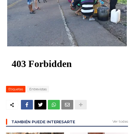
ma
Etiquetas
Entrevistas
Ver todas
TAMBIÉN PUEDE INTERESARTE