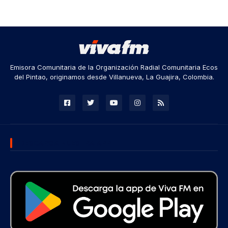
Emisora Comunitaria de la Organización Radial Comunitaria Ecos
del Pintao, originamos desde Villanueva, La Guajira, Colombia.
DESCARGA NUESTRA APP