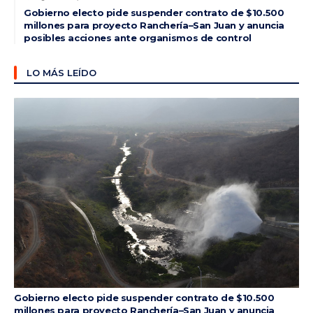
Gobierno electo pide suspender contrato de $10.500
millones para proyecto Ranchería–San Juan y anuncia
posibles acciones ante organismos de control
LO MÁS LEÍDO
Gobierno electo pide suspender contrato de $10.500
millones para proyecto Ranchería–San Juan y anuncia