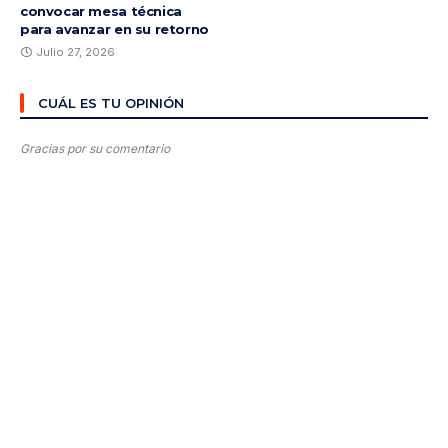
convocar mesa técnica
para avanzar en su retorno
Julio 27, 2026
CUÁL ES TU OPINIÓN
Gracias por su comentario