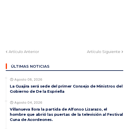
Artículo Anterior
Artículo Siguiente
ÚLTIMAS NOTICIAS
Agosto 08, 2026
La Guajira será sede del primer Consejo de Ministros del
Gobierno de De la Espriella
Agosto 04, 2026
Villanueva llora la partida de Alfonso Lizarazo, el
hombre que abrió las puertas de la televisión al Festival
Cuna de Acordeones.