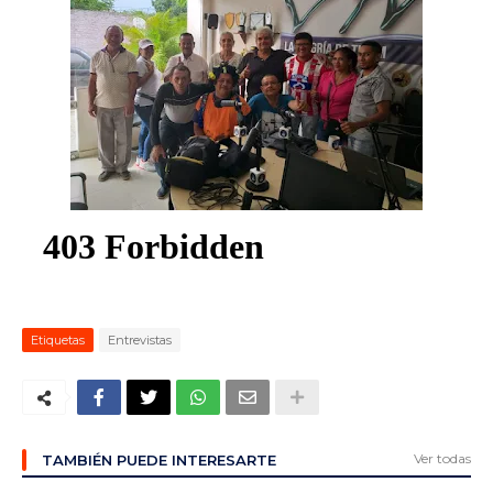
ma
Etiquetas
Entrevistas
Ver todas
TAMBIÉN PUEDE INTERESARTE