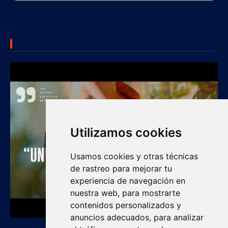
SUBSCRIBE US
Utilizamos cookies
Usamos cookies y otras técnicas
de rastreo para mejorar tu
experiencia de navegación en
nuestra web, para mostrarte
contenidos personalizados y
anuncios adecuados, para analizar