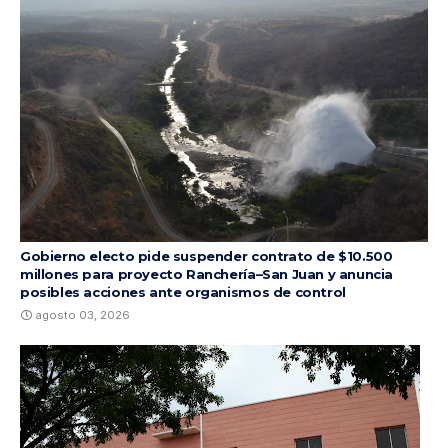
Gobierno electo pide suspender contrato de $10.500
millones para proyecto Ranchería–San Juan y anuncia
posibles acciones ante organismos de control
agosto 03, 2026