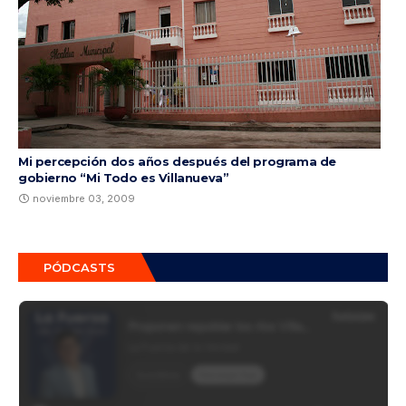
Mi percepción dos años después del programa de
gobierno “Mi Todo es Villanueva”
noviembre 03, 2009
PÓDCASTS