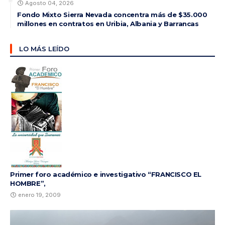
Agosto 04, 2026
Fondo Mixto Sierra Nevada concentra más de $35.000
millones en contratos en Uribia, Albania y Barrancas
LO MÁS LEÍDO
Primer foro académico e investigativo “FRANCISCO EL
HOMBRE”,
enero 19, 2009