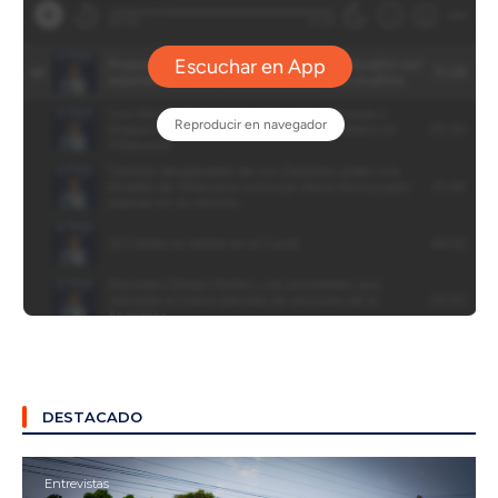
DESTACADO
Entrevistas