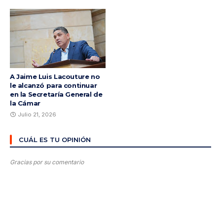
A Jaime Luis Lacouture no
le alcanzó para continuar
en la Secretaría General de
la Cámar
Julio 21, 2026
CUÁL ES TU OPINIÓN
Gracias por su comentario