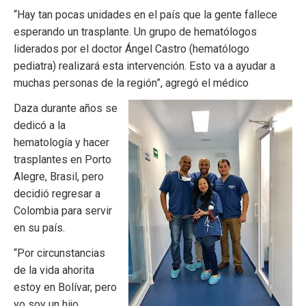
“Hay tan pocas unidades en el país que la gente fallece
esperando un trasplante. Un grupo de hematólogos
liderados por el doctor Ángel Castro (hematólogo
pediatra) realizará esta intervención. Esto va a ayudar a
muchas personas de la región”, agregó el médico
Daza durante años se
dedicó a la
hematología y hacer
trasplantes en Porto
Alegre, Brasil, pero
decidió regresar a
Colombia para servir
en su país.
“Por circunstancias
de la vida ahorita
estoy en Bolívar, pero
yo soy un hijo