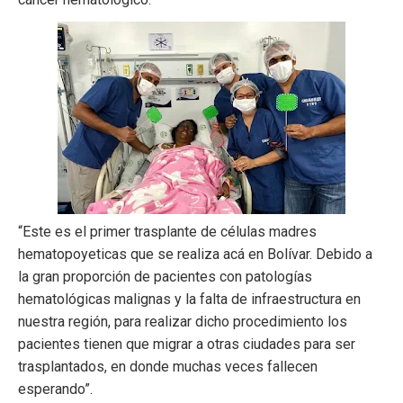
“Este es el primer trasplante de células madres
hematopoyeticas que se realiza acá en Bolívar. Debido a
la gran proporción de pacientes con patologías
hematológicas malignas y la falta de infraestructura en
nuestra región, para realizar dicho procedimiento los
pacientes tienen que migrar a otras ciudades para ser
trasplantados, en donde muchas veces fallecen
esperando”.