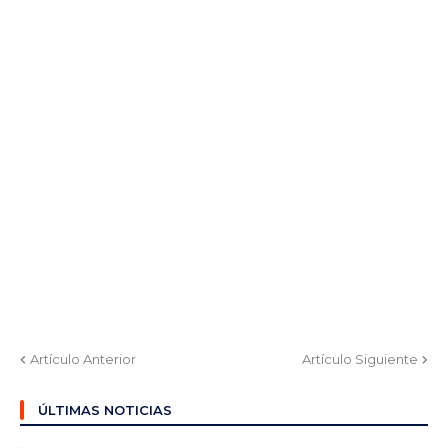
Artículo Anterior
Artículo Siguiente
ÚLTIMAS NOTICIAS