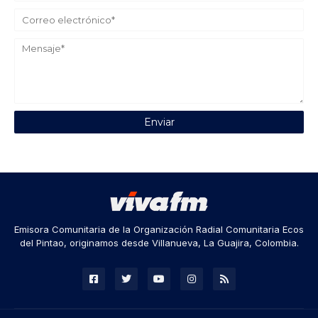
Emisora Comunitaria de la Organización Radial Comunitaria Ecos
del Pintao, originamos desde Villanueva, La Guajira, Colombia.