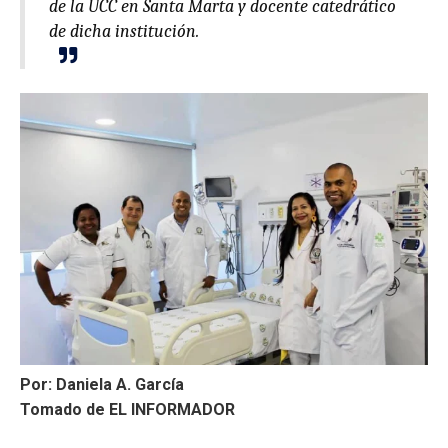
de la UCC en Santa Marta y docente catedrático
ma
de dicha institución.
Por: Daniela A. García
Tomado de EL INFORMADOR