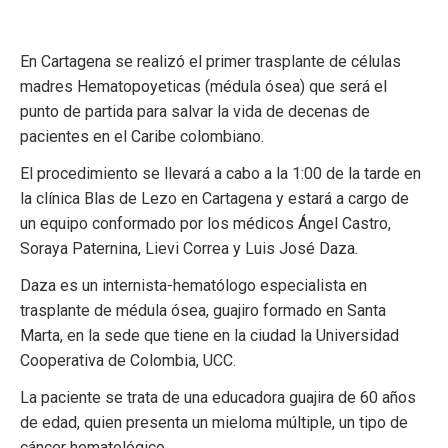
En Cartagena se realizó el primer trasplante de células
madres Hematopoyeticas (médula ósea) que será el
punto de partida para salvar la vida de decenas de
pacientes en el Caribe colombiano.
El procedimiento se llevará a cabo a la 1:00 de la tarde en
la clínica Blas de Lezo en Cartagena y estará a cargo de
un equipo conformado por los médicos Ángel Castro,
Soraya Paternina, Lievi Correa y Luis José Daza.
Daza es un internista-hematólogo especialista en
trasplante de médula ósea, guajiro formado en Santa
Marta, en la sede que tiene en la ciudad la Universidad
Cooperativa de Colombia, UCC.
La paciente se trata de una educadora guajira de 60 años
de edad, quien presenta un mieloma múltiple, un tipo de
cáncer hematológico.