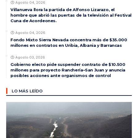
Agosto 04, 2026
Villanueva llora la partida de Alfonso Lizarazo, el
hombre que abrió las puertas de la televisión al Festival
Cuna de Acordeones.
Agosto 04, 2026
Fondo Mixto Sierra Nevada concentra más de $35.000
millones en contratos en Uribia, Albania y Barrancas
Agosto 03, 2026
Gobierno electo pide suspender contrato de $10.500
millones para proyecto Ranchería–San Juan y anuncia
posibles acciones ante organismos de control
LO MÁS LEÍDO