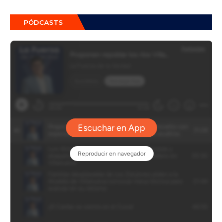
PÓDCASTS