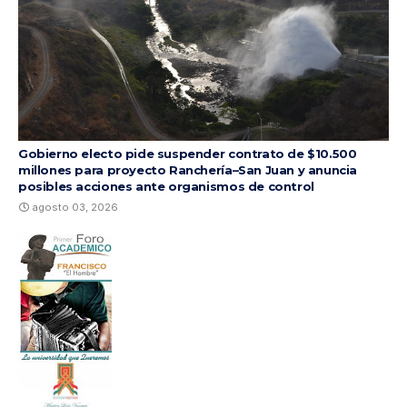
Gobierno electo pide suspender contrato de $10.500
millones para proyecto Ranchería–San Juan y anuncia
posibles acciones ante organismos de control
agosto 03, 2026