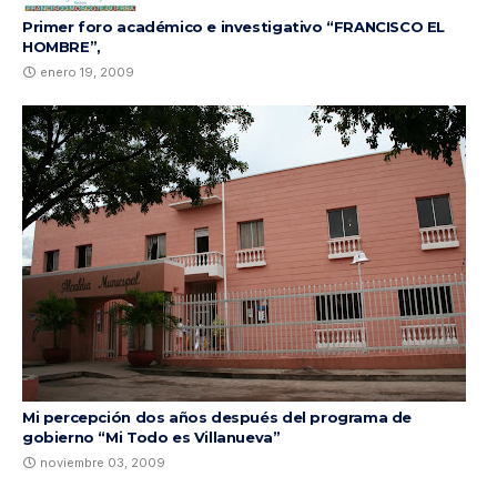
Primer foro académico e investigativo “FRANCISCO EL
HOMBRE”,
enero 19, 2009
Mi percepción dos años después del programa de
gobierno “Mi Todo es Villanueva”
noviembre 03, 2009