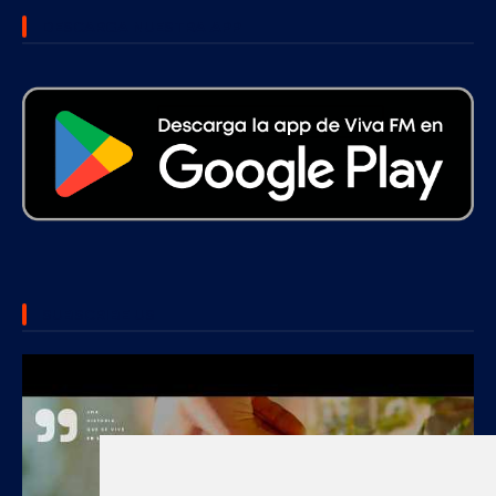
DESCARGA NUESTRA APP
SUBSCRIBE US