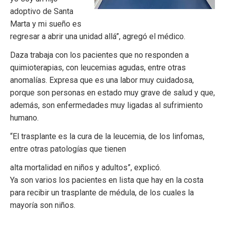
adoptivo de Santa
Marta y mi sueño es
regresar a abrir una unidad allá”, agregó el médico.
Daza trabaja con los pacientes que no responden a
quimioterapias, con leucemias agudas, entre otras
anomalías. Expresa que es una labor muy cuidadosa,
porque son personas en estado muy grave de salud y que,
además, son enfermedades muy ligadas al sufrimiento
humano.
“El trasplante es la cura de la leucemia, de los linfomas,
entre otras patologías que tienen
alta mortalidad en niños y adultos”, explicó.
Ya son varios los pacientes en lista que hay en la costa
para recibir un trasplante de médula, de los cuales la
mayoría son niños.