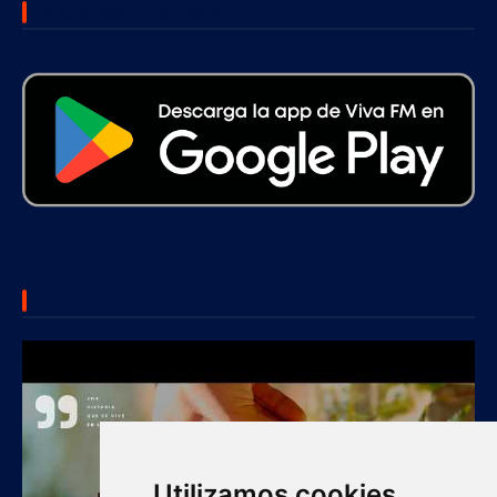
DESCARGA NUESTRA APP
SUBSCRIBE US
Utilizamos cookies