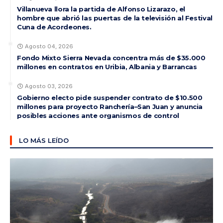
Villanueva llora la partida de Alfonso Lizarazo, el
hombre que abrió las puertas de la televisión al Festival
Cuna de Acordeones.
Agosto 04, 2026
Fondo Mixto Sierra Nevada concentra más de $35.000
millones en contratos en Uribia, Albania y Barrancas
Agosto 03, 2026
Gobierno electo pide suspender contrato de $10.500
millones para proyecto Ranchería–San Juan y anuncia
posibles acciones ante organismos de control
LO MÁS LEÍDO