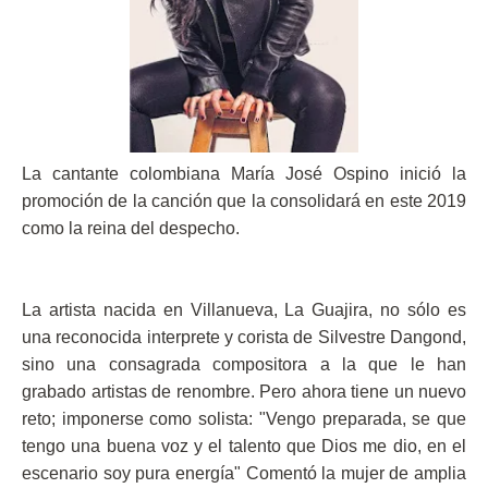
ma
La cantante colombiana María José Ospino inició la
promoción de la canción que la consolidará en este 2019
como la reina del despecho.
La artista nacida en Villanueva, La Guajira, no sólo es
una reconocida interprete y corista de Silvestre Dangond,
sino una consagrada compositora a la que le han
grabado artistas de renombre. Pero ahora tiene un nuevo
reto; imponerse como solista: "Vengo preparada, se que
tengo una buena voz y el talento que Dios me dio, en el
escenario soy pura energía" Comentó la mujer de amplia