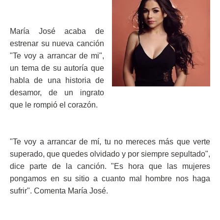
María José acaba de
estrenar su nueva canción
"Te voy a arrancar de mi",
un tema de su autoría que
habla de una historia de
desamor, de un ingrato
que le rompió el corazón.
"Te voy a arrancar de mí, tu no mereces más que verte
superado, que quedes olvidado y por siempre sepultado",
dice parte de la canción. "Es hora que las mujeres
pongamos en su sitio a cuanto mal hombre nos haga
sufrir". Comenta María José.