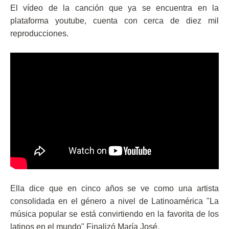
El vídeo de la canción que ya se encuentra en la
plataforma youtube, cuenta con cerca de diez mil
reproducciones.
Ella dice que en cinco años se ve como una artista
consolidada en el género a nivel de Latinoamérica "La
música popular se está convirtiendo en la favorita de los
latinos en el mundo" Finalizó María José.