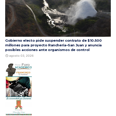
Gobierno electo pide suspender contrato de $10.500
millones para proyecto Ranchería–San Juan y anuncia
posibles acciones ante organismos de control
agosto 03, 2026