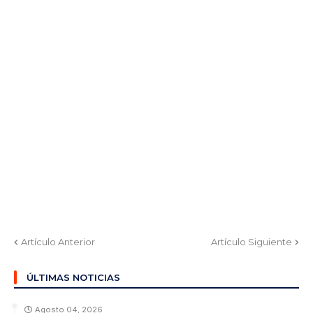
Artículo Anterior
Artículo Siguiente
ÚLTIMAS NOTICIAS
Agosto 04, 2026