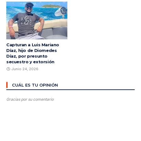
Capturan a Luis Mariano
Díaz, hijo de Diomedes
Díaz, por presunto
secuestro y extorsión
Junio 24, 2026
CUÁL ES TU OPINIÓN
Gracias por su comentario