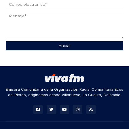
Emisora Comunitaria de la Organización Radial Comunitaria Ecos
del Pintao, originamos desde Villanueva, La Guajira, Colombia.