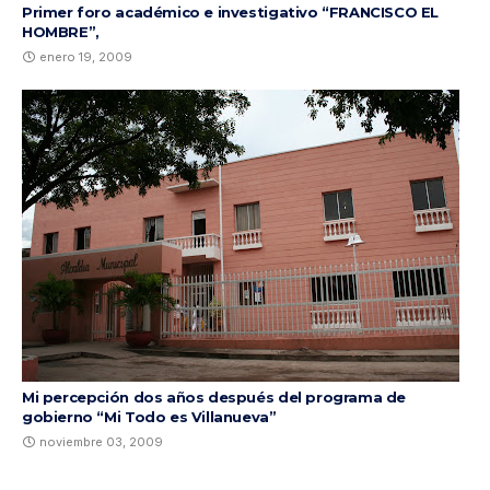
Primer foro académico e investigativo “FRANCISCO EL
HOMBRE”,
enero 19, 2009
Mi percepción dos años después del programa de
gobierno “Mi Todo es Villanueva”
noviembre 03, 2009