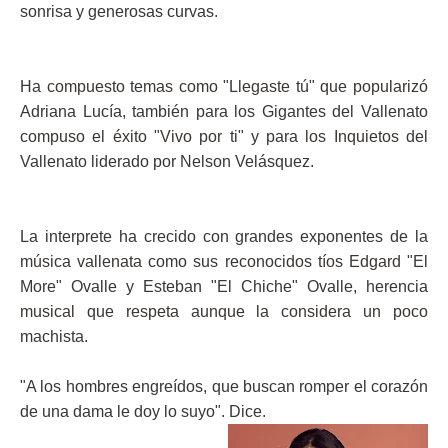
sonrisa y generosas curvas.
Ha compuesto temas como "Llegaste tú" que popularizó
Adriana Lucía, también para los Gigantes del Vallenato
compuso el éxito "Vivo por ti" y para los Inquietos del
Vallenato liderado por Nelson Velásquez.
La interprete ha crecido con grandes exponentes de la
música vallenata como sus reconocidos tíos Edgard "El
More" Ovalle y Esteban "El Chiche" Ovalle, herencia
musical que respeta aunque la considera un poco
machista.
"A los hombres engreídos, que buscan romper el corazón
de una dama le doy lo suyo". Dice.