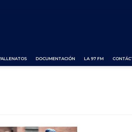
VALLENATOS
DOCUMENTACIÓN
LA 97 FM
CONTÁC