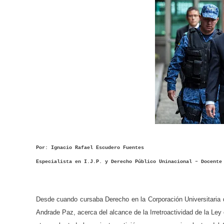
Por: Ignacio Rafael Escudero Fuentes
Especialista en I.J.P. y Derecho Público Uninacional – Docente
Desde cuando cursaba Derecho en la Corporación Universitaria 
Andrade Paz, acerca del alcance de la Irretroactividad de la Ley e