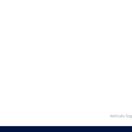
Artículo Si