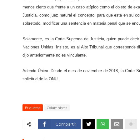
menos cierto que frente a un caso atípico como el objeto de exa
Justicia, como juez natural el concepto, para que esta en su co
sobretodo, modificar una sentencia en materia penal que se encu
Solamente, es la Corte Suprema de Justicia, quien puede decir
Naciones Unidas. Insisto, es al Alto Tribunal que corresponde 
dijo anteriormente no es vinculante.
Adenda Única: Desde el mes de noviembre de 2018, la Corte Sup
solicitud de la ONU.
Etiquetas
Columnistas
Compartir