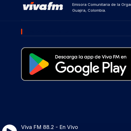
Emisora Comunitaria de la Organ
Guajira, Colombia.
DESCARGA NUESTRA APP
Viva FM 88.2 - En Vivo