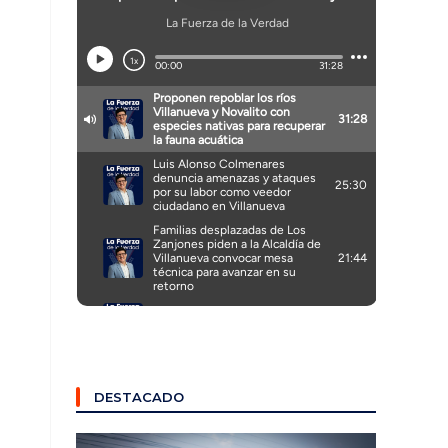
DESTACADO