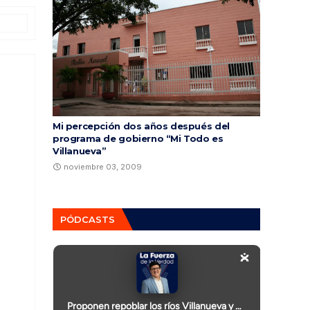
Mi percepción dos años después del
programa de gobierno “Mi Todo es
Villanueva”
noviembre 03, 2009
PÓDCASTS