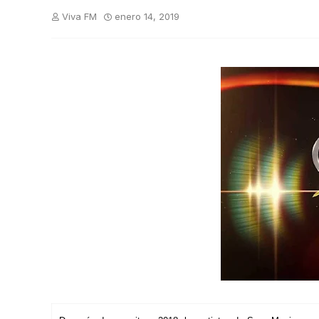
Viva FM
enero 14, 2019