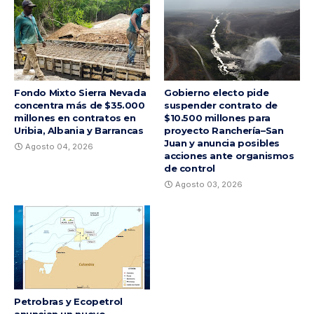
Fondo Mixto Sierra Nevada
Gobierno electo pide
concentra más de $35.000
suspender contrato de
millones en contratos en
$10.500 millones para
Uribia, Albania y Barrancas
proyecto Ranchería–San
Juan y anuncia posibles
Agosto 04, 2026
acciones ante organismos
de control
Agosto 03, 2026
Petrobras y Ecopetrol