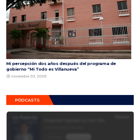
Mi percepción dos años después del programa de
gobierno “Mi Todo es Villanueva”
noviembre 03, 2009
PÓDCASTS