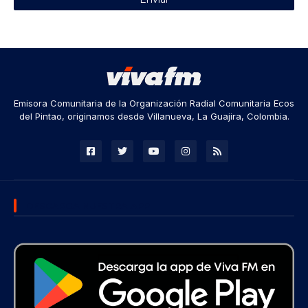
Emisora Comunitaria de la Organización Radial Comunitaria Ecos
del Pintao, originamos desde Villanueva, La Guajira, Colombia.
DESCARGA NUESTRA APP