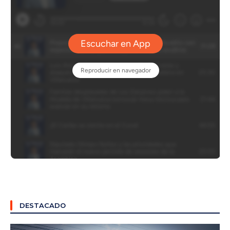
DESTACADO