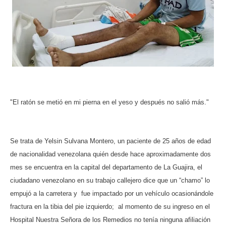
ma
"El ratón se metió en mi pierna en el yeso y después no salió más."
Se trata de Yelsin Sulvana Montero, un paciente de 25 años de edad
de nacionalidad venezolana quién desde hace aproximadamente dos
mes se encuentra en la capital del departamento de La Guajira, el
ciudadano venezolano en su trabajo callejero dice que un “chamo” lo
empujó a la carretera y fue impactado por un vehículo ocasionándole
fractura en la tibia del pie izquierdo; al momento de su ingreso en el
Hospital Nuestra Señora de los Remedios no tenía ninguna afiliación