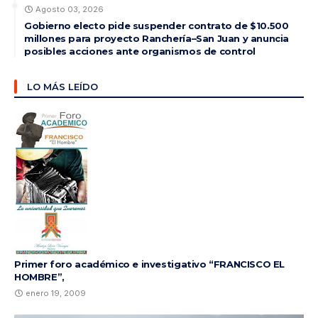
Agosto 03, 2026
Gobierno electo pide suspender contrato de $10.500
millones para proyecto Ranchería–San Juan y anuncia
posibles acciones ante organismos de control
LO MÁS LEÍDO
Primer foro académico e investigativo “FRANCISCO EL
HOMBRE”,
enero 19, 2009