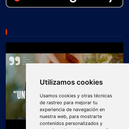
SUBSCRIBE US
Utilizamos cookies
Usamos cookies y otras técnicas
de rastreo para mejorar tu
experiencia de navegación en
nuestra web, para mostrarte
contenidos personalizados y