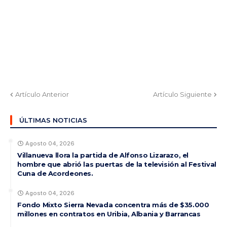
Artículo Anterior
Artículo Siguiente
ÚLTIMAS NOTICIAS
Agosto 04, 2026
Villanueva llora la partida de Alfonso Lizarazo, el
hombre que abrió las puertas de la televisión al Festival
Cuna de Acordeones.
Agosto 04, 2026
Fondo Mixto Sierra Nevada concentra más de $35.000
millones en contratos en Uribia, Albania y Barrancas