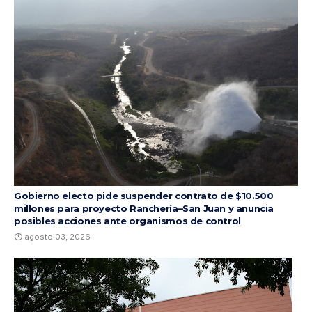
Gobierno electo pide suspender contrato de $10.500
millones para proyecto Ranchería–San Juan y anuncia
posibles acciones ante organismos de control
agosto 03, 2026