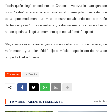
Yelsin quién llegó procedente de Caracas
Venezuela para ganarse
unos “reales” y enviar a sus familias al interrogarlo manifestó que
tenía aproximadamente un mes de estar cohabitando con ese ratón
dentro del yeso “El ratón entraba y salía se metía por las noches y
ahí se quedaba, llegó un momento que no salió más” explicó.
“Vaya sorpresa al retirar el yeso nos encontramos con un cadáver, un
ratón muerto y un olor fétido” dijo el médico especialista del área de
ortopedia Carlos Vianna.
Etiquetas
La Guajira
Ver todas
TAMBIÉN PUEDE INTERESARTE