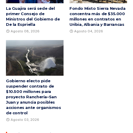
La Guajira será sede del
Fondo Mixto Sierra Nevada
primer Consejo de
concentra más de $35.000
Ministros del Gobierno de
millones en contratos en
De la Espriella
Uribia, Albania y Barrancas
Agosto 08, 2026
Agosto 04, 2026
Gobierno electo pide
suspender contrato de
$10.500 millones para
proyecto Ranchería–San
Juan y anuncia posibles
acciones ante organismos
de control
Agosto 03, 2026