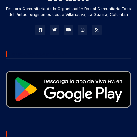
Emisora Comunitaria de la Organización Radial Comunitaria Ecos
del Pintao, originamos desde Villanueva, La Guajira, Colombia.
DESCARGA NUESTRA APP
SUBSCRIBE US