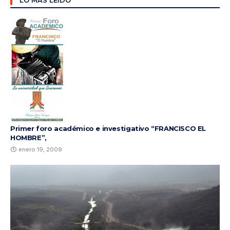
LO MÁS LEÍDO
Primer foro académico e investigativo “FRANCISCO EL
HOMBRE”,
enero 19, 2009