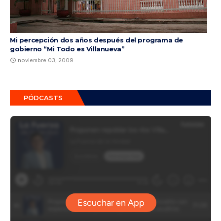
Mi percepción dos años después del programa de
gobierno “Mi Todo es Villanueva”
noviembre 03, 2009
PÓDCASTS