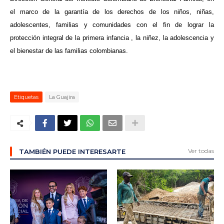
el marco de la garantía de los derechos de los niños, niñas,
adolescentes, familias y comunidades con el fin de lograr la
protección integral de la primera infancia , la niñez, la adolescencia y
el bienestar de las familias colombianas.
Etiquetas
La Guajira
Ver todas
TAMBIÉN PUEDE INTERESARTE