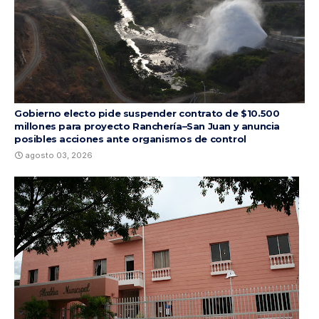
Gobierno electo pide suspender contrato de $10.500
millones para proyecto Ranchería–San Juan y anuncia
posibles acciones ante organismos de control
agosto 03, 2026