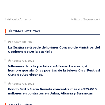
Artículo Anterior
Artículo Siguiente
ÚLTIMAS NOTICIAS
Agosto 08, 2026
La Guajira será sede del primer Consejo de Ministros del
Gobierno de De la Espriella
Agosto 04, 2026
Villanueva llora la partida de Alfonso Lizarazo, el
hombre que abrió las puertas de la televisión al Festival
Cuna de Acordeones.
Agosto 04, 2026
Fondo Mixto Sierra Nevada concentra más de $35.000
millones en contratos en Uribia, Albania y Barrancas