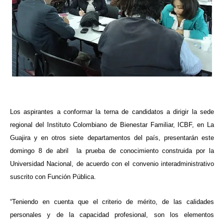
ma
Los aspirantes a conformar la terna de candidatos a dirigir la sede
regional del Instituto Colombiano de Bienestar Familiar, ICBF, en La
Guajira y en otros siete departamentos del país, presentarán este
domingo 8 de abril la prueba de conocimiento construida por la
Universidad Nacional, de acuerdo con el convenio interadministrativo
suscrito con Función Pública.
“Teniendo en cuenta que el criterio de mérito, de las calidades
personales y de la capacidad profesional, son los elementos