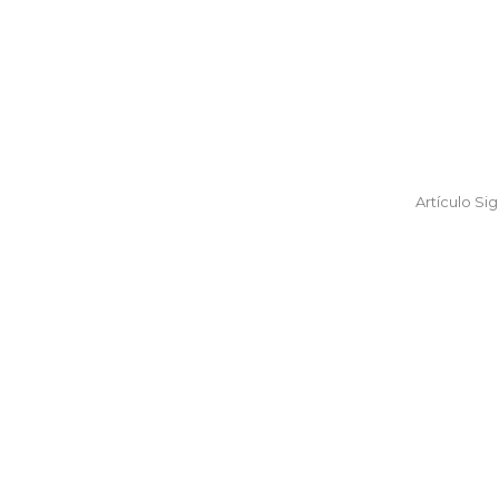
Artículo Si