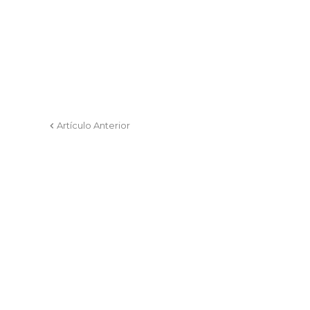
Artículo Anterior