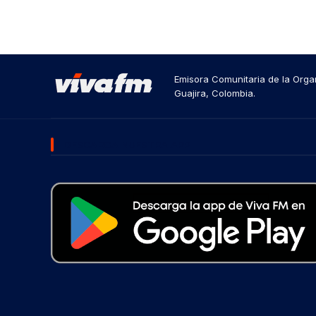
Emisora Comunitaria de la Organ
Guajira, Colombia.
DESCARGA NUESTRA APP