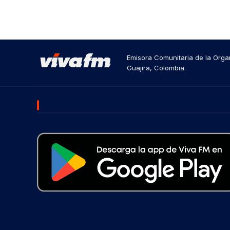
Emisora Comunitaria de la Organ
Guajira, Colombia.
DESCARGA NUESTRA APP