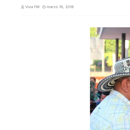
Viva FM
marzo 16, 2018