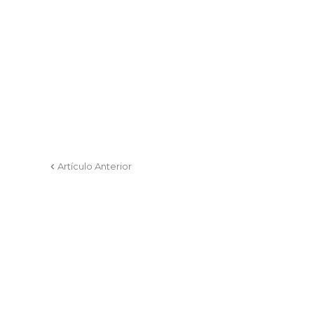
Artículo Anterior