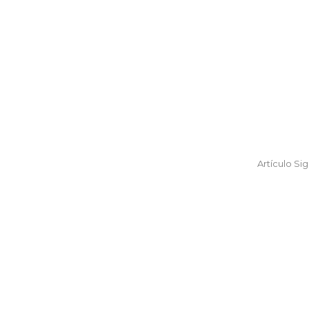
Artículo Si