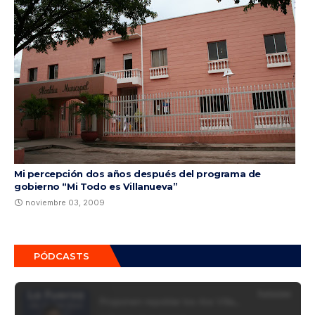
Mi percepción dos años después del programa de
gobierno “Mi Todo es Villanueva”
noviembre 03, 2009
PÓDCASTS