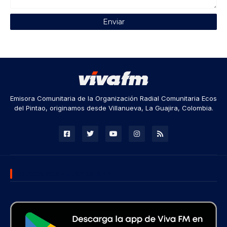
Emisora Comunitaria de la Organización Radial Comunitaria Ecos
del Pintao, originamos desde Villanueva, La Guajira, Colombia.
DESCARGA NUESTRA APP