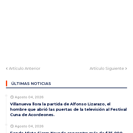
Artículo Anterior
Artículo Siguiente
ÚLTIMAS NOTICIAS
Agosto 04, 2026
Villanueva llora la partida de Alfonso Lizarazo, el
hombre que abrió las puertas de la televisión al Festival
Cuna de Acordeones.
Agosto 04, 2026