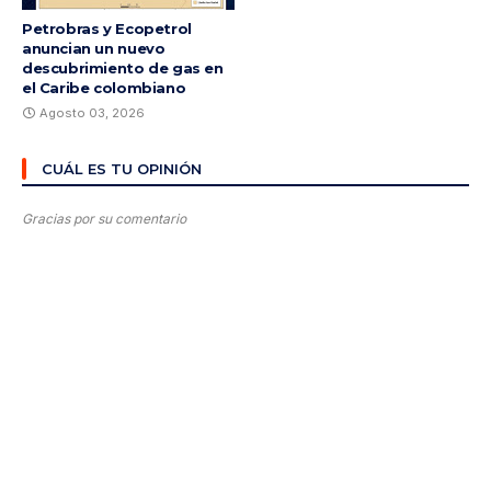
Petrobras y Ecopetrol
anuncian un nuevo
descubrimiento de gas en
el Caribe colombiano
Agosto 03, 2026
CUÁL ES TU OPINIÓN
Gracias por su comentario