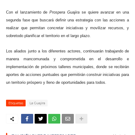
Con el lanzamiento de
Prospera Guajira
se quiere avanzar en una
segunda fase que buscará definir una estrategia con las acciones a
realizar que permitan concretar iniciativas y movilizar recursos, y
sobretodo planificar el territorio en el largo plazo.
Los aliados junto a los diferentes actores, continuarán trabajando de
manera mancomunada y comprometida en el desarrollo e
implementación de próximos talleres municipales, donde se recibirán
aportes de acciones puntuales que permitirán construir iniciativas para
un territorio próspero y lleno de oportunidades para todos.
Etiquetas
La Guajira