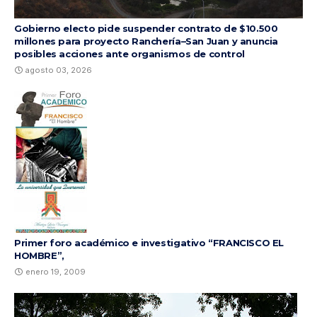
Gobierno electo pide suspender contrato de $10.500
millones para proyecto Ranchería–San Juan y anuncia
posibles acciones ante organismos de control
agosto 03, 2026
Primer foro académico e investigativo “FRANCISCO EL
HOMBRE”,
enero 19, 2009