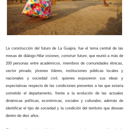
ma
La construcción del futuro de La Guajira, fue el tema central de las
mesas de diálogo:
Hilar visiones, construir futuro
, que reunió a más de
200 personas entre académicos, miembros de comunidades étnicas,
sector privado, jóvenes líderes, instituciones públicas locales y
nacionales y sociedad civil, quienes expusieron sus ideas y
expectativas respecto de las condiciones presentes a las que estaría
sometido el departamento, frente a la evolución de las actuales
dinámicas políticas, económicas, sociales y culturales; además de
identificar el tipo de sociedad y la condición del territorio que desean
dentro de diez años.