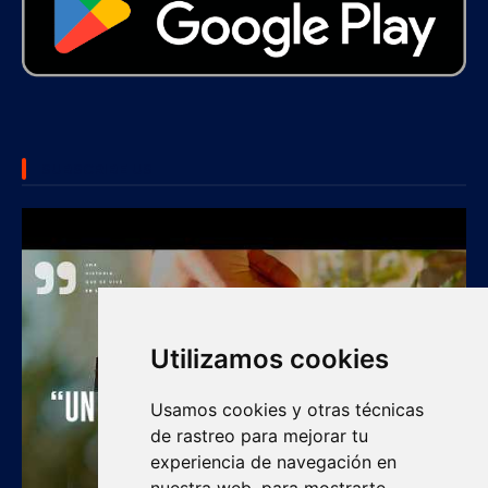
SUBSCRIBE US
Utilizamos cookies
Usamos cookies y otras técnicas
de rastreo para mejorar tu
experiencia de navegación en