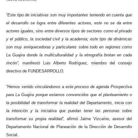
“Este tipo de iniciativas son muy importantes teniendo en cuenta que
el desarrollo se logra entre diferentes actores, este no se da entre
actores iguales, sino entre diversos tipos de sectores como el privado
y el público, la sociedad civil y la academia; este tipo de dinámicas
son muy enriquecedoras y particulares sobre todo en regiones como
La Guajira donde la multiculturalidad y la etnografía brotan en cada
rincón”,
manifestó Luis Alberto Rodríguez, miembro del consejo
directivo de FUNDESARROLLO.
“Hemos venido vinculándonos a este proceso de agenda Prospectiva
para La Guajira porque estamos convencidos que el planteamiento o
la posibilidad de transformar la realidad del Departamento, inicia con
la intención y la iniciativa que puedan tener las personas sobre
transformar su propia realidad”,
afirmó Jaime Vizcaíno, asesor del
Departamento Nacional de Planeación de la Dirección de Desarrollo
Social.