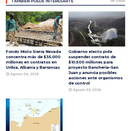
Ver todas
TAMBIÉN PUEDE INTERESARTE
Fondo Mixto Sierra Nevada
Gobierno electo pide
concentra más de $35.000
suspender contrato de
millones en contratos en
$10.500 millones para
Uribia, Albania y Barrancas
proyecto Ranchería–San
Juan y anuncia posibles
Agosto 04, 2026
acciones ante organismos
de control
Agosto 03, 2026