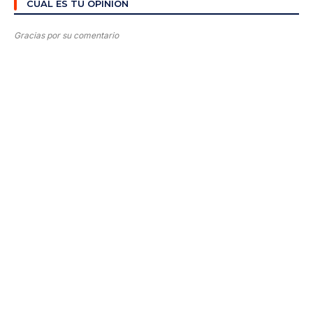
CUÁL ES TU OPINIÓN
Gracias por su comentario