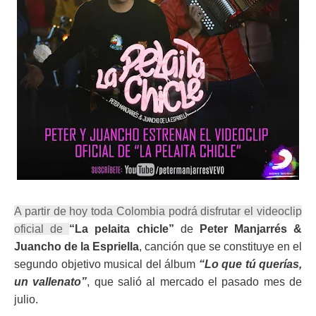
ma
A partir de hoy toda Colombia podrá disfrutar el videoclip
oficial de
“La pelaita chicle”
de
Peter Manjarrés &
Juancho de la Espriella
, canción que se constituye en el
segundo objetivo musical del álbum
“Lo que tú querías,
un vallenato”
, que salió al mercado el pasado mes de
julio.