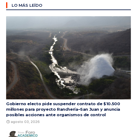
LO MÁS LEÍDO
Gobierno electo pide suspender contrato de $10.500
millones para proyecto Ranchería–San Juan y anuncia
posibles acciones ante organismos de control
agosto 03, 2026