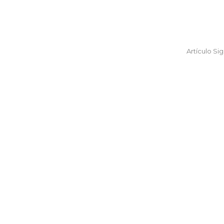
Artículo Si