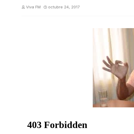
Viva FM
octubre 24, 2017