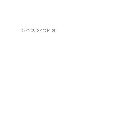
Artículo Anterior