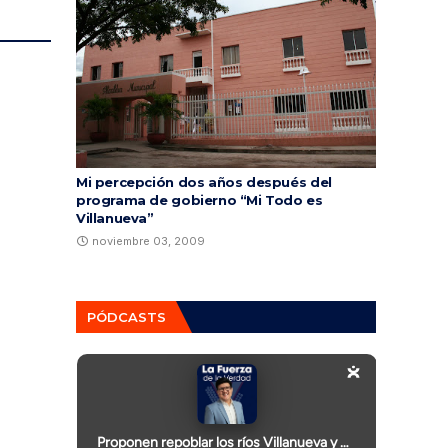
Mi percepción dos años después del
programa de gobierno “Mi Todo es
Villanueva”
noviembre 03, 2009
PÓDCASTS