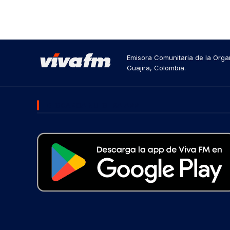
Emisora Comunitaria de la Organ
Guajira, Colombia.
DESCARGA NUESTRA APP