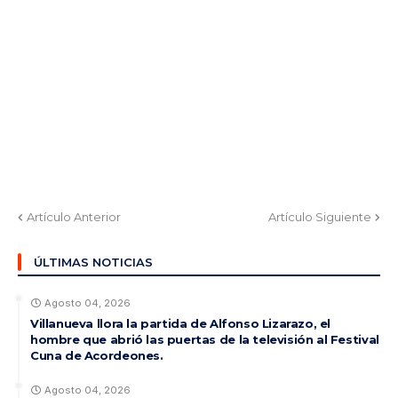
Artículo Anterior
Artículo Siguiente
ÚLTIMAS NOTICIAS
Agosto 04, 2026
Villanueva llora la partida de Alfonso Lizarazo, el
hombre que abrió las puertas de la televisión al Festival
Cuna de Acordeones.
Agosto 04, 2026