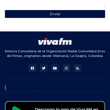
Emisora Comunitaria de la Organización Radial Comunitaria Ecos
del Pintao, originamos desde Villanueva, La Guajira, Colombia.
DESCARGA NUESTRA APP