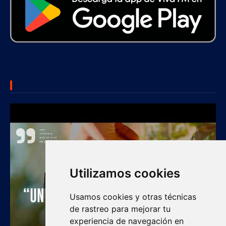
SUBSCRIBE US
Utilizamos cookies
Usamos cookies y otras técnicas
de rastreo para mejorar tu
experiencia de navegación en