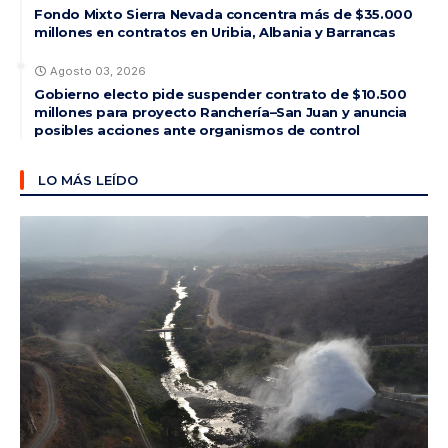
Fondo Mixto Sierra Nevada concentra más de $35.000
millones en contratos en Uribia, Albania y Barrancas
Agosto 03, 2026
Gobierno electo pide suspender contrato de $10.500
millones para proyecto Ranchería–San Juan y anuncia
posibles acciones ante organismos de control
LO MÁS LEÍDO