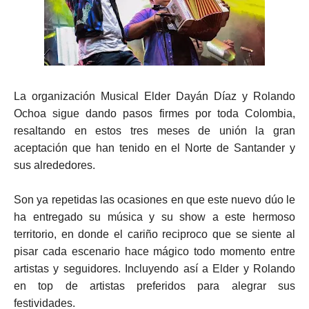
ma
La organización Musical Elder Dayán Díaz y Rolando
Ochoa sigue dando pasos firmes por toda Colombia,
resaltando en estos tres meses de unión la gran
aceptación que han tenido en el Norte de Santander y
sus alrededores.
Son ya repetidas las ocasiones en que este nuevo dúo le
ha entregado su música y su show a este hermoso
territorio, en donde el cariño reciproco que se siente al
pisar cada escenario hace mágico todo momento entre
artistas y seguidores. Incluyendo así a Elder y Rolando
en top de artistas preferidos para alegrar sus
festividades.