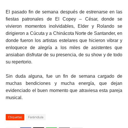
El pasado fin de semana después de estrenarse en las
fiestas patronales de El Copey – César, donde se
vivieron momentos inolvidables, Elder y Rolando se
dirigieron a Cúcuta y a Chinácota Norte de Santander, en
donde fueron los artistas estelares que hicieron vibrar y
enloquece de alegría a los miles de asistentes que
ansiaban disfrutar de su presencia, de su show y de todo
su repertorio.
Sin duda alguna, fue un fin de semana cargado de
muchas bendiciones y mucha energía, que dejan
evidenciado el buen momento que atraviesa esta pareja
musical.
Etiquetas
Farándula