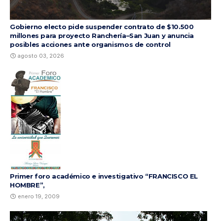
Gobierno electo pide suspender contrato de $10.500
millones para proyecto Ranchería–San Juan y anuncia
posibles acciones ante organismos de control
agosto 03, 2026
Primer foro académico e investigativo “FRANCISCO EL
HOMBRE”,
enero 19, 2009