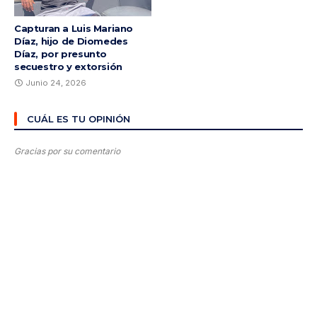
Capturan a Luis Mariano
Díaz, hijo de Diomedes
Díaz, por presunto
secuestro y extorsión
Junio 24, 2026
CUÁL ES TU OPINIÓN
Gracias por su comentario