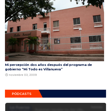
Mi percepción dos años después del programa de
gobierno “Mi Todo es Villanueva”
noviembre 03, 2009
PÓDCASTS