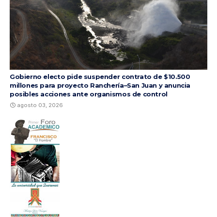
Gobierno electo pide suspender contrato de $10.500
millones para proyecto Ranchería–San Juan y anuncia
posibles acciones ante organismos de control
agosto 03, 2026