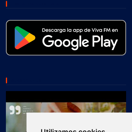
DESCARGA NUESTRA APP
SUBSCRIBE US
Utilizamos cookies