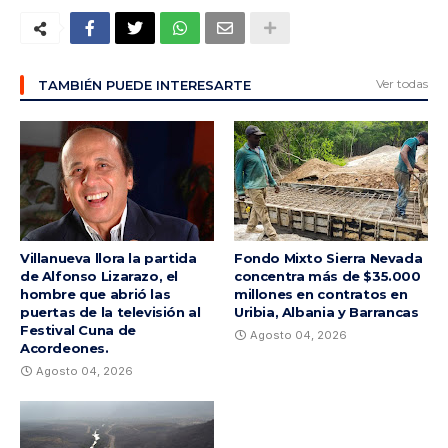
Ver todas
TAMBIÉN PUEDE INTERESARTE
Villanueva llora la partida
Fondo Mixto Sierra Nevada
de Alfonso Lizarazo, el
concentra más de $35.000
hombre que abrió las
millones en contratos en
puertas de la televisión al
Uribia, Albania y Barrancas
Festival Cuna de
Agosto 04, 2026
Acordeones.
Agosto 04, 2026