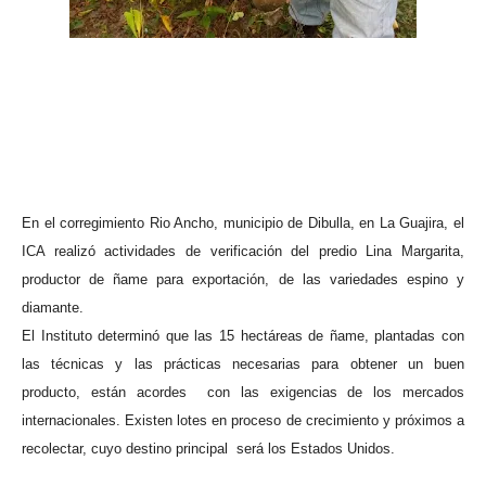
ma
En el corregimiento Rio Ancho, municipio de Dibulla, en La Guajira, el
ICA realizó actividades de verificación del predio Lina Margarita,
productor de ñame para exportación, de las variedades espino y
diamante.
El Instituto determinó que las 15 hectáreas de ñame, plantadas con
las técnicas y las prácticas necesarias para obtener un buen
producto, están acordes con las exigencias de los mercados
internacionales. Existen lotes en proceso de crecimiento y próximos a
recolectar, cuyo destino principal será los Estados Unidos.