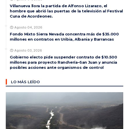
Villanueva llora la partida de Alfonso Lizarazo, el
hombre que abrió las puertas de la televisión al Festival
Cuna de Acordeones.
Agosto 04, 2026
Fondo Mixto Sierra Nevada concentra más de $35.000
millones en contratos en Uribia, Albania y Barrancas
Agosto 03, 2026
Gobierno electo pide suspender contrato de $10.500
millones para proyecto Ranchería–San Juan y anuncia
posibles acciones ante organismos de control
LO MÁS LEÍDO