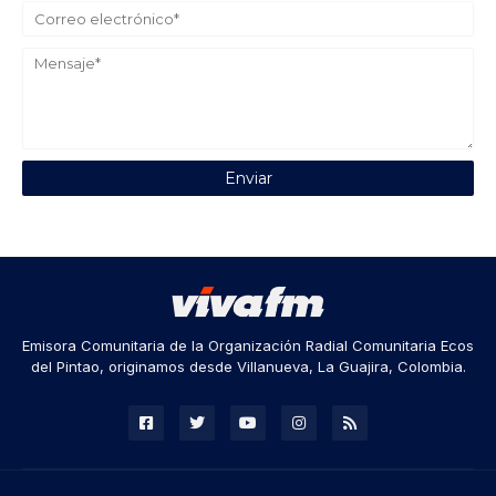
Emisora Comunitaria de la Organización Radial Comunitaria Ecos
del Pintao, originamos desde Villanueva, La Guajira, Colombia.