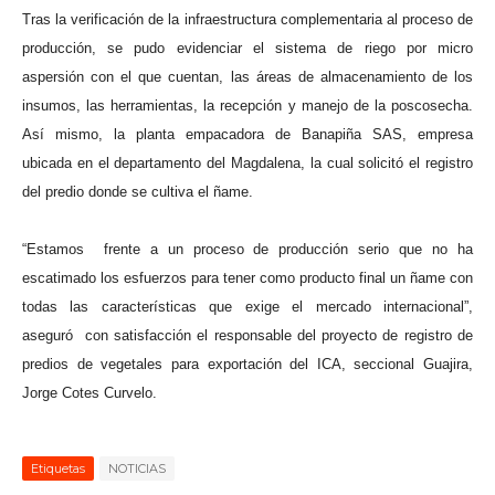
Tras la verificación de la infraestructura complementaria al proceso de
producción, se pudo evidenciar el sistema de riego por micro
aspersión con el que cuentan, las áreas de almacenamiento de los
insumos, las herramientas, la recepción y manejo de la poscosecha.
Así mismo, la planta empacadora de Banapiña SAS, empresa
ubicada en el departamento del Magdalena, la cual solicitó el registro
del predio donde se cultiva el ñame.
“Estamos frente a un proceso de producción serio que no ha
escatimado los esfuerzos para tener como producto final un ñame con
todas las características que exige el mercado internacional”,
aseguró con satisfacción el responsable del proyecto de registro de
predios de vegetales para exportación del ICA, seccional Guajira,
Jorge Cotes Curvelo.
Etiquetas
NOTICIAS