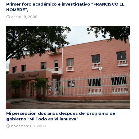
Primer foro académico e investigativo “FRANCISCO EL
HOMBRE”,
enero 19, 2009
Mi percepción dos años después del programa de
gobierno “Mi Todo es Villanueva”
noviembre 03, 2009