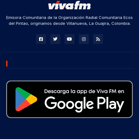
Emisora Comunitaria de la Organización Radial Comunitaria Ecos
del Pintao, originamos desde Villanueva, La Guajira, Colombia.
DESCARGA NUESTRA APP