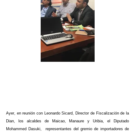
ma
Ayer, en reunión con Leonardo Sicard, Director de Fiscalización de la
Dian, los alcaldes de Maicao, Manaure y Uribia, el Diputado
Mohammed Dasuki, representantes del gremio de importadores de