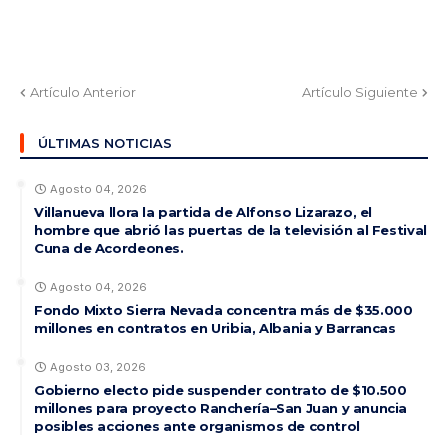
Artículo Anterior
Artículo Siguiente
ÚLTIMAS NOTICIAS
Agosto 04, 2026
Villanueva llora la partida de Alfonso Lizarazo, el
hombre que abrió las puertas de la televisión al Festival
Cuna de Acordeones.
Agosto 04, 2026
Fondo Mixto Sierra Nevada concentra más de $35.000
millones en contratos en Uribia, Albania y Barrancas
Agosto 03, 2026
Gobierno electo pide suspender contrato de $10.500
millones para proyecto Ranchería–San Juan y anuncia
posibles acciones ante organismos de control