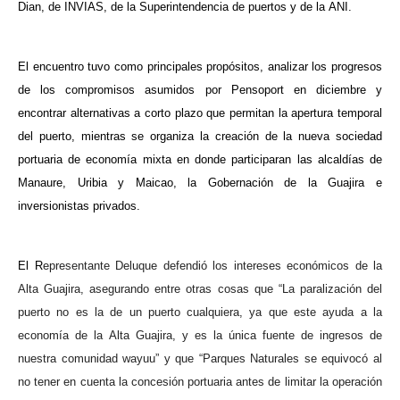
Dian, de INVIAS, de la Superintendencia de puertos y de la ANI.
El encuentro tuvo como principales propósitos, analizar los progresos
de los compromisos asumidos por Pensoport en diciembre y
encontrar alternativas a corto plazo que permitan la apertura temporal
del puerto, mientras se organiza la creación de la nueva sociedad
portuaria de economía mixta en donde participaran las alcaldías de
Manaure, Uribia y Maicao, la Gobernación de la Guajira e
inversionistas privados.
El R
epresentante Deluque defendió los intereses económicos de la
Alta Guajira, asegurando entre otras cosas que “La paralización del
puerto no es la de un puerto cualquiera, ya que este ayuda a la
economía de la Alta Guajira, y es la única fuente de ingresos de
nuestra comunidad wayuu” y que “Parques Naturales se equivocó al
no tener en cuenta la concesión portuaria antes de limitar la operación