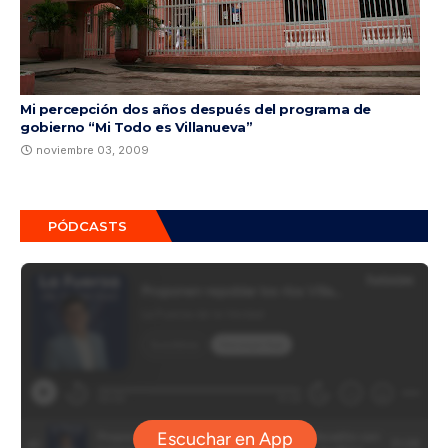
Mi percepción dos años después del programa de
gobierno “Mi Todo es Villanueva”
noviembre 03, 2009
PÓDCASTS