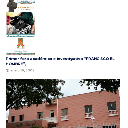
Primer foro académico e investigativo “FRANCISCO EL
HOMBRE”,
enero 19, 2009