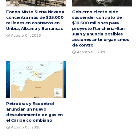
Fondo Mixto Sierra Nevada
Gobierno electo pide
concentra más de $35.000
suspender contrato de
millones en contratos en
$10.500 millones para
Uribia, Albania y Barrancas
proyecto Ranchería–San
Juan y anuncia posibles
Agosto 04, 2026
acciones ante organismos
de control
Agosto 03, 2026
Petrobras y Ecopetrol
anuncian un nuevo
descubrimiento de gas en
el Caribe colombiano
Agosto 03, 2026