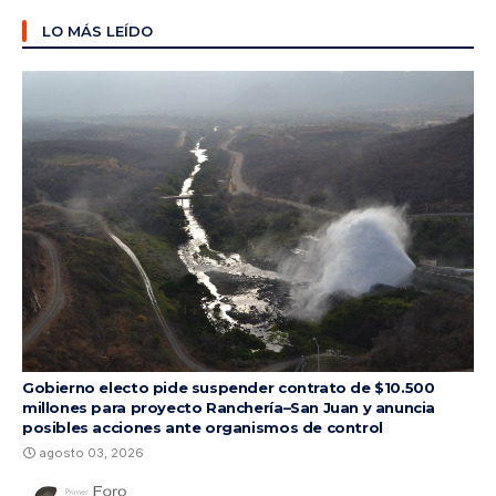
LO MÁS LEÍDO
Gobierno electo pide suspender contrato de $10.500
millones para proyecto Ranchería–San Juan y anuncia
posibles acciones ante organismos de control
agosto 03, 2026