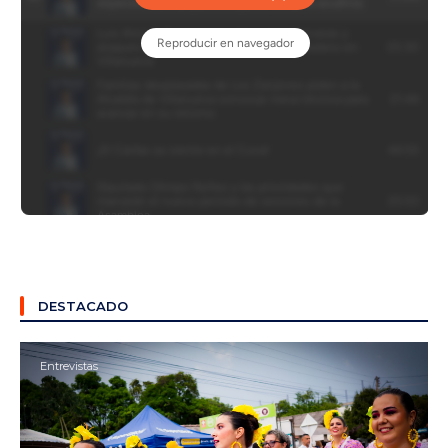
DESTACADO
Entrevistas