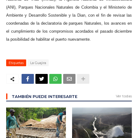
(ANI), Parques Nacionales Naturales de Colombia y el Ministerio de
Ambiente y Desarrollo Sostenible y la Dian, con el fin de revisar las
coordenadas de la declaratoria de parques Naturales, los avances en
el cumplimiento de los
c
ompromisos acordados el pasado diciembre
la posibilidad de habilitar el puerto nuevamente.
Etiquetas
La Guajira
Ver todas
TAMBIÉN PUEDE INTERESARTE