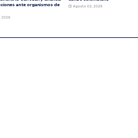
cciones ante organismos de
Agosto 03, 2026
, 2026