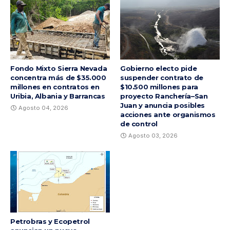
Fondo Mixto Sierra Nevada
Gobierno electo pide
concentra más de $35.000
suspender contrato de
millones en contratos en
$10.500 millones para
Uribia, Albania y Barrancas
proyecto Ranchería–San
Juan y anuncia posibles
Agosto 04, 2026
acciones ante organismos
de control
Agosto 03, 2026
Petrobras y Ecopetrol