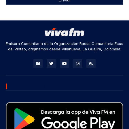
Emisora Comunitaria de la Organización Radial Comunitaria Ecos
del Pintao, originamos desde Villanueva, La Guajira, Colombia.
DESCARGA NUESTRA APP