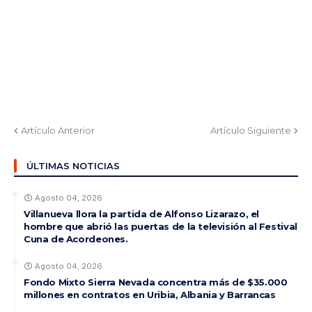
Artículo Anterior
Artículo Siguiente
ÚLTIMAS NOTICIAS
Agosto 04, 2026
Villanueva llora la partida de Alfonso Lizarazo, el
hombre que abrió las puertas de la televisión al Festival
Cuna de Acordeones.
Agosto 04, 2026
Fondo Mixto Sierra Nevada concentra más de $35.000
millones en contratos en Uribia, Albania y Barrancas