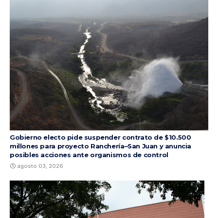
Gobierno electo pide suspender contrato de $10.500
millones para proyecto Ranchería–San Juan y anuncia
posibles acciones ante organismos de control
agosto 03, 2026