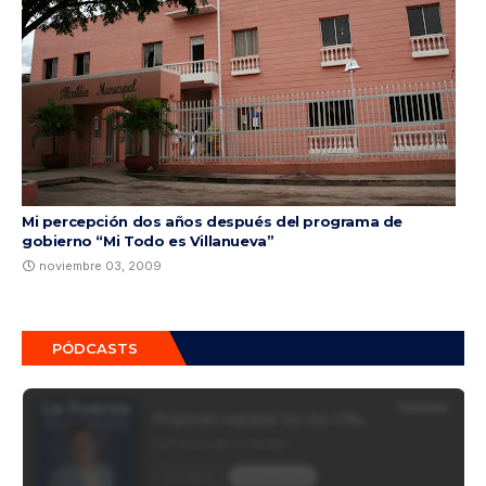
Mi percepción dos años después del programa de
gobierno “Mi Todo es Villanueva”
noviembre 03, 2009
PÓDCASTS