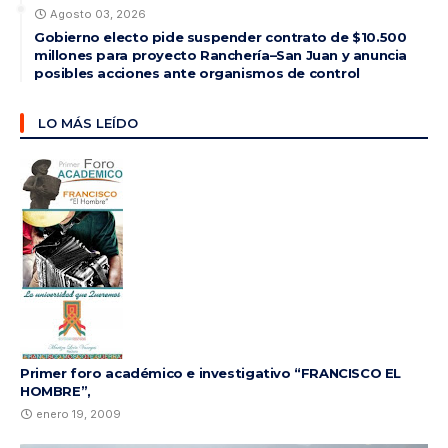
Agosto 03, 2026
Gobierno electo pide suspender contrato de $10.500
millones para proyecto Ranchería–San Juan y anuncia
posibles acciones ante organismos de control
LO MÁS LEÍDO
Primer foro académico e investigativo “FRANCISCO EL
HOMBRE”,
enero 19, 2009