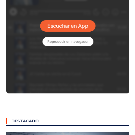
DESTACADO