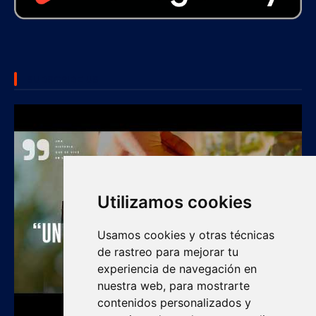
SUBSCRIBE US
Utilizamos cookies
Usamos cookies y otras técnicas
de rastreo para mejorar tu
experiencia de navegación en
nuestra web, para mostrarte
contenidos personalizados y