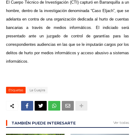
El Cuerpo Técnico de Investigación (CTI) capturó en Barranquilla a un
hombre, dentro de la investigación denominada “Caso Eljach”, que se
adelanta en contra de una organización dedicada al hurto de cuentas
bancarias a través de medios informáticos. El indiciado será
presentado ante un juzgado de control de garantías para las
correspondientes audiencias en las que se le imputarán cargos por los
delitos de hurto por medios informáticos y acceso abusivo a sistemas
informáticos.
Etiquetas
La Guajira
Ver todas
TAMBIÉN PUEDE INTERESARTE