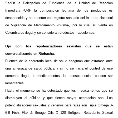
Según la Delegación de Funciones de la Unidad de Reacción
Inmediata -URI- la composición legítima de los productos es
desconocida y no cuentan con registro sanitario del Instituto Nacional
de Vigilancia de Medicamento -Invima-, por lo cual su venta en
Colombia es ilegal y se consideran productos fraudulentos.
Ojo con los repotenciadores sexuales que se están
comercializando en Riohacha.
Fuentes de la secretaria local de salud aseguran que estamos ante
una amenaza de salud pública y si no se inicia el control de ese
comercio ilegal de medicamentos, las consecuencias pueden ser
lamentables.
Hasta el momento se ha detectado que los medicamentos que se
distribuyen al público y que tienen mayor aceptación son: Los
potencializadores sexuales y venenos para ratas son Triple Omega 3-
6-9 Fish, Flax & Borage Oils X 120 Softgels, Retardante Sexual