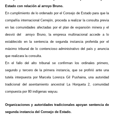
ma
Estado con relación al arroyo Bruno.
En cumplimiento de lo ordenado por el Consejo de Estado para que la
compañía internacional Cerrejón, proceda a realizar la consulta previa
en las comunidades afectadas por el plan de expansión minera y el
desvió del arroyo Bruno, la empresa multinacional accede a lo
establecido en la sentencia de segunda instancia proferida por el
máximo tribunal de lo contencioso administrativo del país y anuncia
que realizara la consulta.
En el fallo del alto tribunal se confirman los ordinales primero,
segundo y tercero de la primera instancia, que se profirió ante una
tutela interpuesta por Marcela Lorenza Gil Pushaina, una autoridad
tradicional del asentamiento ancestral La Horqueta 2, comunidad
compuesta por 80 indígenas wayuu.
Organizaciones y autoridades tradicionales apoyan sentencia de
segunda instancia del Consejo de Estado.