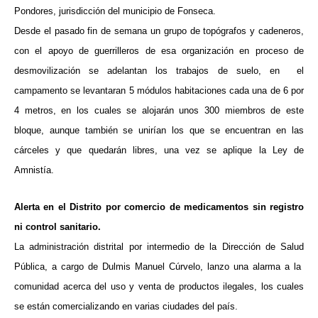
Pondores, jurisdicción del municipio de Fonseca.
Desde el pasado fin de semana un grupo de topógrafos y cadeneros,
con el apoyo de guerrilleros de esa organización en proceso de
desmovilización se adelantan los trabajos de suelo, en el
campamento se levantaran 5 módulos habitaciones cada una de 6 por
4 metros, en los cuales se alojarán unos 300 miembros de este
bloque, aunque también se unirían los que se encuentran en las
cárceles y que quedarán libres, una vez se aplique la Ley de
Amnistía.
Alerta en el Distrito por comercio de medicamentos sin registro
ni control sanitario.
La administración distrital por intermedio de la Dirección de Salud
Pública, a cargo de Dulmis Manuel Cúrvelo, lanzo una alarma a la
comunidad acerca del uso y venta de productos ilegales, los cuales
se están comercializando en varias ciudades del país.