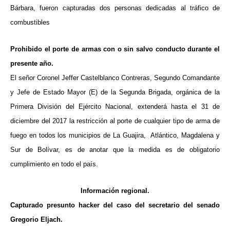
Bárbara, fueron capturadas dos personas dedicadas al tráfico de
combustibles
Prohibido el porte de armas con o sin salvo conducto durante el
presente año.
El señor Coronel Jeffer Castelblanco Contreras, Segundo Comandante
y Jefe de Estado Mayor (E) de la Segunda Brigada, orgánica de la
Primera División del Ejército Nacional, extenderá hasta el 31 de
diciembre del 2017 la restricción al porte de cualquier tipo de arma de
fuego en todos los municipios de La Guajira, Atlántico, Magdalena y
Sur de Bolívar,
es de anotar que la medida es de obligatorio
cumplimiento en todo el país.
Información regional.
Capturado presunto hacker del caso del secretario del senado
Gregorio Eljach.