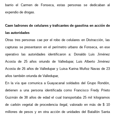
barrio el Carmen de Fonseca, estas personas se dedicaban al
expendio de drogas.
Caen ladrones de celulares y traficantes de gasolina en acción de
las autoridades
Otras tres personas cae por el robo de celulares en Distracción, las
capturas se presentaron en el perímetro urbano de Fonseca, en ese
operativo las autoridades identificaron a: Donaldo Luis Jiménez
Acosta de 25 años oriundo de Valledupar, Luis Alberto Jiménez
Acosta de 26 años de Valledupar y Luisa Karina Muñoz Navas de 23
años también oriunda de Valledupar,
En la vía que comunica a Guayacanal soldados del Grupo Rondón,
detienen a una persona identificada como Francisco Fredy Prieto
Guzmán de 38 años de edad el cual transportaba 25 mil kilogramos
de carbón vegetal de procedencia ilegal, valorado en más de $ 10
millones de pesos y en otra acción de unidades del Batallón Santa