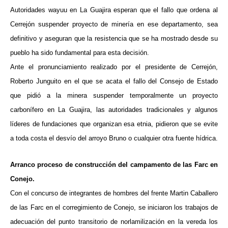
Autoridades wayuu en La Guajira esperan que el fallo que ordena al
Cerrejón suspender proyecto de minería en ese departamento, sea
definitivo y aseguran que la resistencia que se ha mostrado desde su
pueblo ha sido fundamental para esta decisión.
Ante el pronunciamiento realizado por el presidente de Cerrejón,
Roberto Junguito en el que se acata el fallo del Consejo de Estado
que pidió a la minera suspender temporalmente un proyecto
carbonífero en La Guajira, las autoridades tradicionales y algunos
líderes de fundaciones que organizan esa etnia, pidieron que se evite
a toda costa el desvío del arroyo Bruno o cualquier otra fuente hídrica.
Arranco proceso de construcción del campamento de las Farc en
Conejo.
Con el concurso de integrantes de hombres del frente Martin Caballero
de las Farc en el corregimiento de Conejo, se iniciaron los trabajos de
adecuación del punto transitorio de norlamilización en la vereda los