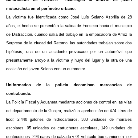
motociclista en el perímetro urbano.
La víctima fue identificada como José Luís Solano Asprilla de 28
años, el hecho se presentó a la salida de Fonseca hacia el municipio
de Distracción, cuando salía del trabajo en la empacadora de Arroz la
Sorpresa de la ciudad del Retorno. las autoridades trabajan sobre dos
hipótesis, una de un accidente provocado por un automóvil que
presuntamente arroyo a la víctima y huyo del lugar y la otra de una
coalición del joven Solano con un automotor
Uniformados de la policía decomisan mercancías de
contrabando.
La Policía Fiscal y Aduanera mediante acciones de control en las vías
del departamento de la Guajira, realizó la aprehensión de 474 litros de
licor, 2.440 galones de hidrocarburos, 383 unidades de morrales
escolares, 95 unidades de cartucheras escolares, 149 unidades de
confecciones, 294 pares de calzado y 01 vehículo tipo camioneta, por