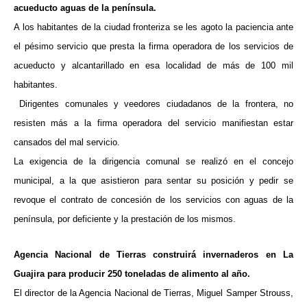
acueducto aguas de la península.
A los habitantes de la ciudad fronteriza se les agoto la paciencia ante
el pésimo servicio que presta la firma operadora de los servicios de
acueducto y alcantarillado en esa localidad de más de 100 mil
habitantes.
Dirigentes comunales y veedores ciudadanos de la frontera, no
resisten más a la firma operadora del servicio manifiestan estar
cansados del mal servicio.
La exigencia de la dirigencia comunal se realizó en el concejo
municipal, a la que asistieron para sentar su posición y pedir se
revoque el contrato de concesión de los servicios con aguas de la
península, por deficiente y la prestación de los mismos.
Agencia Nacional de Tierras construirá invernaderos en La
Guajira para producir 250 toneladas de alimento al año.
El director de la Agencia Nacional de Tierras, Miguel Samper Strouss,