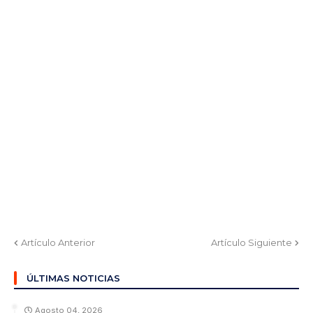
Artículo Anterior
Artículo Siguiente
ÚLTIMAS NOTICIAS
Agosto 04, 2026