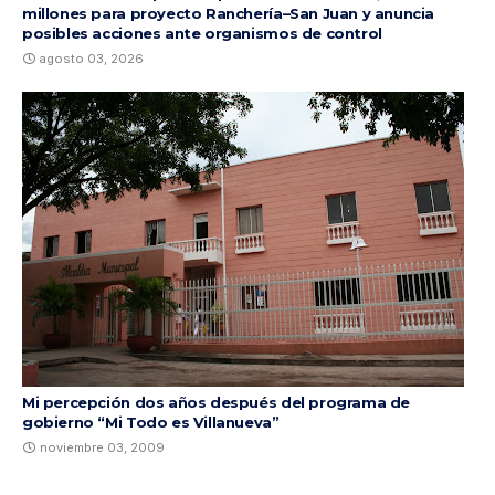
millones para proyecto Ranchería–San Juan y anuncia
posibles acciones ante organismos de control
agosto 03, 2026
Mi percepción dos años después del programa de
gobierno “Mi Todo es Villanueva”
noviembre 03, 2009