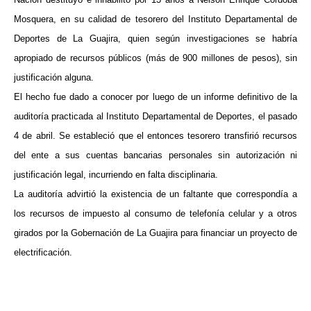
Mosquera, en su calidad de tesorero del Instituto Departamental de
Deportes de La Guajira, quien según investigaciones se habría
apropiado de recursos públicos (más de 900 millones de pesos), sin
justificación alguna.
El hecho fue dado a conocer por luego de un informe definitivo de la
auditoría practicada al Instituto Departamental de Deportes, el pasado
4 de abril. Se estableció que el entonces tesorero transfirió recursos
del ente a sus cuentas bancarias personales sin autorización ni
justificación legal, incurriendo en falta disciplinaria.
La auditoría advirtió la existencia de un faltante que correspondía a
los recursos de impuesto al consumo de telefonía celular y a otros
girados por la Gobernación de La Guajira para financiar un proyecto de
electrificación.