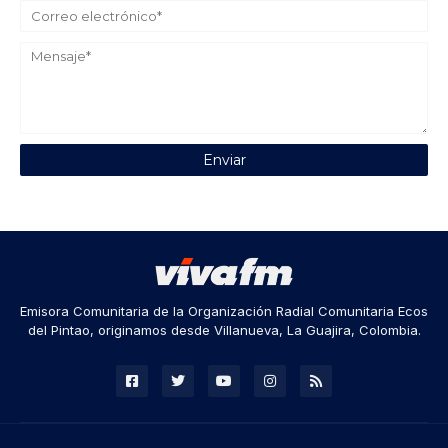
Emisora Comunitaria de la Organización Radial Comunitaria Ecos
del Pintao, originamos desde Villanueva, La Guajira, Colombia.