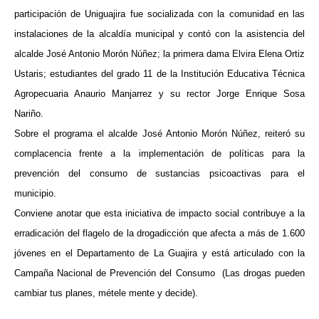
participación de Uniguajira fue socializada con la comunidad en las
instalaciones de la alcaldía municipal y contó con la asistencia del
alcalde José Antonio Morón Núñez; la primera dama Elvira Elena Ortiz
Ustaris; estudiantes del grado 11 de la Institución Educativa Técnica
Agropecuaria Anaurio Manjarrez y su rector Jorge Enrique Sosa
Nariño.
Sobre el programa el alcalde José Antonio Morón Núñez, reiteró su
complacencia frente a la implementación de políticas para la
prevención del consumo de sustancias psicoactivas para el
municipio.
Conviene anotar que esta iniciativa de impacto social contribuye a la
erradicación del flagelo de la drogadicción que afecta a más de 1.600
jóvenes en el Departamento de La Guajira y está articulado con la
Campaña Nacional de Prevención del Consumo (Las drogas pueden
cambiar tus planes, métele mente y decide).