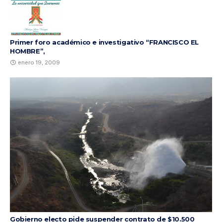
Primer foro académico e investigativo “FRANCISCO EL
HOMBRE”,
enero 19, 2009
Gobierno electo pide suspender contrato de $10.500