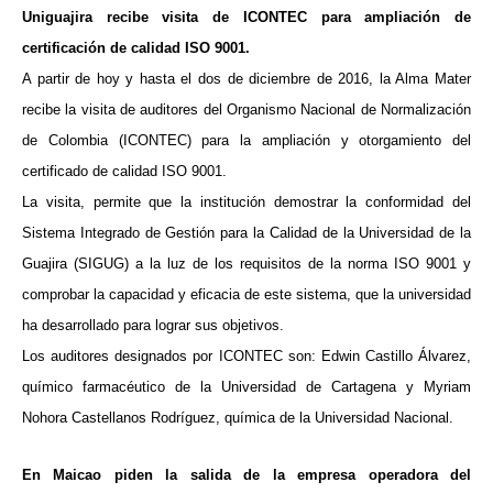
Uniguajira recibe visita de ICONTEC para ampliación de
certificación de calidad ISO 9001.
A partir de hoy y hasta el dos de diciembre de 2016, la Alma Mater
recibe la visita de auditores del Organismo Nacional de Normalización
de Colombia (ICONTEC) para la ampliación y otorgamiento del
certificado de calidad ISO 9001.
La visita, permite que la institución demostrar la conformidad del
Sistema Integrado de Gestión para la Calidad de la Universidad de la
Guajira (SIGUG) a la luz de los requisitos de la norma ISO 9001 y
comprobar la capacidad y eficacia de este sistema, que la universidad
ha desarrollado para lograr sus objetivos.
Los auditores designados por ICONTEC son: Edwin Castillo Álvarez,
químico farmacéutico de la Universidad de Cartagena y Myriam
Nohora Castellanos Rodríguez, química de la Universidad Nacional.
En Maicao piden la salida de la empresa operadora del