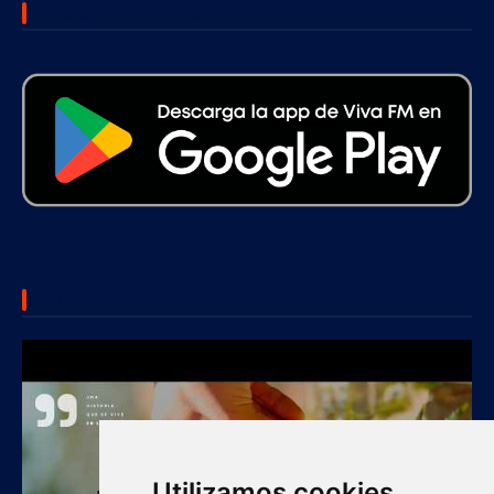
DESCARGA NUESTRA APP
SUBSCRIBE US
Utilizamos cookies