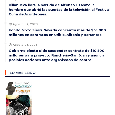
Villanueva llora la partida de Alfonso Lizarazo, el
hombre que abrió las puertas de la televisión al Festival
Cuna de Acordeones.
Agosto 04, 2026
Fondo Mixto Sierra Nevada concentra más de $35.000
millones en contratos en Uribia, Albania y Barrancas
Agosto 03, 2026
Gobierno electo pide suspender contrato de $10.500
millones para proyecto Ranchería–San Juan y anuncia
posibles acciones ante organismos de control
LO MÁS LEÍDO