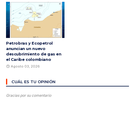
Petrobras y Ecopetrol
anuncian un nuevo
descubrimiento de gas en
el Caribe colombiano
Agosto 03, 2026
CUÁL ES TU OPINIÓN
Gracias por su comentario