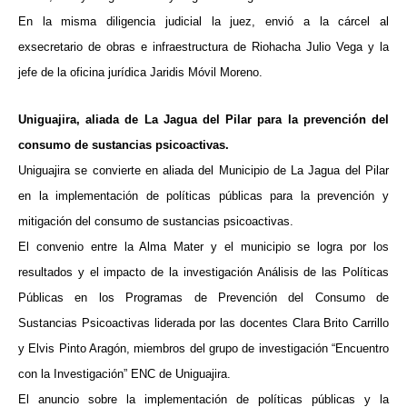
En la misma diligencia judicial la juez, envió a la cárcel al
exsecretario de obras e infraestructura de Riohacha Julio Vega y la
jefe de la oficina jurídica Jaridis Móvil Moreno.
Uniguajira, aliada de La Jagua del Pilar para la prevención del
consumo de sustancias psicoactivas.
Uniguajira se convierte en aliada del Municipio de La Jagua del Pilar
en la implementación de políticas públicas para la prevención y
mitigación del consumo de sustancias psicoactivas.
El convenio entre la Alma Mater y el municipio se logra por los
resultados y el impacto de la investigación Análisis de las Políticas
Públicas en los Programas de Prevención del Consumo de
Sustancias Psicoactivas liderada por las docentes Clara Brito Carrillo
y Elvis Pinto Aragón, miembros del grupo de investigación “Encuentro
con la Investigación” ENC de Uniguajira.
El anuncio sobre la implementación de políticas públicas y la