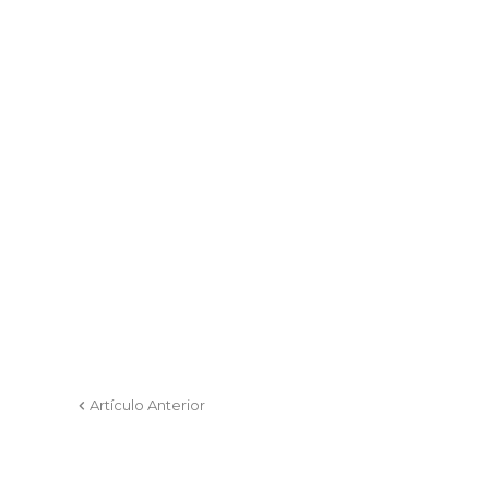
Artículo Anterior