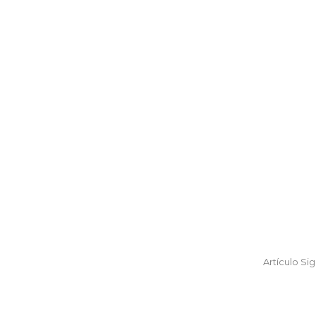
Artículo Si