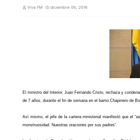
Viva FM
diciembre 06, 2016
El ministro del Interior, Juan Fernando Cristo, rechaza y conden
de 7 años, durante el fin de semana en el barrio Chapinero de Bo
Así mismo, el jefe de la cartera ministerial manifestó que el
monstruosidad. Nuestras oraciones por sus padres”.