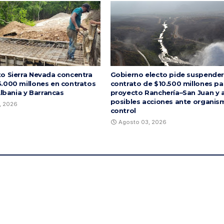
o Sierra Nevada concentra
Gobierno electo pide suspender
.000 millones en contratos
contrato de $10.500 millones pa
Albania y Barrancas
proyecto Ranchería–San Juan y 
posibles acciones ante organis
, 2026
control
Agosto 03, 2026