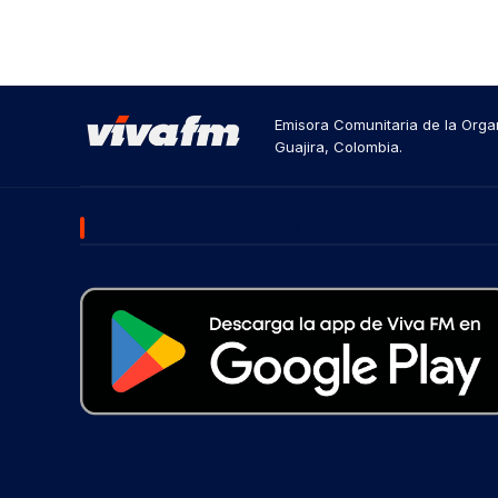
Emisora Comunitaria de la Organ
Guajira, Colombia.
DESCARGA NUESTRA APP