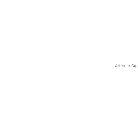
Artículo Si