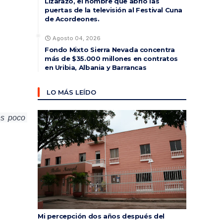
Lizarazo, el hombre que abrió las
puertas de la televisión al Festival Cuna
de Acordeones.
Agosto 04, 2026
Fondo Mixto Sierra Nevada concentra
más de $35.000 millones en contratos
en Uribia, Albania y Barrancas
LO MÁS LEÍDO
s poco 
Mi percepción dos años después del