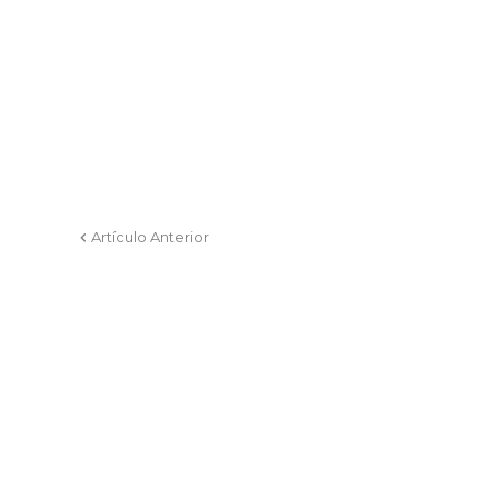
Artículo Anterior