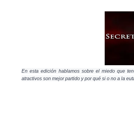
En esta edición hablamos sobre el miedo que ten
atractivos son mejor partido y por qué si o no a la e