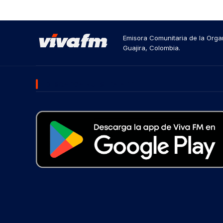
Emisora Comunitaria de la Organ
Guajira, Colombia.
DESCARGA NUESTRA APP