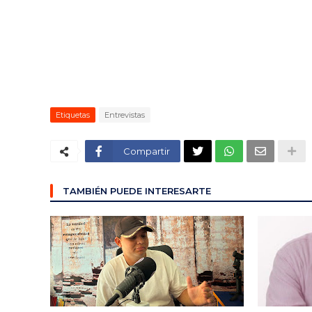
Etiquetas
Entrevistas
Compartir
TAMBIÉN PUEDE INTERESARTE