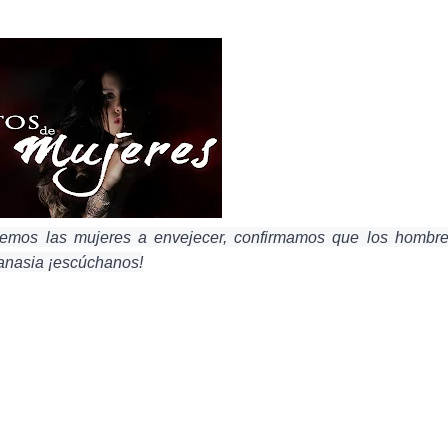
emos las mujeres a envejecer, confirmamos que los hombre
utanasia ¡escúchanos!