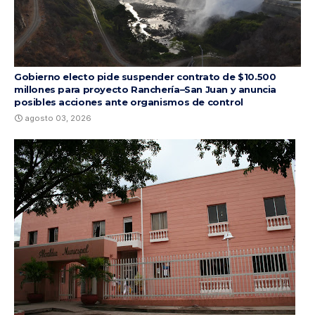
Gobierno electo pide suspender contrato de $10.500
millones para proyecto Ranchería–San Juan y anuncia
posibles acciones ante organismos de control
agosto 03, 2026