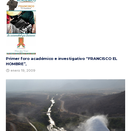
Primer foro académico e investigativo “FRANCISCO EL
HOMBRE”,
enero 19, 2009