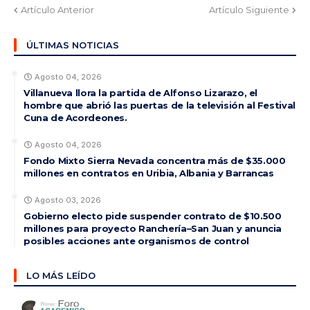
Artículo Anterior
Artículo Siguiente
ÚLTIMAS NOTICIAS
Agosto 04, 2026
Villanueva llora la partida de Alfonso Lizarazo, el
hombre que abrió las puertas de la televisión al Festival
Cuna de Acordeones.
Agosto 04, 2026
Fondo Mixto Sierra Nevada concentra más de $35.000
millones en contratos en Uribia, Albania y Barrancas
Agosto 03, 2026
Gobierno electo pide suspender contrato de $10.500
millones para proyecto Ranchería–San Juan y anuncia
posibles acciones ante organismos de control
LO MÁS LEÍDO