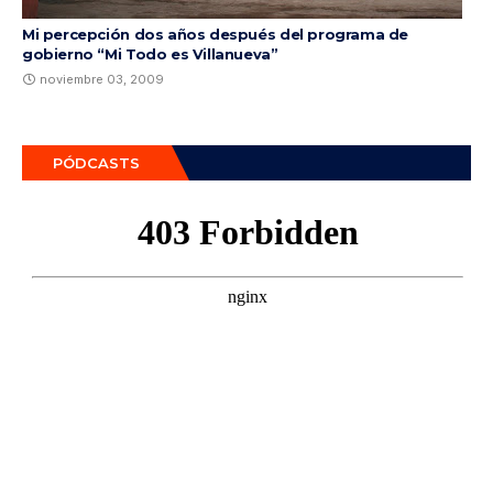
Mi percepción dos años después del programa de
gobierno “Mi Todo es Villanueva”
noviembre 03, 2009
PÓDCASTS