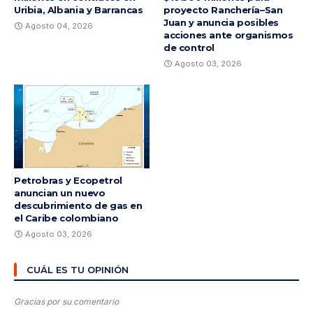
Uribia, Albania y Barrancas
proyecto Ranchería–San
Juan y anuncia posibles
Agosto 04, 2026
acciones ante organismos
de control
Agosto 03, 2026
Petrobras y Ecopetrol
anuncian un nuevo
descubrimiento de gas en
el Caribe colombiano
Agosto 03, 2026
CUÁL ES TU OPINIÓN
Gracias por su comentario