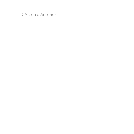
Artículo Anterior