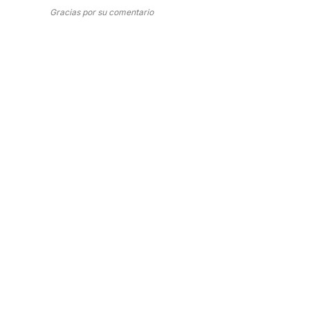
Gracias por su comentario