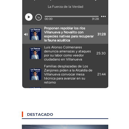
DESTACADO