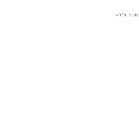
Artículo Si