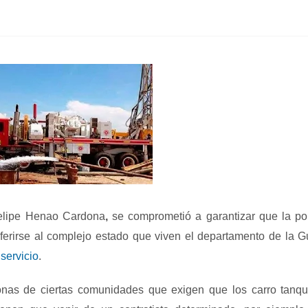
elipe Henao Cardona
,
se comprometió a
garantizar que la po
ferirse al complejo estado que viven el departamento de la Gu
servicio
.
nas de ciertas comunidades que exigen que los carro tanq