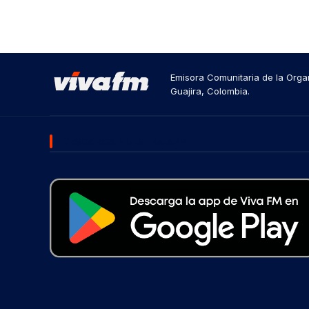
Emisora Comunitaria de la Organ
Guajira, Colombia.
DESCARGA NUESTRA APP