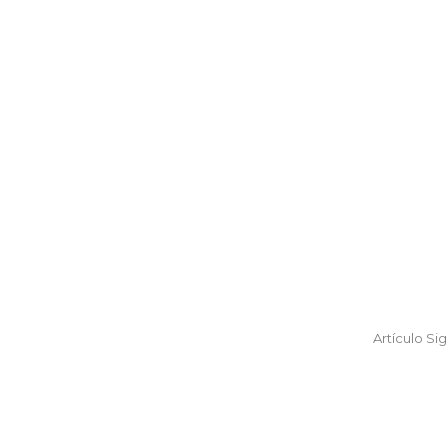
Artículo Si