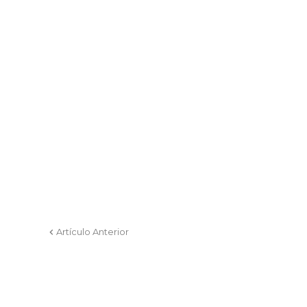
Artículo Anterior