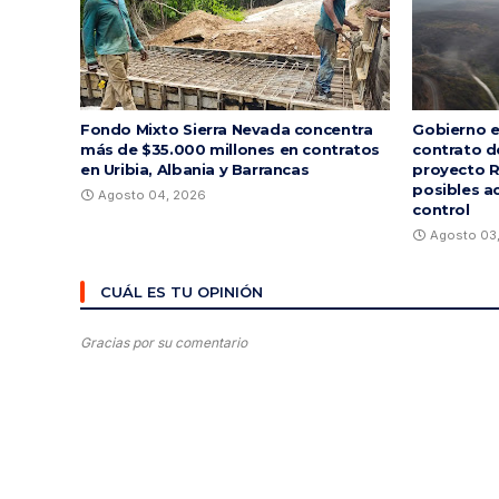
Fondo Mixto Sierra Nevada concentra
Gobierno e
más de $35.000 millones en contratos
contrato d
en Uribia, Albania y Barrancas
proyecto R
posibles a
Agosto 04, 2026
control
Agosto 03
CUÁL ES TU OPINIÓN
Gracias por su comentario