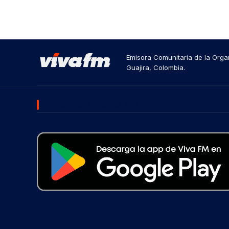
Emisora Comunitaria de la Organ
Guajira, Colombia.
DESCARGA NUESTRA APP