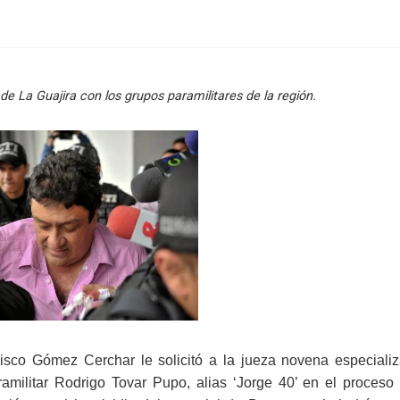
de La Guajira con los grupos paramilitares de la región.
isco Gómez Cerchar le solicitó a la jueza novena especiali
amilitar Rodrigo Tovar Pupo, alias ‘Jorge 40’ en el proceso