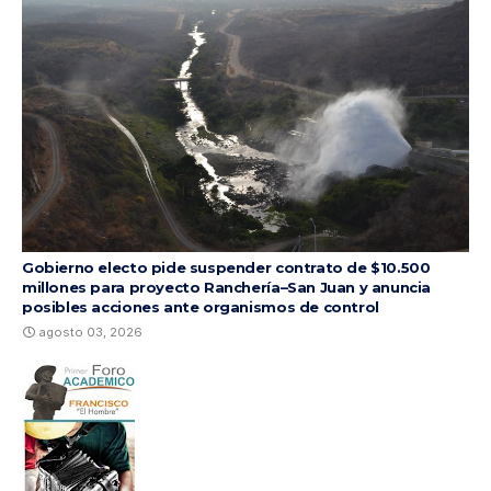
Gobierno electo pide suspender contrato de $10.500
millones para proyecto Ranchería–San Juan y anuncia
posibles acciones ante organismos de control
agosto 03, 2026