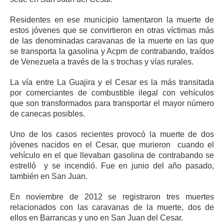
Residentes en ese municipio lamentaron la muerte de
estos jóvenes que se convirtieron en otras víctimas más
de las denominadas caravanas de la muerte en las que
se transporta la gasolina y Acpm de contrabando, traídos
de Venezuela a través de la s trochas y vías rurales.
La vía entre La Guajira y el Cesar es la más transitada
por comerciantes de combustible ilegal con vehículos
que son transformados para transportar el mayor número
de canecas posibles.
Uno de los casos recientes provocó la muerte de dos
jóvenes nacidos en el Cesar, que murieron cuando el
vehículo en el que llevaban gasolina de contrabando se
estrelló y se incendió. Fue en junio del año pasado,
también en San Juan.
En noviembre de 2012 se registraron tres muertes
relacionados con las caravanas de la muerte, dos de
ellos en Barrancas y uno en San Juan del Cesar.