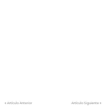
Artículo Anterior
Artículo Siguiente