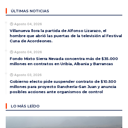
ÚLTIMAS NOTICIAS
Agosto 04, 2026
Villanueva llora la partida de Alfonso Lizarazo, el
hombre que abrió las puertas de la televisión al Festival
Cuna de Acordeones.
Agosto 04, 2026
Fondo Mixto Sierra Nevada concentra más de $35.000
millones en contratos en Uribia, Albania y Barrancas
Agosto 03, 2026
Gobierno electo pide suspender contrato de $10.500
millones para proyecto Ranchería–San Juan y anuncia
posibles acciones ante organismos de control
LO MÁS LEÍDO