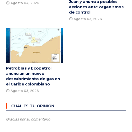
Juan y anuncia posibles
Agosto 04, 2026
acciones ante organismos
de control
Agosto 03, 2026
Petrobras y Ecopetrol
anuncian un nuevo
descubrimiento de gas en
el Caribe colombiano
Agosto 03, 2026
CUÁL ES TU OPINIÓN
Gracias por su comentario