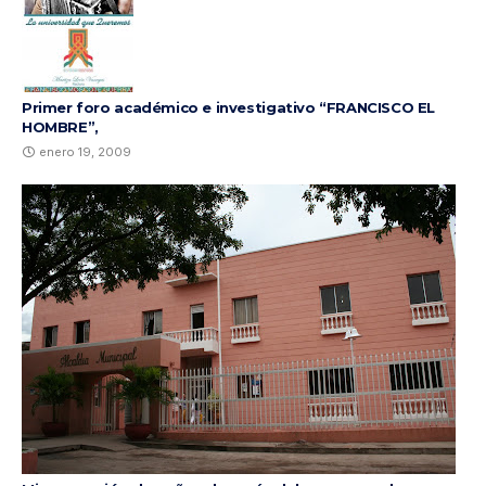
Primer foro académico e investigativo “FRANCISCO EL
HOMBRE”,
enero 19, 2009