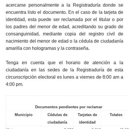
acercarse personalmente a la Registraduría donde se
encuentra listo el documento. En el caso de la tarjeta de
identidad, esta puede ser reclamada por el titular o por
los padres del menor de edad, acreditando su grado de
consanguinidad, mediante copia del registro civil de
nacimiento del menor de edad o la cédula de ciudadanía
amarilla con hologramas y la contraseña.
Tenga en cuenta que el horario de atención a la
ciudadanía en las sedes de la Registraduría de esta
circunscripción electoral es lunes a viernes de 8:00 am a
4:00 pm.
Documentos pendientes por reclamar
Municipio
Cédulas de
Tarjetas de
Totales
ciudadanía
identidad