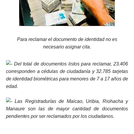
ma
Para reclamar el documento de identidad no es
necesario asignar cita.
Del total de documentos listos para reclamar, 23.406
corresponden a cédulas de ciudadanía y 32.785 tarjetas
de identidad biométricas para menores de 7 a 17 años de
edad.
Las Registradurías de Maicao, Uribia, Riohacha y
Manaure son las de mayor cantidad de documentos
pendientes por ser reclamados por los ciudadanos.