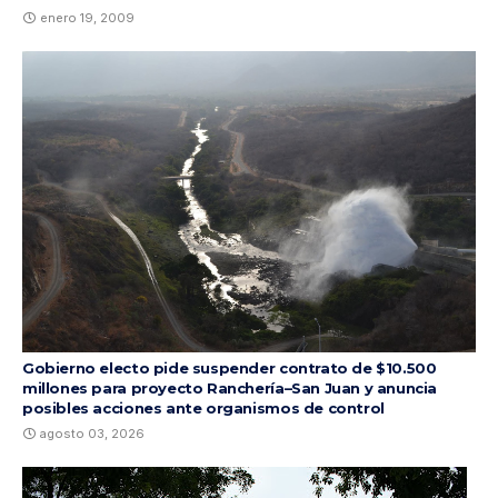
enero 19, 2009
Gobierno electo pide suspender contrato de $10.500
millones para proyecto Ranchería–San Juan y anuncia
posibles acciones ante organismos de control
agosto 03, 2026