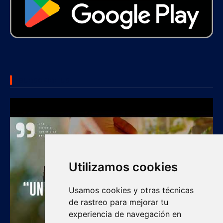
SUBSCRIBE US
Utilizamos cookies
Usamos cookies y otras técnicas
de rastreo para mejorar tu
experiencia de navegación en