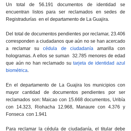
Un total de 56.191 documentos de identidad se
encuentran listos para ser reclamados en sedes de
Registradurías en el departamento de La Guajira.
Del total de documentos pendientes por reclamar, 23.406
corresponden a ciudadanos que aún no se han acercado
a reclamar su
cédula de ciudadanía
amarilla con
hologramas. A ellos se suman 32.785 menores de edad
que aún no han reclamado su
tarjeta de identidad azul
biométrica
.
En el departamento de La Guajira los municipios con
mayor cantidad de documentos pendientes por ser
reclamados son: Maicao con 15.668 documentos, Uribía
con 14.323, Riohacha 12.968, Manaure con 4.376 y
Fonseca con 1.941
Para reclamar la cédula de ciudadanía, el titular debe