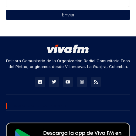
Emisora Comunitaria de la Organización Radial Comunitaria Ecos
del Pintao, originamos desde Villanueva, La Guajira, Colombia.
DESCARGA NUESTRA APP