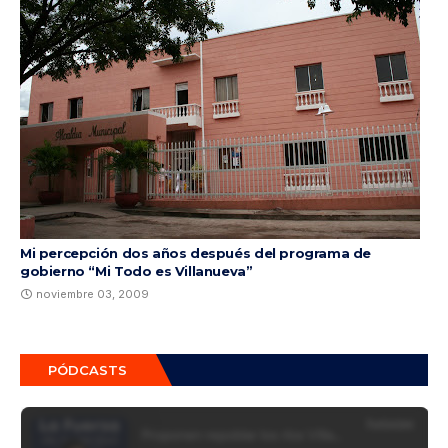
Mi percepción dos años después del programa de
gobierno “Mi Todo es Villanueva”
noviembre 03, 2009
PÓDCASTS