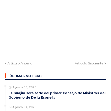
Artículo Anterior
Artículo Siguiente
ÚLTIMAS NOTICIAS
Agosto 08, 2026
La Guajira será sede del primer Consejo de Ministros del
Gobierno de De la Espriella
Agosto 04, 2026