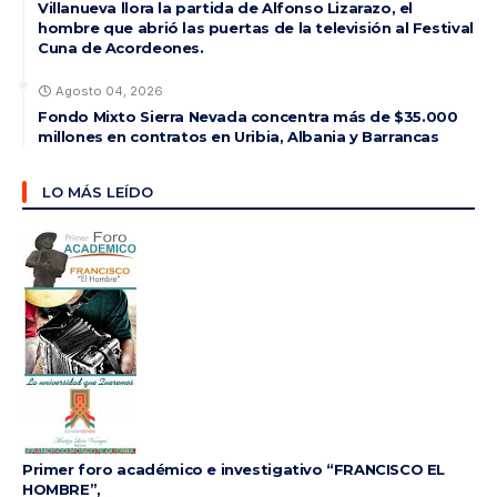
Villanueva llora la partida de Alfonso Lizarazo, el
hombre que abrió las puertas de la televisión al Festival
Cuna de Acordeones.
Agosto 04, 2026
Fondo Mixto Sierra Nevada concentra más de $35.000
millones en contratos en Uribia, Albania y Barrancas
LO MÁS LEÍDO
Primer foro académico e investigativo “FRANCISCO EL
HOMBRE”,