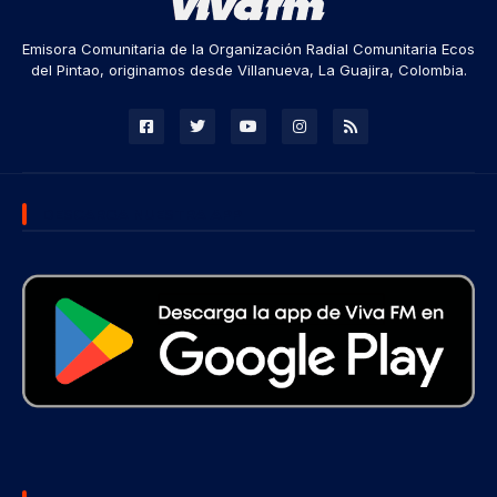
Emisora Comunitaria de la Organización Radial Comunitaria Ecos
del Pintao, originamos desde Villanueva, La Guajira, Colombia.
DESCARGA NUESTRA APP