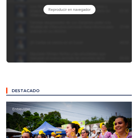
DESTACADO
Entrevistas