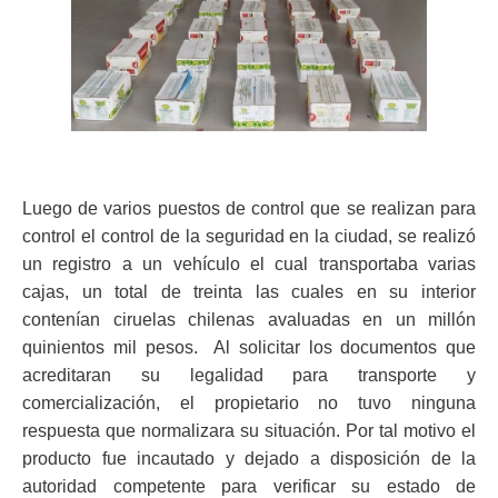
ma
Luego de varios puestos de control que se realizan para
control el control de la seguridad en la ciudad, se realizó
un registro a un vehículo el cual transportaba varias
cajas, un total de treinta las cuales en su interior
contenían ciruelas chilenas avaluadas en un millón
quinientos mil pesos. Al solicitar los documentos que
acreditaran su legalidad para transporte y
comercialización, el propietario no tuvo ninguna
respuesta que normalizara su situación. Por tal motivo el
producto fue incautado y dejado a disposición de la
autoridad competente para verificar su estado de