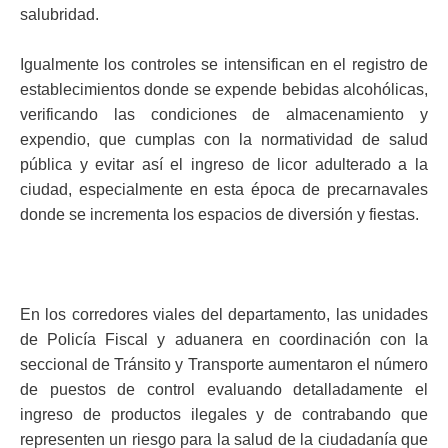
salubridad.
Igualmente los controles se intensifican en el registro de
establecimientos donde se expende bebidas alcohólicas,
verificando las condiciones de almacenamiento y
expendio, que cumplas con la normatividad de salud
pública y evitar así el ingreso de licor adulterado a la
ciudad, especialmente en esta época de precarnavales
donde se incrementa los espacios de diversión y fiestas.
En los corredores viales del departamento, las unidades
de Policía Fiscal y aduanera en coordinación con la
seccional de Tránsito y Transporte aumentaron el número
de puestos de control evaluando detalladamente el
ingreso de productos ilegales y de contrabando que
representen un riesgo para la salud de la ciudadanía que