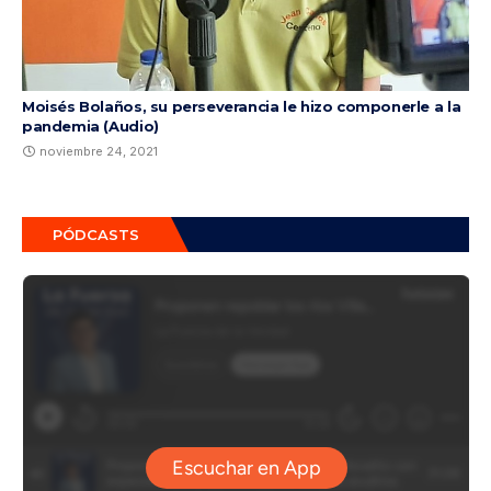
Moisés Bolaños, su perseverancia le hizo componerle a la
pandemia (Audio)
noviembre 24, 2021
PÓDCASTS