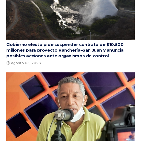
Gobierno electo pide suspender contrato de $10.500
millones para proyecto Ranchería–San Juan y anuncia
posibles acciones ante organismos de control
agosto 03, 2026