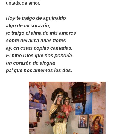
untada de amor.
Hoy te traigo de aguinaldo
algo de mi corazón,
te traigo el alma de mis amores
sobre del alma unas flores
ay, en estas coplas cantadas.
El niño Dios que nos pondría
un corazón de alegría
pa’ que nos amemos los dos.