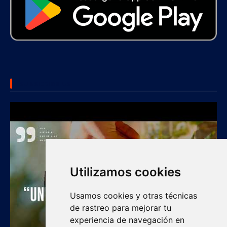
SUBSCRIBE US
Utilizamos cookies
Usamos cookies y otras técnicas
de rastreo para mejorar tu
experiencia de navegación en