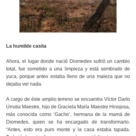
La humilde casita
Ahora, el lugar donde nació Diomedes sufrió un cambio
total, fue sometido a una limpieza y está sembrado de
yuca, porque antes estaba lleno de una maleza que no
dejaba ver nada.
A cargo de éste amplio terreno se encuentra Víctor Darío
Urrutia Maestre, hijo de Graciela María Maestre Hinojosa,
más conocida como ‘Gache’, hermana de la mamá de
Diomedes, quien se ha encargado de transformarlo.
“Antes, esto era puro monte y la casa estaba tapada.