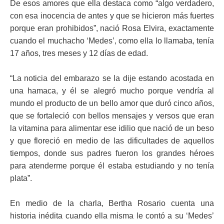
De esos amores que ella destaca como “algo verdadero,
con esa inocencia de antes y que se hicieron más fuertes
porque eran prohibidos”, nació Rosa Elvira, exactamente
cuando el muchacho ‘Medes’, como ella lo llamaba, tenía
17 años, tres meses y 12 días de edad.
“La noticia del embarazo se la dije estando acostada en
una hamaca, y él se alegró mucho porque vendría al
mundo el producto de un bello amor que duró cinco años,
que se fortaleció con bellos mensajes y versos que eran
la vitamina para alimentar ese idilio que nació de un beso
y que floreció en medio de las dificultades de aquellos
tiempos, donde sus padres fueron los grandes héroes
para atenderme porque él estaba estudiando y no tenía
plata”.
En medio de la charla, Bertha Rosario cuenta una
historia inédita cuando ella misma le contó a su ‘Medes’