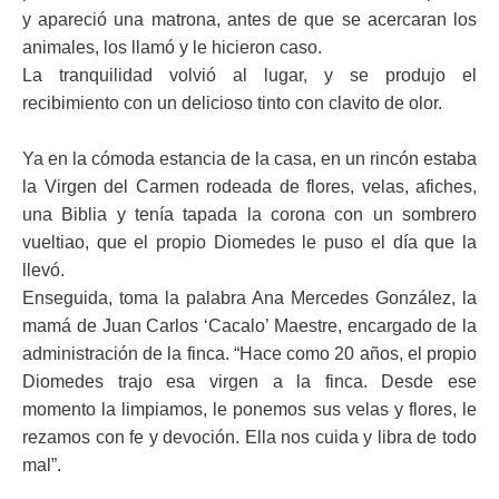
y apareció una matrona, antes de que se acercaran los
animales, los llamó y le hicieron caso.
La tranquilidad volvió al lugar, y se produjo el
recibimiento con un delicioso tinto con clavito de olor.
Ya en la cómoda estancia de la casa, en un rincón estaba
la Virgen del Carmen rodeada de flores, velas, afiches,
una Biblia y tenía tapada la corona con un sombrero
vueltiao, que el propio Diomedes le puso el día que la
llevó.
Enseguida, toma la palabra Ana Mercedes González, la
mamá de Juan Carlos ‘Cacalo’ Maestre, encargado de la
administración de la finca. “Hace como 20 años, el propio
Diomedes trajo esa virgen a la finca. Desde ese
momento la limpiamos, le ponemos sus velas y flores, le
rezamos con fe y devoción. Ella nos cuida y libra de todo
mal”.