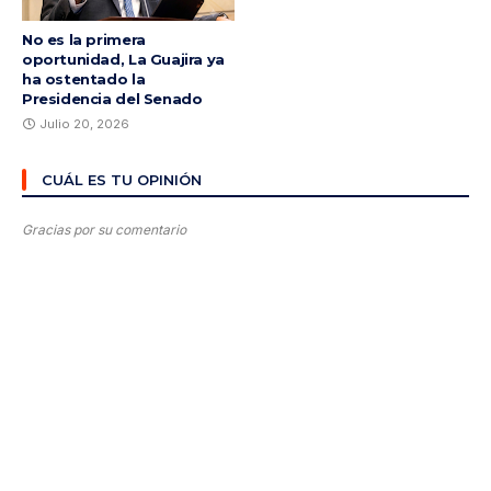
No es la primera
oportunidad, La Guajira ya
ha ostentado la
Presidencia del Senado
Julio 20, 2026
CUÁL ES TU OPINIÓN
Gracias por su comentario