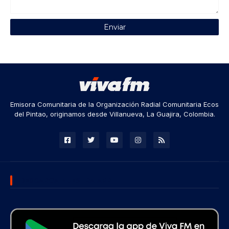
Emisora Comunitaria de la Organización Radial Comunitaria Ecos
del Pintao, originamos desde Villanueva, La Guajira, Colombia.
DESCARGA NUESTRA APP