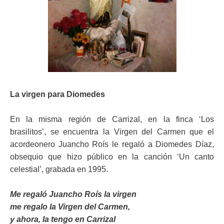
La virgen para Diomedes
En la misma región de Carrizal, en la finca ‘Los
brasilitos’, se encuentra la Virgen del Carmen que el
acordeonero Juancho Roís le regaló a Diomedes Díaz,
obsequio que hizo público en la canción ‘Un canto
celestial’, grabada en 1995.
Me regaló Juancho Roís la virgen
me regalo la Virgen del Carmen,
y ahora, la tengo en Carrizal