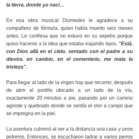
la tierra, donde yo nací…
En esa obra musical Diomedes le agradece a su
compañero de fórmula, quien había muerto seis meses
antes. Le confiesa que no estuvo en su sepelio porque
quiso hacerse a la idea que estaba viajando lejos.
“Está,
con Dios allá en el cielo, sentado con el padre a su
diestra, en cambio, en el cementerio, me mata la
tristeza”.
Para llegar al lado de la virgen hay que recorrer, después
de abrir el portillo ubicado a un lado de la vía,
exactamente 20 minutos a pie, pasando por un camino
agreste y quebrado donde se sentía el olor a campo que
se impregna en la piel.
La aventura culminó al ver a la distancia una casa y unos
potreros. Entonces, se escucharon ladrar a varios perros