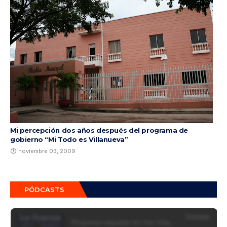
Mi percepción dos años después del programa de
gobierno “Mi Todo es Villanueva”
noviembre 03, 2009
PÓDCASTS