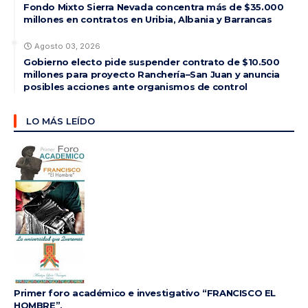
Fondo Mixto Sierra Nevada concentra más de $35.000
millones en contratos en Uribia, Albania y Barrancas
Agosto 03, 2026
Gobierno electo pide suspender contrato de $10.500
millones para proyecto Ranchería–San Juan y anuncia
posibles acciones ante organismos de control
LO MÁS LEÍDO
Primer foro académico e investigativo “FRANCISCO EL
HOMBRE”,