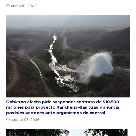
enero 19, 2009
Gobierno electo pide suspender contrato de $10.500
millones para proyecto Ranchería–San Juan y anuncia
posibles acciones ante organismos de control
agosto 03, 2026