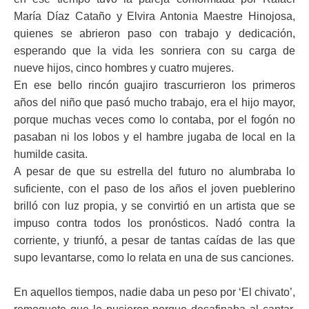
María Díaz Cataño y Elvira Antonia Maestre Hinojosa,
quienes se abrieron paso con trabajo y dedicación,
esperando que la vida les sonriera con su carga de
nueve hijos, cinco hombres y cuatro mujeres.
En ese bello rincón guajiro trascurrieron los primeros
años del niño que pasó mucho trabajo, era el hijo mayor,
porque muchas veces como lo contaba, por el fogón no
pasaban ni los lobos y el hambre jugaba de local en la
humilde casita.
A pesar de que su estrella del futuro no alumbraba lo
suficiente, con el paso de los años el joven pueblerino
brilló con luz propia, y se convirtió en un artista que se
impuso contra todos los pronósticos. Nadó contra la
corriente, y triunfó, a pesar de tantas caídas de las que
supo levantarse, como lo relata en una de sus canciones.
En aquellos tiempos, nadie daba un peso por ‘El chivato’,