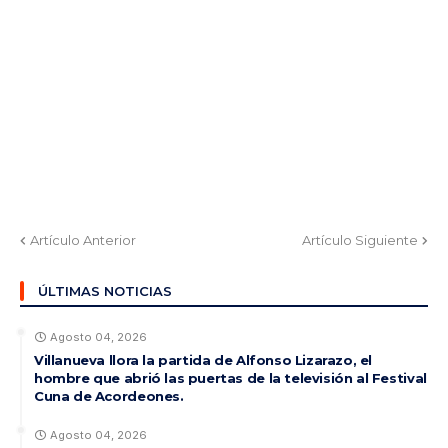
Artículo Anterior
Artículo Siguiente
ÚLTIMAS NOTICIAS
Agosto 04, 2026
Villanueva llora la partida de Alfonso Lizarazo, el
hombre que abrió las puertas de la televisión al Festival
Cuna de Acordeones.
Agosto 04, 2026