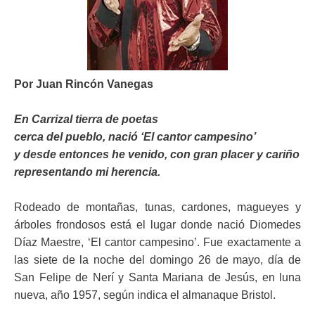
ma
Por Juan Rincón Vanegas
En Carrizal tierra de poetas
cerca del pueblo, nació ‘El cantor campesino’
y desde entonces he venido, con gran placer y cariño
representando mi herencia.
Rodeado de montañas, tunas, cardones, magueyes y
árboles frondosos está el lugar donde nació Diomedes
Díaz Maestre, ‘El cantor campesino’. Fue exactamente a
las siete de la noche del domingo 26 de mayo, día de
San Felipe de Nerí y Santa Mariana de Jesús, en luna
nueva, año 1957, según indica el almanaque Bristol.