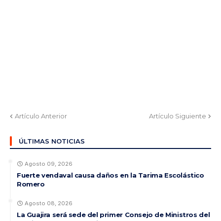
Artículo Anterior
Artículo Siguiente
ÚLTIMAS NOTICIAS
Agosto 09, 2026
Fuerte vendaval causa daños en la Tarima Escolástico
Romero
Agosto 08, 2026
La Guajira será sede del primer Consejo de Ministros del