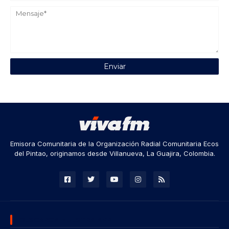
Emisora Comunitaria de la Organización Radial Comunitaria Ecos
del Pintao, originamos desde Villanueva, La Guajira, Colombia.
DESCARGA NUESTRA APP