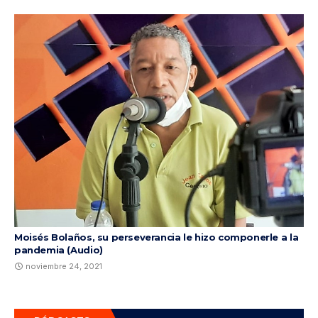
Moisés Bolaños, su perseverancia le hizo componerle a la
pandemia (Audio)
noviembre 24, 2021