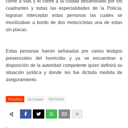
cierre a vías y el cierre a la ciudad desarrollado por los
cuadrantes y todas las especialidades de la Policía,
lograran interceptar estas personas las cuales se
movilizaban a bordo de dos motocicletas una de estas
sin placas.
Estas personas fueron señaladas por varios testigos
presenciales del homicidio y ya se encuentran a
disposición de la autoridad competente quien definirá su
situación jurídica y donde les fue dictada medida de
aseguramiento.
Etiquetas
La Guajira
NOTICIAS