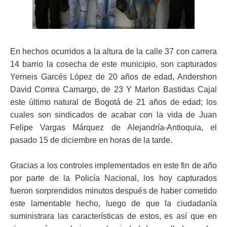
ma
En hechos ocurridos a la altura de la calle 37 con carrera
14 barrio la cosecha de este municipio, son capturados
Yerneis Garcés López de 20 años de edad, Andershon
David Correa Camargo, de 23 Y Marlon Bastidas Cajal
este último natural de Bogotá de 21 años de edad; los
cuales son sindicados de acabar con la vida de Juan
Felipe Vargas Márquez de Alejandría-Antioquia, el
pasado 15 de diciembre en horas de la tarde.
Gracias a los controles implementados en este fin de año
por parte de la Policía Nacional, los hoy capturados
fueron sorprendidos minutos después de haber cometido
este lamentable hecho, luego de que la ciudadanía
suministrara las características de estos, es así que en