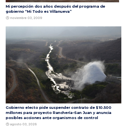
Mi percepción dos años después del programa de
gobierno “Mi Todo es Villanueva”
noviembre 03, 2009
Gobierno electo pide suspender contrato de $10.500
millones para proyecto Ranchería–San Juan y anuncia
posibles acciones ante organismos de control
agosto 03, 2026