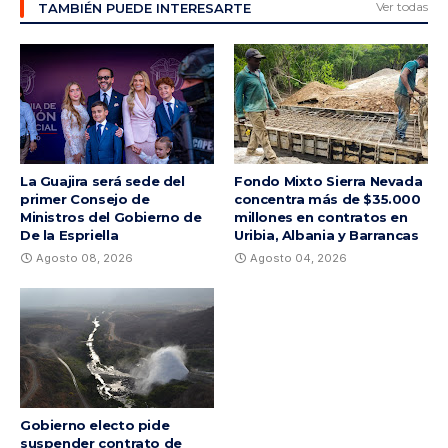
Ver todas
TAMBIÉN PUEDE INTERESARTE
La Guajira será sede del
Fondo Mixto Sierra Nevada
primer Consejo de
concentra más de $35.000
Ministros del Gobierno de
millones en contratos en
De la Espriella
Uribia, Albania y Barrancas
Agosto 08, 2026
Agosto 04, 2026
Gobierno electo pide
suspender contrato de