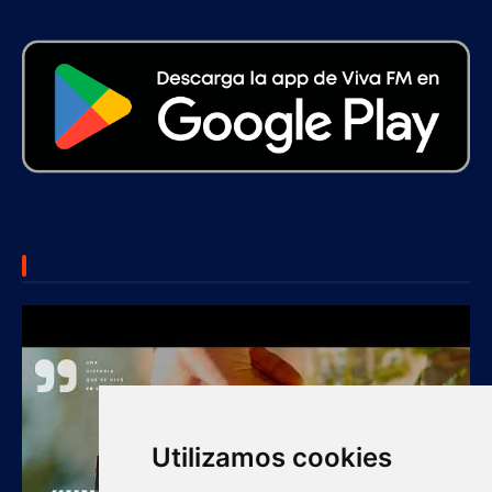
SUBSCRIBE US
Utilizamos cookies