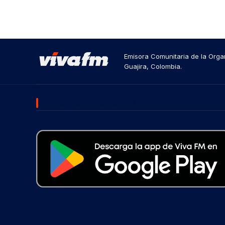
Emisora Comunitaria de la Organ
Guajira, Colombia.
DESCARGA NUESTRA APP