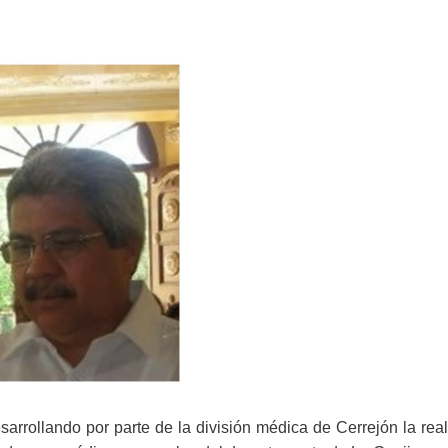
arrollando por parte de la división médica de Cerrejón la real