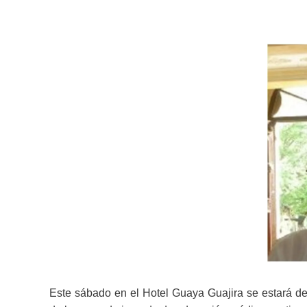
Este sábado en el Hotel Guaya Guajira se estará des