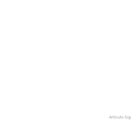
Artículo Si