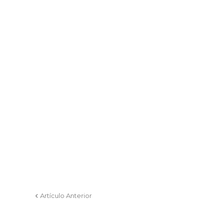
Artículo Anterior