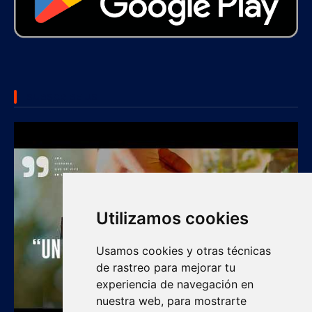
SUBSCRIBE US
Utilizamos cookies
Usamos cookies y otras técnicas
de rastreo para mejorar tu
experiencia de navegación en
nuestra web, para mostrarte