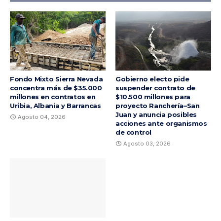
Fondo Mixto Sierra Nevada
Gobierno electo pide
concentra más de $35.000
suspender contrato de
millones en contratos en
$10.500 millones para
Uribia, Albania y Barrancas
proyecto Ranchería–San
Juan y anuncia posibles
Agosto 04, 2026
acciones ante organismos
de control
Agosto 03, 2026