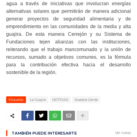
agua a través de iniciativas que involucran energías
alternativas solares que permitirán de manera adicional
generar proyectos de seguridad alimentaria y de
emprendimiento en las comunidades de la media y alta
guajira. De esta manera Cerrejón y su Sistema de
Fundaciones tejen alianzas con las instituciones,
reiterando que el trabajo mancomunado y la unión de
recursos, sumado a objetivos comunes, es la fórmula
para la contribución efectiva hacia el desarrollo
sostenible de la región.
Etiquetas
La Guajira
NOTICIAS
Nuestra Gente
Ver todas
TAMBIÉN PUEDE INTERESARTE