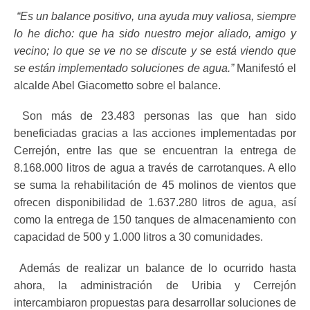
“Es un balance positivo, una ayuda muy valiosa, siempre
lo he dicho: que ha sido nuestro mejor aliado, amigo y
vecino; lo que se ve no se discute y se está viendo que
se están implementado soluciones de agua.”
Manifestó el
alcalde Abel Giacometto sobre el balance.
Son más de 23.483 personas las que han sido
beneficiadas gracias a las acciones implementadas por
Cerrejón, entre las que se encuentran la entrega de
8.168.000 litros de agua a través de carrotanques. A ello
se suma la rehabilitación de 45 molinos de vientos que
ofrecen disponibilidad de 1.637.280 litros de agua, así
como la entrega de 150 tanques de almacenamiento con
capacidad de 500 y 1.000 litros a 30 comunidades.
Además de realizar un balance de lo ocurrido hasta
ahora, la administración de Uribia y Cerrejón
intercambiaron propuestas para desarrollar soluciones de