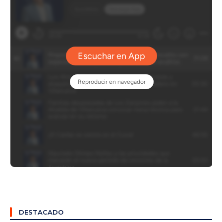
DESTACADO