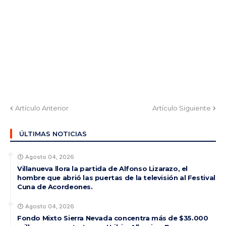
Artículo Anterior
Artículo Siguiente
ÚLTIMAS NOTICIAS
Agosto 04, 2026
Villanueva llora la partida de Alfonso Lizarazo, el
hombre que abrió las puertas de la televisión al Festival
Cuna de Acordeones.
Agosto 04, 2026
Fondo Mixto Sierra Nevada concentra más de $35.000