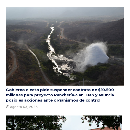
Gobierno electo pide suspender contrato de $10.500
millones para proyecto Ranchería–San Juan y anuncia
posibles acciones ante organismos de control
agosto 03, 2026