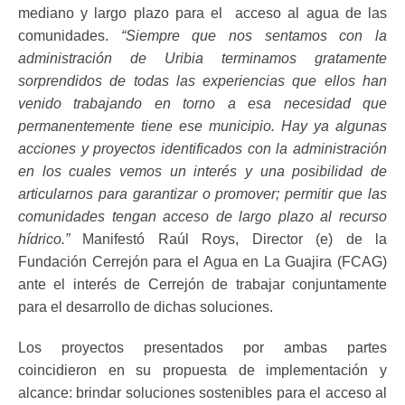
mediano y largo plazo para el acceso al agua de las
comunidades.
“Siempre que nos sentamos con la
administración de Uribia terminamos gratamente
sorprendidos de todas las experiencias que ellos han
venido trabajando en torno a esa necesidad que
permanentemente tiene ese municipio. Hay ya algunas
acciones y proyectos identificados con la administración
en los cuales vemos un interés y una posibilidad de
articularnos para garantizar o promover; permitir que las
comunidades tengan acceso de largo plazo al recurso
hídrico.”
Manifestó Raúl Roys, Director (e) de la
Fundación Cerrejón para el Agua en La Guajira (FCAG)
ante el interés de Cerrejón de trabajar conjuntamente
para el desarrollo de dichas soluciones.
Los proyectos presentados por ambas partes
coincidieron en su propuesta de implementación y
alcance: brindar soluciones sostenibles para el acceso al