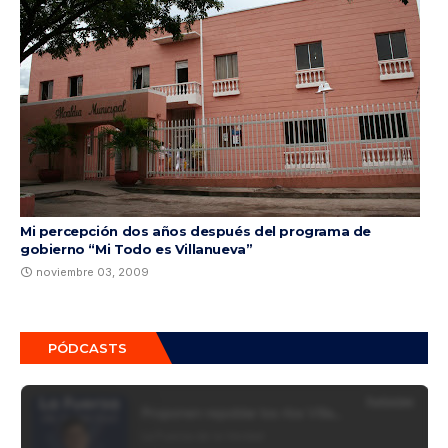
Mi percepción dos años después del programa de
gobierno “Mi Todo es Villanueva”
noviembre 03, 2009
PÓDCASTS