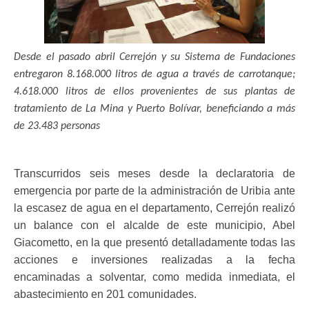
ma
Desde el pasado abril Cerrejón y su Sistema de Fundaciones
entregaron 8.168.000 litros de agua a través de carrotanque;
4.618.000 litros de ellos provenientes de sus plantas de
tratamiento de La Mina y Puerto Bolívar, beneficiando a más
de 23.483 personas
Transcurridos seis meses desde la declaratoria de
emergencia por parte de la administración de Uribia ante
la escasez de agua en el departamento, Cerrejón realizó
un balance con el alcalde de este municipio, Abel
Giacometto, en la que presentó detalladamente todas las
acciones e inversiones realizadas a la fecha
encaminadas a solventar, como medida inmediata, el
abastecimiento en 201 comunidades.