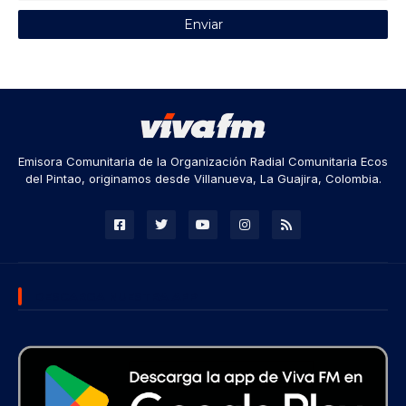
Emisora Comunitaria de la Organización Radial Comunitaria Ecos
del Pintao, originamos desde Villanueva, La Guajira, Colombia.
DESCARGA NUESTRA APP