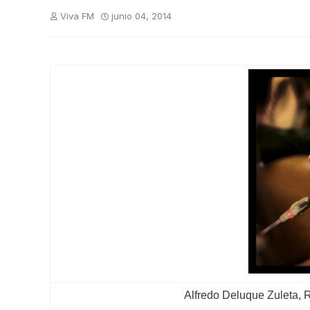
Viva FM
junio 04, 2014
Alfredo Deluque Zuleta, 