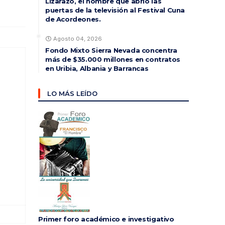
Lizarazo, el hombre que abrió las
puertas de la televisión al Festival Cuna
de Acordeones.
Agosto 04, 2026
Fondo Mixto Sierra Nevada concentra
más de $35.000 millones en contratos
en Uribia, Albania y Barrancas
LO MÁS LEÍDO
Primer foro académico e investigativo