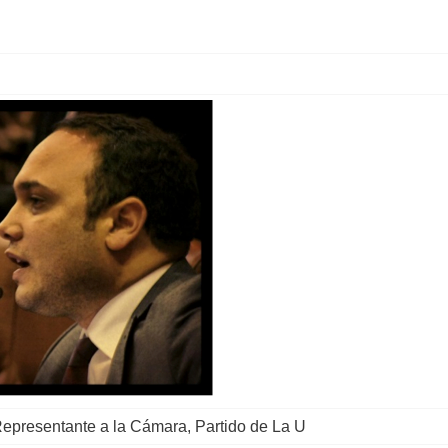
Representante a la Cámara, Partido de La U