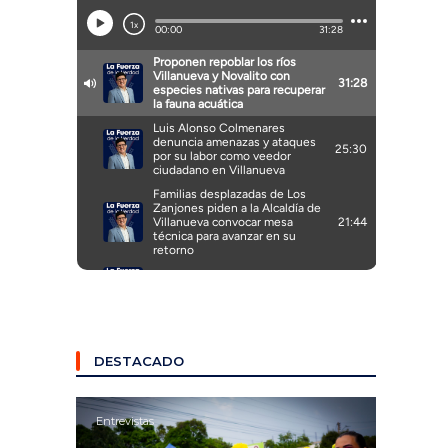
DESTACADO
Entrevistas