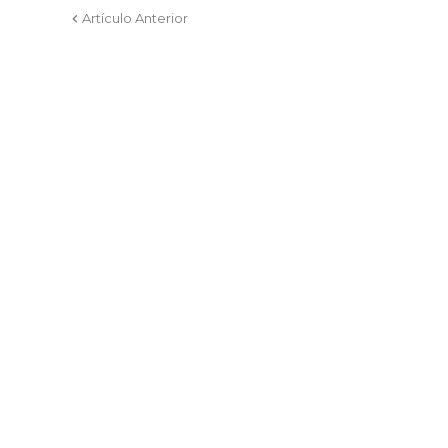
Artículo Anterior