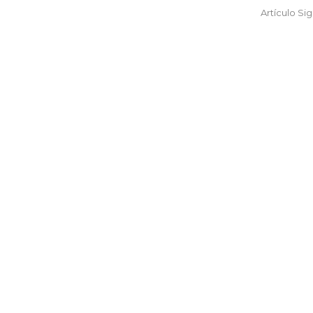
Artículo Si