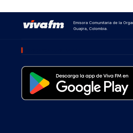
Emisora Comunitaria de la Organ
Guajira, Colombia.
DESCARGA NUESTRA APP