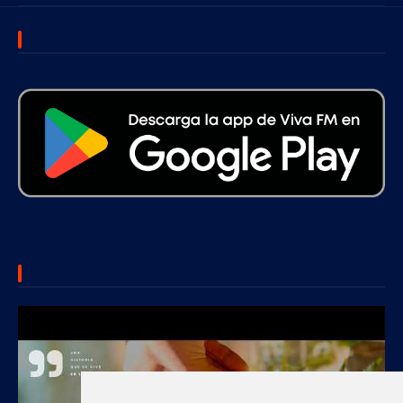
DESCARGA NUESTRA APP
SUBSCRIBE US