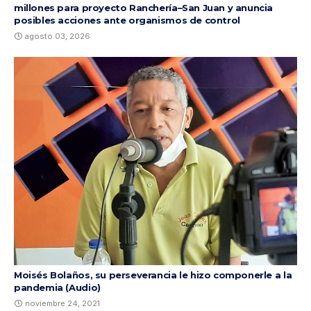
millones para proyecto Ranchería–San Juan y anuncia
posibles acciones ante organismos de control
agosto 03, 2026
Moisés Bolaños, su perseverancia le hizo componerle a la
pandemia (Audio)
noviembre 24, 2021