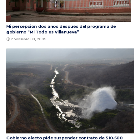
Mi percepción dos años después del programa de
gobierno “Mi Todo es Villanueva”
noviembre 03, 2009
Gobierno electo pide suspender contrato de $10.500