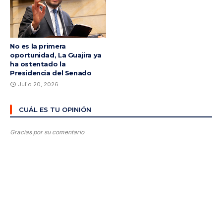
No es la primera
oportunidad, La Guajira ya
ha ostentado la
Presidencia del Senado
Julio 20, 2026
CUÁL ES TU OPINIÓN
Gracias por su comentario