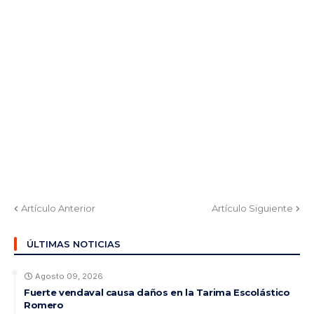
Artículo Anterior
Artículo Siguiente
ÚLTIMAS NOTICIAS
Agosto 09, 2026
Fuerte vendaval causa daños en la Tarima Escolástico
Romero