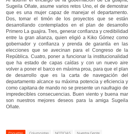
Sugeila Oñate, asume varios retos Uno, el de demostrar
que es una mujer capaz de manejar el departamento.
Dos, tomar el timón de los proyectos que se están
desarrollando contemplados en el plan de desarrollo
Primero La guajira. Tres, generar confianza y credibilidad
entre la gran alianza, quien eligió a Kiko Gómez como
gobernador y confianza y prenda de garantía en las
elecciones que se avecinan para el Congreso de la
República. Cuatro, poner a funcionar la institucionalidad
que ha estado de capas caídas y con un nuevo aire
volver a poner el barco en máxima proa, para que el plan
de desarrollo que es la carta de navegación del
departamento alcance su máxima potencia y eficiencia y
como capitana de mando no se presente un naufragio de
impredecibles consecuencias. Buen viento y buena mar
son nuestros mejores deseos para la amiga Sugeila
Oñate.
Etiquetas
Columnistas
NOTICIAS
Nuestra Gente