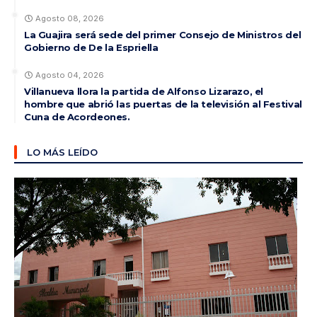
Agosto 08, 2026
La Guajira será sede del primer Consejo de Ministros del
Gobierno de De la Espriella
Agosto 04, 2026
Villanueva llora la partida de Alfonso Lizarazo, el
hombre que abrió las puertas de la televisión al Festival
Cuna de Acordeones.
LO MÁS LEÍDO