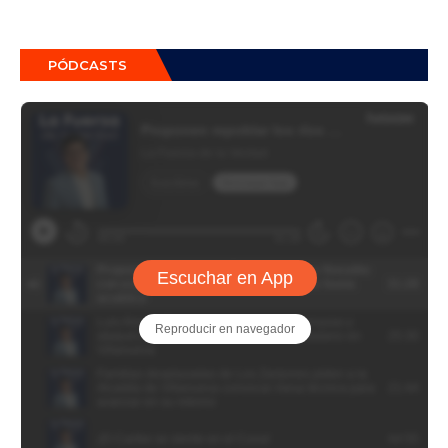
PÓDCASTS