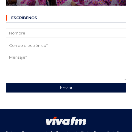
ESCRÍBENOS