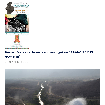
Primer foro académico e investigativo “FRANCISCO EL
HOMBRE”,
enero 19, 2009