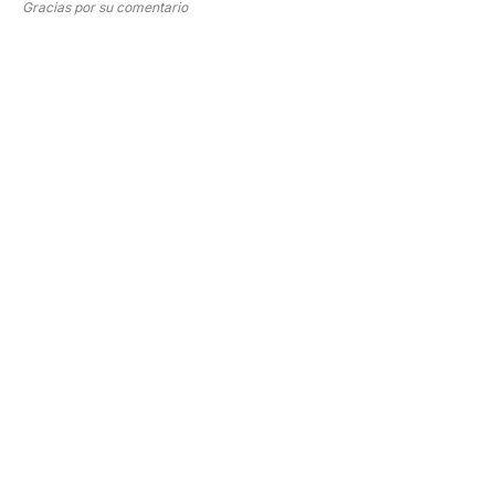
Gracias por su comentario