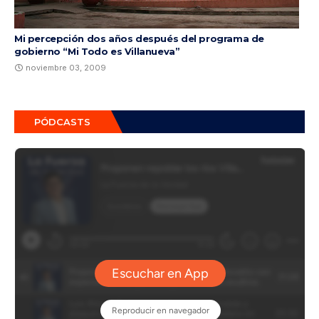
Mi percepción dos años después del programa de
gobierno “Mi Todo es Villanueva”
noviembre 03, 2009
PÓDCASTS