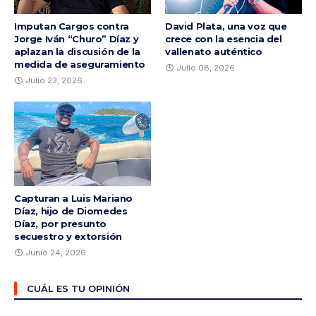
Imputan Cargos contra
David Plata, una voz que
Jorge Iván “Churo” Díaz y
crece con la esencia del
aplazan la discusión de la
vallenato auténtico
medida de aseguramiento
Julio 08, 2026
Julio 23, 2026
Capturan a Luis Mariano
Díaz, hijo de Diomedes
Díaz, por presunto
secuestro y extorsión
Junio 24, 2026
CUÁL ES TU OPINIÓN