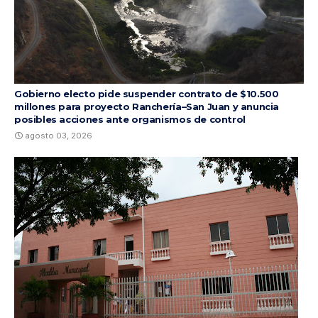
Gobierno electo pide suspender contrato de $10.500
millones para proyecto Ranchería–San Juan y anuncia
posibles acciones ante organismos de control
agosto 03, 2026