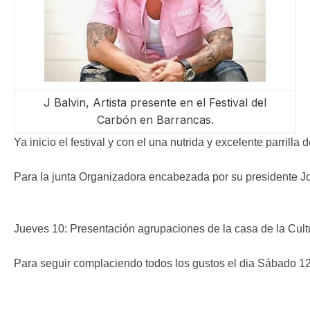
ma
J Balvin, Artista presente en el Festival del
Carbón en Barrancas.
Ya inicio el festival y con el una nutrida y excelente parrill
Para la junta Organizadora encabezada por su presidente Jos
Jueves 10: Presentación agrupaciones de la casa de la Cult
Para seguir complaciendo todos los gustos el dia Sábado 12,