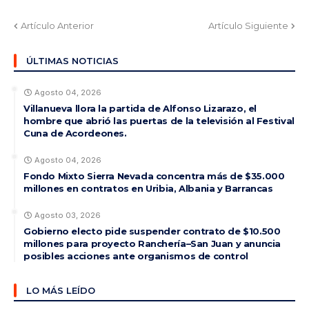
Artículo Anterior
Artículo Siguiente
ÚLTIMAS NOTICIAS
Agosto 04, 2026
Villanueva llora la partida de Alfonso Lizarazo, el
hombre que abrió las puertas de la televisión al Festival
Cuna de Acordeones.
Agosto 04, 2026
Fondo Mixto Sierra Nevada concentra más de $35.000
millones en contratos en Uribia, Albania y Barrancas
Agosto 03, 2026
Gobierno electo pide suspender contrato de $10.500
millones para proyecto Ranchería–San Juan y anuncia
posibles acciones ante organismos de control
LO MÁS LEÍDO