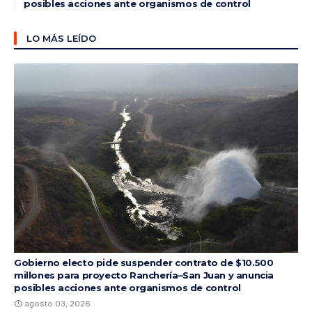
posibles acciones ante organismos de control
LO MÁS LEÍDO
Gobierno electo pide suspender contrato de $10.500
millones para proyecto Ranchería–San Juan y anuncia
posibles acciones ante organismos de control
agosto 03, 2026