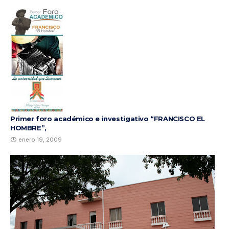
Primer foro académico e investigativo “FRANCISCO EL
HOMBRE”,
enero 19, 2009