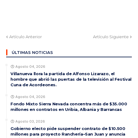
Artículo Anterior
Artículo Siguiente
ÚLTIMAS NOTICIAS
Agosto 04, 2026
Villanueva llora la partida de Alfonso Lizarazo, el
hombre que abrió las puertas de la televisión al Festival
Cuna de Acordeones.
Agosto 04, 2026
Fondo Mixto Sierra Nevada concentra más de $35.000
millones en contratos en Uribia, Albania y Barrancas
Agosto 03, 2026
Gobierno electo pide suspender contrato de $10.500
millones para proyecto Ranchería–San Juan y anuncia