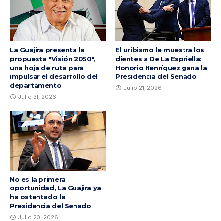
La Guajira presenta la
El uribismo le muestra los
propuesta "Visión 2050",
dientes a De La Espriella:
una hoja de ruta para
Honorio Henríquez gana la
impulsar el desarrollo del
Presidencia del Senado
departamento
Julio 21, 2026
Julio 31, 2026
No es la primera
oportunidad, La Guajira ya
ha ostentado la
Presidencia del Senado
Julio 20, 2026