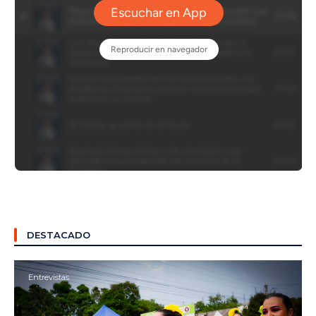
DESTACADO
Entrevistas