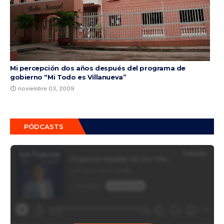
Mi percepción dos años después del programa de
gobierno “Mi Todo es Villanueva”
noviembre 03, 2009
PÓDCASTS