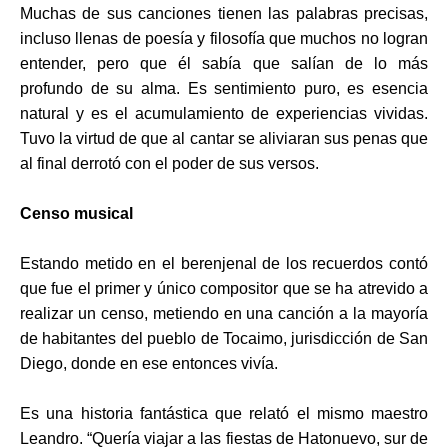
Muchas de sus canciones tienen las palabras precisas,
incluso llenas de poesía y filosofía que muchos no l
ogran
entender, pero que él sabía que salían
de lo más
profundo de su alma. Es sentimiento puro, es esencia
natural y es el acumulamiento de experiencias vividas.
Tuvo la virtud de que al cantar se aliviaran sus penas que
al final derrotó con el poder de sus versos.
Censo musical
Estando metido en el berenjenal de los recuerdos contó
que fue el primer y único compositor que se ha atrevido a
realizar un censo, metiendo en una canción a la mayoría
de habitantes del pueblo de Tocaimo, jurisdicción de San
Diego, donde en ese entonces vivía.
Es un
a historia fantástica que relató
el mismo maestro
Leandro. “Quería viajar a las fiestas de Hatonuevo, sur de