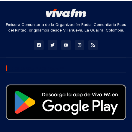
Emisora Comunitaria de la Organización Radial Comunitaria Ecos
del Pintao, originamos desde Villanueva, La Guajira, Colombia.
DESCARGA NUESTRA APP