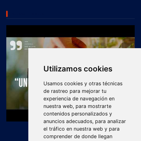
SUBSCRIBE US
Utilizamos cookies
Usamos cookies y otras técnicas
de rastreo para mejorar tu
experiencia de navegación en
nuestra web, para mostrarte
contenidos personalizados y
anuncios adecuados, para analizar
el tráfico en nuestra web y para
comprender de donde llegan