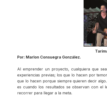
Tarim
Por: Marlon Consuegra González.
Al emprender un proyecto, cualquiera que sea
experiencias previas; los que lo hacen por temor
que lo hacen porque siempre quieren decir algo.
es cuando los resultados se observan con el l
recorrer para llegar a la meta.