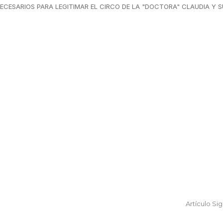
CESARIOS PARA LEGITIMAR EL CIRCO DE LA "DOCTORA" CLAUDIA Y S
Artículo Si