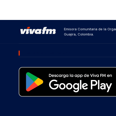
Emisora Comunitaria de la Organ
Guajira, Colombia.
DESCARGA NUESTRA APP