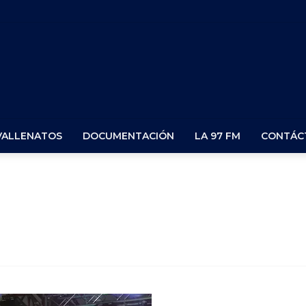
VALLENATOS
DOCUMENTACIÓN
LA 97 FM
CONTÁC