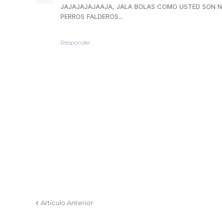
JAJAJAJAJAAJA, JALA BOLAS COMO USTED SON NE
PERROS FALDEROS...
Responder
Artículo Anterior