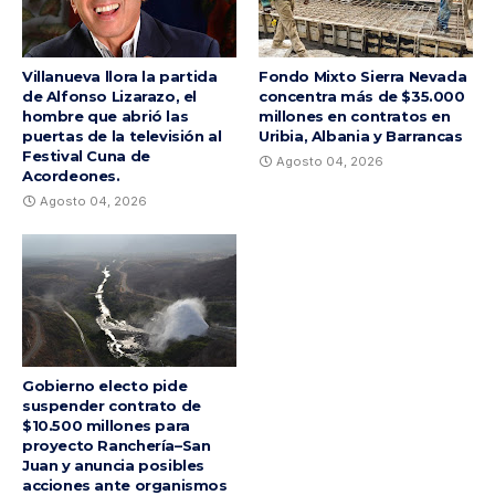
Villanueva llora la partida
Fondo Mixto Sierra Nevada
de Alfonso Lizarazo, el
concentra más de $35.000
hombre que abrió las
millones en contratos en
puertas de la televisión al
Uribia, Albania y Barrancas
Festival Cuna de
Agosto 04, 2026
Acordeones.
Agosto 04, 2026
Gobierno electo pide
suspender contrato de
$10.500 millones para
proyecto Ranchería–San
Juan y anuncia posibles
acciones ante organismos