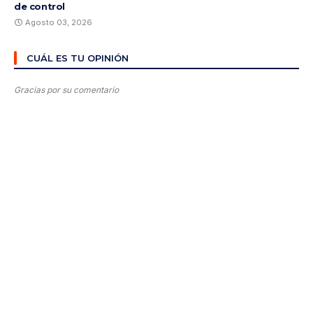
de control
Agosto 03, 2026
CUÁL ES TU OPINIÓN
Gracias por su comentario