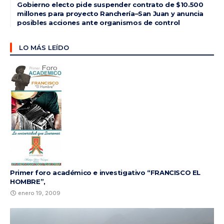
Gobierno electo pide suspender contrato de $10.500
millones para proyecto Ranchería–San Juan y anuncia
posibles acciones ante organismos de control
LO MÁS LEÍDO
Primer foro académico e investigativo “FRANCISCO EL
HOMBRE”,
enero 19, 2009