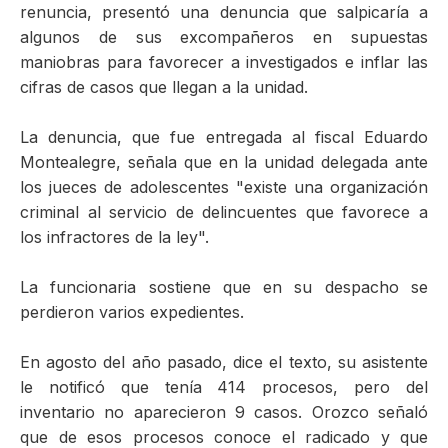
renuncia, presentó una denuncia que salpicaría a
algunos de sus excompañeros en supuestas
maniobras para favorecer a investigados e inflar las
cifras de casos que llegan a la unidad.
La denuncia, que fue entregada al fiscal Eduardo
Montealegre, señala que en la unidad delegada ante
los jueces de adolescentes "existe una organización
criminal al servicio de delincuentes que favorece a
los infractores de la ley".
La funcionaria sostiene que en su despacho se
perdieron varios expedientes.
En agosto del año pasado, dice el texto, su asistente
le notificó que tenía 414 procesos, pero del
inventario no aparecieron 9 casos. Orozco señaló
que de esos procesos conoce el radicado y que