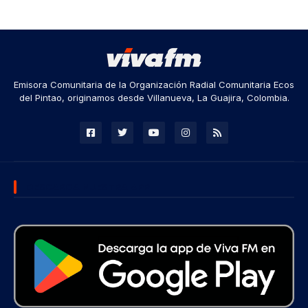
Emisora Comunitaria de la Organización Radial Comunitaria Ecos
del Pintao, originamos desde Villanueva, La Guajira, Colombia.
DESCARGA NUESTRA APP