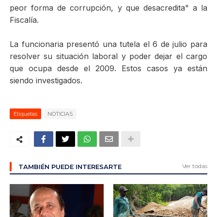
peor forma de corrupción, y que desacredita" a la
Fiscalía.
La funcionaria presentó una tutela el 6 de julio para
resolver su situación laboral y poder dejar el cargo
que ocupa desde el 2009. Estos casos ya están
siendo investigados.
Etiquetas
NOTICIAS
Ver todas
TAMBIÉN PUEDE INTERESARTE