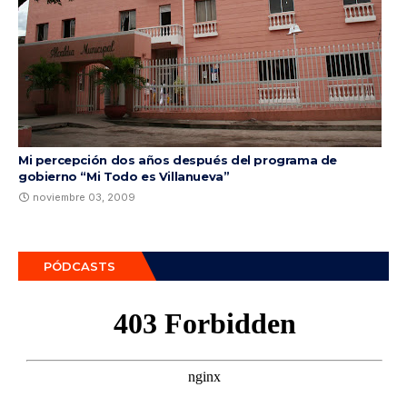
Mi percepción dos años después del programa de
gobierno “Mi Todo es Villanueva”
noviembre 03, 2009
PÓDCASTS