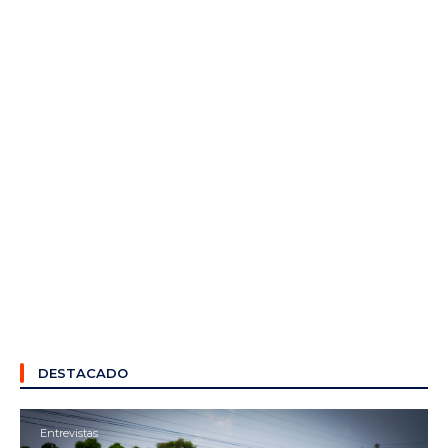
DESTACADO
Entrevistas