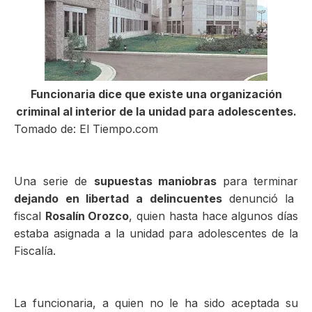
ma
Funcionaria dice que existe una organización
criminal al interior de la unidad para adolescentes.
Tomado de: El Tiempo.com
Una serie de
supuestas maniobras
para terminar
dejando en libertad a delincuentes
denunció la
fiscal
Rosalín Orozco
, quien hasta hace algunos días
estaba asignada a la unidad para adolescentes de la
Fiscalía.
La funcionaria, a quien no le ha sido aceptada su