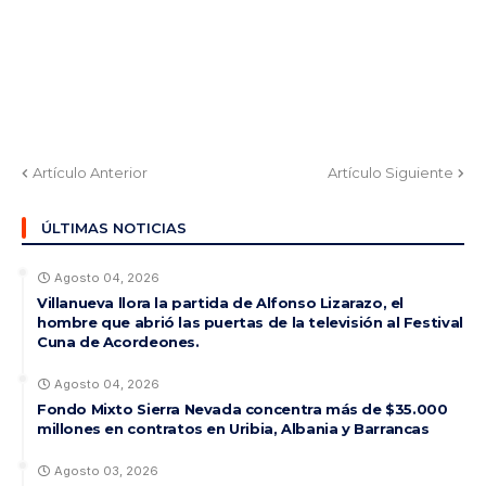
Artículo Anterior
Artículo Siguiente
ÚLTIMAS NOTICIAS
Agosto 04, 2026
Villanueva llora la partida de Alfonso Lizarazo, el
hombre que abrió las puertas de la televisión al Festival
Cuna de Acordeones.
Agosto 04, 2026
Fondo Mixto Sierra Nevada concentra más de $35.000
millones en contratos en Uribia, Albania y Barrancas
Agosto 03, 2026