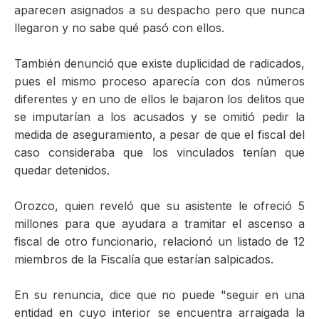
aparecen asignados a su despacho pero que nunca
llegaron y no sabe qué pasó con ellos.
También denunció que existe duplicidad de radicados,
pues el mismo proceso aparecía con dos números
diferentes y en uno de ellos le bajaron los delitos que
se imputarían a los acusados y se omitió pedir la
medida de aseguramiento, a pesar de que el fiscal del
caso consideraba que los vinculados tenían que
quedar detenidos.
Orozco, quien reveló que su asistente le ofreció 5
millones para que ayudara a tramitar el ascenso a
fiscal de otro funcionario, relacionó un listado de 12
miembros de la Fiscalía que estarían salpicados.
En su renuncia, dice que no puede "seguir en una
entidad en cuyo interior se encuentra arraigada la