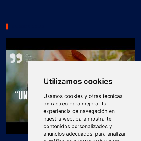
SUBSCRIBE US
Utilizamos cookies
Usamos cookies y otras técnicas
de rastreo para mejorar tu
experiencia de navegación en
nuestra web, para mostrarte
contenidos personalizados y
anuncios adecuados, para analizar