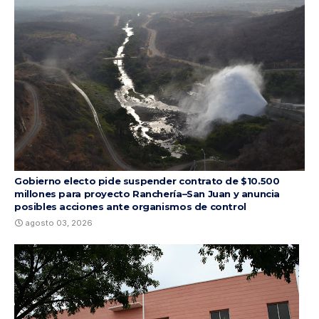
Gobierno electo pide suspender contrato de $10.500
millones para proyecto Ranchería–San Juan y anuncia
posibles acciones ante organismos de control
agosto 03, 2026