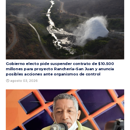
Gobierno electo pide suspender contrato de $10.500
millones para proyecto Ranchería–San Juan y anuncia
posibles acciones ante organismos de control
agosto 03, 2026