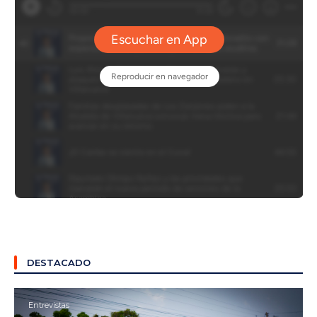
DESTACADO
Entrevistas