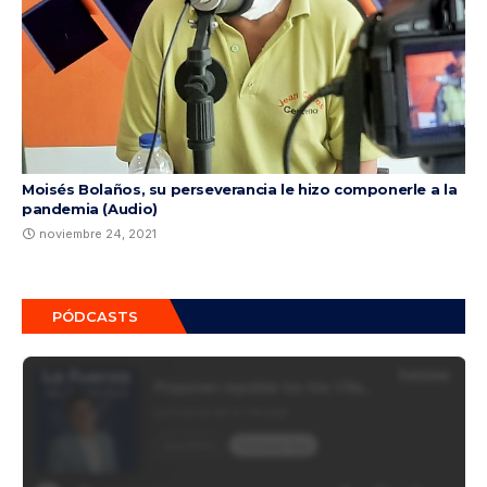
Moisés Bolaños, su perseverancia le hizo componerle a la
pandemia (Audio)
noviembre 24, 2021
PÓDCASTS