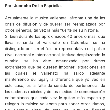
ma
Por: Juancho De La Espriella.
Actualmente la música vallenata, afronta una de las
crisis de difusión y de querer ser reemplazada por
otros géneros, tal vez la más fuerte de su historia.
Si bien durante los aproximados 40 años o más, que
lleva reinando el vallenato en Colombia, se ha
distinguido por ser el folclor representativo del país a
nivel nacional e internacional, incluso desplazando la
cumbia, se ha visto amenazado por ritmos
extranjeros que se quieren imponer, situaciones en
las cuales el vallenato ha salido adelante
manteniendo su lugar; la diferencia que yo veo en
este caso, es la falta de sentido de pertenencia, de
las cadenas radiales y de los medios de comunicación
colombianos que cada vez le quitan más espacio y
relegan la música vallenata para sonar otros ritmos,