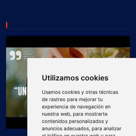
SUBSCRIBE US
Utilizamos cookies
Usamos cookies y otras técnicas
de rastreo para mejorar tu
experiencia de navegación en
nuestra web, para mostrarte
contenidos personalizados y
anuncios adecuados, para analizar
el tráfico en nuestra web y para