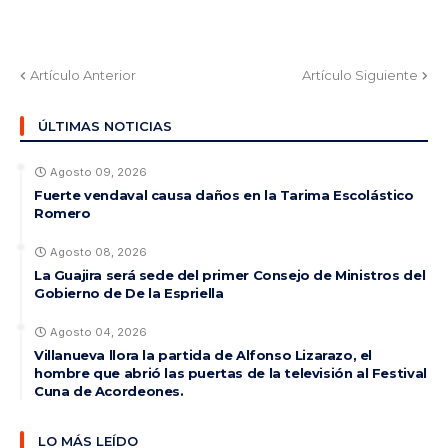
Artículo Anterior
Artículo Siguiente
ÚLTIMAS NOTICIAS
Agosto 09, 2026
Fuerte vendaval causa daños en la Tarima Escolástico
Romero
Agosto 08, 2026
La Guajira será sede del primer Consejo de Ministros del
Gobierno de De la Espriella
Agosto 04, 2026
Villanueva llora la partida de Alfonso Lizarazo, el
hombre que abrió las puertas de la televisión al Festival
Cuna de Acordeones.
LO MÁS LEÍDO