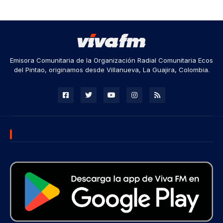
Emisora Comunitaria de la Organización Radial Comunitaria Ecos
del Pintao, originamos desde Villanueva, La Guajira, Colombia.
DESCARGA NUESTRA APP