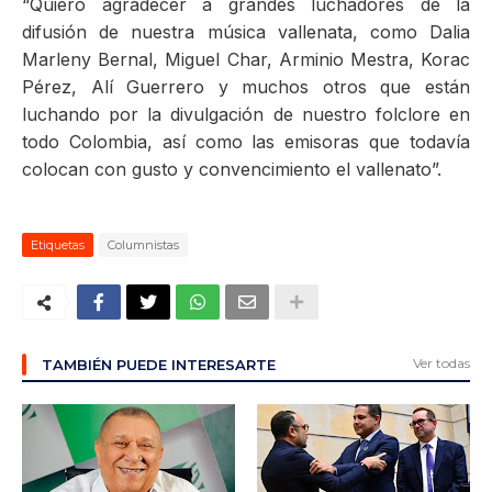
“Quiero agradecer a grandes luchadores de la
difusión de nuestra música vallenata, como Dalia
Marleny Bernal, Miguel Char, Arminio Mestra, Korac
Pérez, Alí Guerrero y muchos otros que están
luchando por la divulgación de nuestro folclore en
todo Colombia, así como las emisoras que todavía
colocan con gusto y convencimiento el vallenato”.
Etiquetas
Columnistas
Ver todas
TAMBIÉN PUEDE INTERESARTE