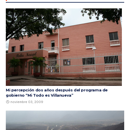
Mi percepción dos años después del programa de
gobierno “Mi Todo es Villanueva”
noviembre 03, 2009