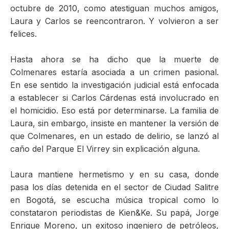
octubre de 2010, como atestiguan muchos amigos,
Laura y Carlos se reencontraron. Y volvieron a ser
felices.
Hasta ahora se ha dicho que la muerte de
Colmenares estaría asociada a un crimen pasional.
En ese sentido la investigación judicial está enfocada
a establecer si Carlos Cárdenas está involucrado en
el homicidio. Eso está por determinarse. La familia de
Laura, sin embargo, insiste en mantener la versión de
que Colmenares, en un estado de delirio, se lanzó al
caño del Parque El Virrey sin explicación alguna.
Laura mantiene hermetismo y en su casa, donde
pasa los días detenida en el sector de Ciudad Salitre
en Bogotá, se escucha música tropical como lo
constataron periodistas de Kien&Ke. Su papá, Jorge
Enrique Moreno, un exitoso ingeniero de petróleos,