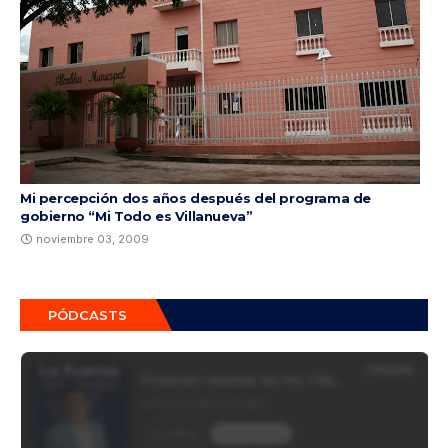
Mi percepción dos años después del programa de
gobierno “Mi Todo es Villanueva”
noviembre 03, 2009
PÓDCASTS