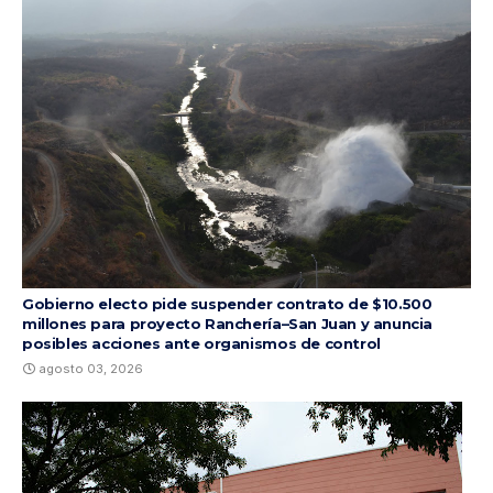
Gobierno electo pide suspender contrato de $10.500
millones para proyecto Ranchería–San Juan y anuncia
posibles acciones ante organismos de control
agosto 03, 2026