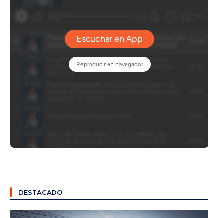
DESTACADO