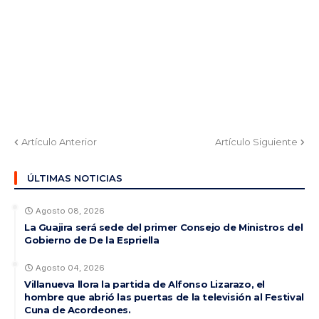
Artículo Anterior
Artículo Siguiente
ÚLTIMAS NOTICIAS
Agosto 08, 2026
La Guajira será sede del primer Consejo de Ministros del
Gobierno de De la Espriella
Agosto 04, 2026
Villanueva llora la partida de Alfonso Lizarazo, el
hombre que abrió las puertas de la televisión al Festival
Cuna de Acordeones.