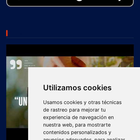
SUBSCRIBE US
Utilizamos cookies
Usamos cookies y otras técnicas
de rastreo para mejorar tu
experiencia de navegación en
nuestra web, para mostrarte
contenidos personalizados y
anuncios adecuados, para analizar