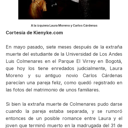
ma
A la izquiera Laura Moreno y Carlos Cárdenas
Cortesía de Kienyke.com
En mayo pasado, siete meses después de la extraña
muerte del estudiante de la Universidad de Los Andes
Luis Colmenares en el Parque El Virrey en Bogotá,
que hoy los tiene enredados judicialmente, Laura
Moreno y su antiguo novio Carlos Cárdenas
parecían una pareja feliz, como quedó registrado en
las fotos del matrimonio de unos familiares.
Si bien la extraña muerte de Colmenares pudo darse
cuando la pareja estaba separada, y se rumoró
entonces de un posible romance entre Laura y el
joven que terminó muerto en la madrugada del 31 de