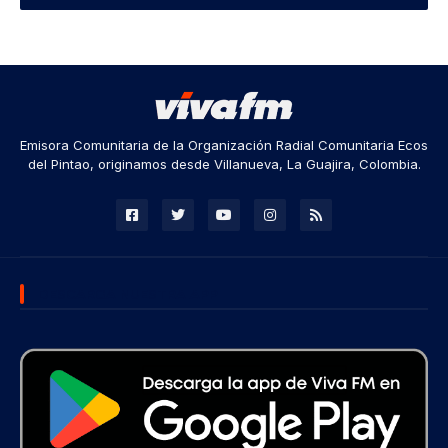
Emisora Comunitaria de la Organización Radial Comunitaria Ecos
del Pintao, originamos desde Villanueva, La Guajira, Colombia.
DESCARGA NUESTRA APP