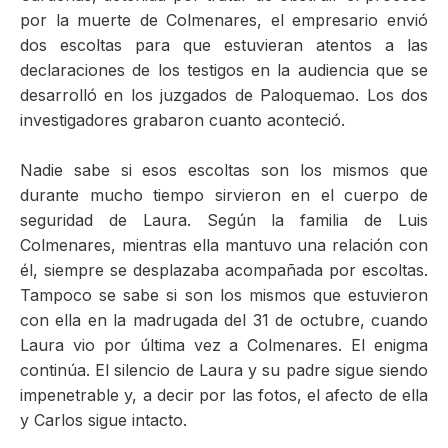
por la muerte de Colmenares, el empresario envió
dos escoltas para que estuvieran atentos a las
declaraciones de los testigos en la audiencia que se
desarrolló en los juzgados de Paloquemao. Los dos
investigadores grabaron cuanto aconteció.
Nadie sabe si esos escoltas son los mismos que
durante mucho tiempo sirvieron en el cuerpo de
seguridad de Laura. Según la familia de Luis
Colmenares, mientras ella mantuvo una relación con
él, siempre se desplazaba acompañada por escoltas.
Tampoco se sabe si son los mismos que estuvieron
con ella en la madrugada del 31 de octubre, cuando
Laura vio por última vez a Colmenares. El enigma
continúa. El silencio de Laura y su padre sigue siendo
impenetrable y, a decir por las fotos, el afecto de ella
y Carlos sigue intacto.