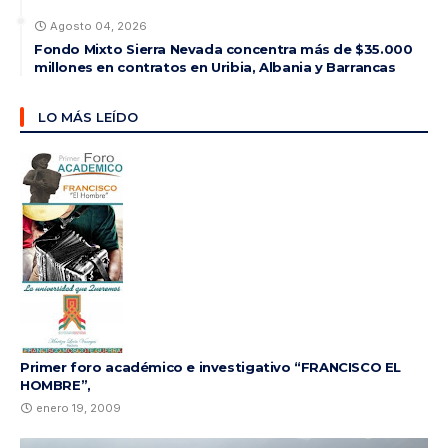
Agosto 04, 2026
Fondo Mixto Sierra Nevada concentra más de $35.000
millones en contratos en Uribia, Albania y Barrancas
LO MÁS LEÍDO
Primer foro académico e investigativo “FRANCISCO EL
HOMBRE”,
enero 19, 2009