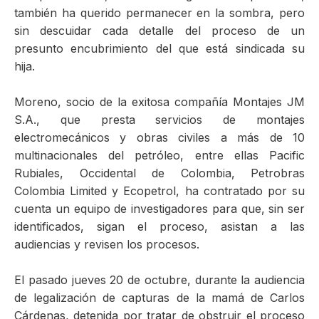
también ha querido permanecer en la sombra, pero
sin descuidar cada detalle del proceso de un
presunto encubrimiento del que está sindicada su
hija.
Moreno, socio de la exitosa compañía Montajes JM
S.A., que presta servicios de montajes
electromecánicos y obras civiles a más de 10
multinacionales del petróleo, entre ellas Pacific
Rubiales, Occidental de Colombia, Petrobras
Colombia Limited y Ecopetrol, ha contratado por su
cuenta un equipo de investigadores para que, sin ser
identificados, sigan el proceso, asistan a las
audiencias y revisen los procesos.
El pasado jueves 20 de octubre, durante la audiencia
de legalización de capturas de la mamá de Carlos
Cárdenas, detenida por tratar de obstruir el proceso