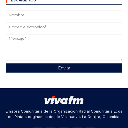
ESCRÍBENOS
Emisora Comunitaria de la Organización Radial Comunitaria Ecos
del Pintao, originamos desde Villanueva, La Guajira, Colombia.