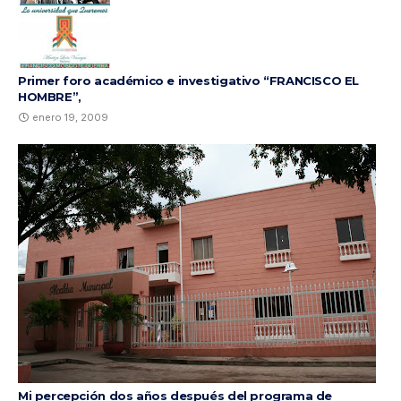
Primer foro académico e investigativo “FRANCISCO EL
HOMBRE”,
enero 19, 2009
Mi percepción dos años después del programa de