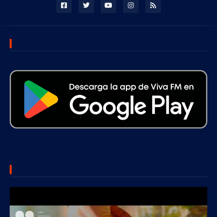
DESCARGA NUESTRA APP
SUBSCRIBE US