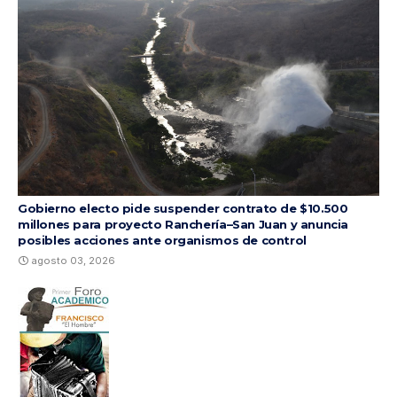
Gobierno electo pide suspender contrato de $10.500
millones para proyecto Ranchería–San Juan y anuncia
posibles acciones ante organismos de control
agosto 03, 2026