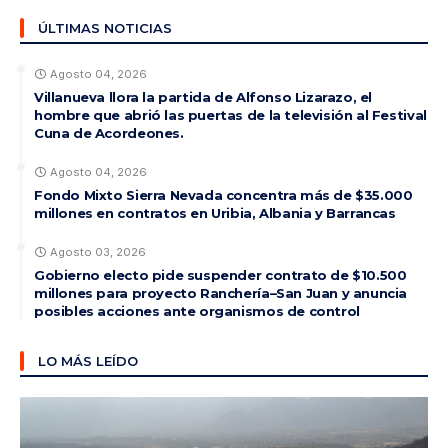
ÚLTIMAS NOTICIAS
Agosto 04, 2026
Villanueva llora la partida de Alfonso Lizarazo, el
hombre que abrió las puertas de la televisión al Festival
Cuna de Acordeones.
Agosto 04, 2026
Fondo Mixto Sierra Nevada concentra más de $35.000
millones en contratos en Uribia, Albania y Barrancas
Agosto 03, 2026
Gobierno electo pide suspender contrato de $10.500
millones para proyecto Ranchería–San Juan y anuncia
posibles acciones ante organismos de control
LO MÁS LEÍDO