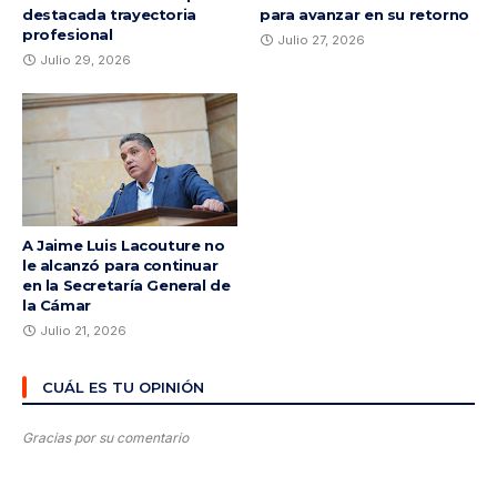
destacada trayectoria
para avanzar en su retorno
profesional
Julio 27, 2026
Julio 29, 2026
A Jaime Luis Lacouture no
le alcanzó para continuar
en la Secretaría General de
la Cámar
Julio 21, 2026
CUÁL ES TU OPINIÓN
Gracias por su comentario