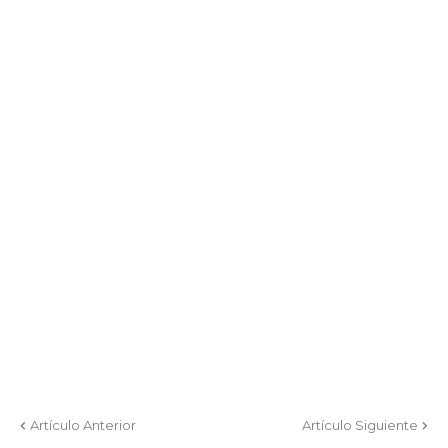
Artículo Anterior
Artículo Siguiente