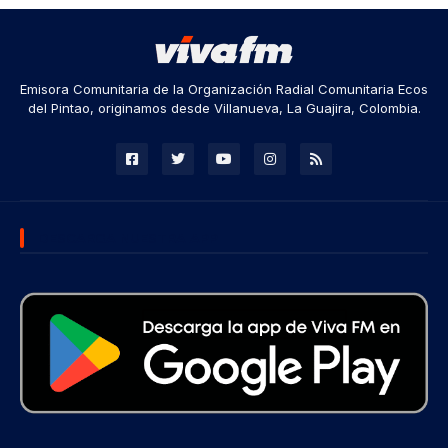
Emisora Comunitaria de la Organización Radial Comunitaria Ecos
del Pintao, originamos desde Villanueva, La Guajira, Colombia.
DESCARGA NUESTRA APP