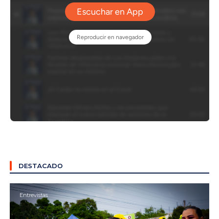
DESTACADO
Entrevistas