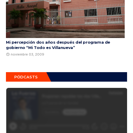
Mi percepción dos años después del programa de
gobierno “Mi Todo es Villanueva”
noviembre 03, 2009
PÓDCASTS