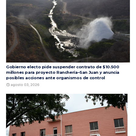
Gobierno electo pide suspender contrato de $10.500
millones para proyecto Ranchería–San Juan y anuncia
posibles acciones ante organismos de control
agosto 03, 2026