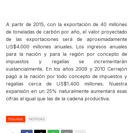
A partir de 2015, con la exportación de 40 millones
de toneladas de carbón por año, el valor proyectado
de las exportaciones será de aproximadamente
US$4.000 millones anuales. Los ingresos anuales
para la nación y para la región por concepto de
impuestos y regalías se incrementarán
sustancialmente. En los años 2009 y 2010 Cerrejón
pagó a la nación por todo concepto de impuestos y
regalías cerca de US$1.400 millones. Nuestra
expansión en un 25% naturalmente aumentará esas
cifras al igual que las de la cadena productiva.
Etiquetas
NOTICIAS