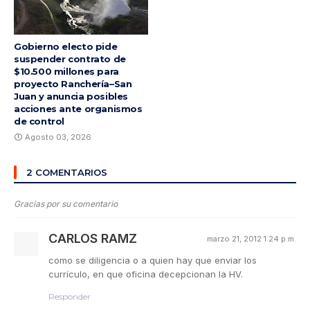
Gobierno electo pide
suspender contrato de
$10.500 millones para
proyecto Ranchería–San
Juan y anuncia posibles
acciones ante organismos
de control
Agosto 03, 2026
2 COMENTARIOS
Gracias por su comentario
CARLOS RAMZ
marzo 21, 2012 1:24 p.m.
como se diligencia o a quien hay que enviar los
currículo, en que oficina decepcionan la HV.
Responder