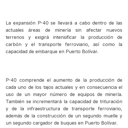
La expansión P-40 se llevará a cabo dentro de las
actuales áreas de minería sin afectar nuevos
terrenos y exigirá intensificar la producción de
carbón y el transporte ferroviario, así como la
capacidad de embarque en Puerto Bolívar.
P-40 comprende el aumento de la producción de
cada uno de los tajos actuales y en consecuencia el
uso de un mayor número de equipos de minería.
También se incrementará la capacidad de trituración
y de la infraestructura de transporte ferroviario,
además de la construcción de un segundo muelle y
un segundo cargador de buques en Puerto Bolívar.