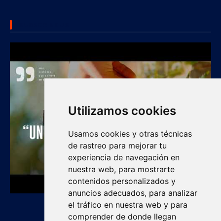
SUBSCRIBE US
Utilizamos cookies
Usamos cookies y otras técnicas
de rastreo para mejorar tu
experiencia de navegación en
nuestra web, para mostrarte
contenidos personalizados y
anuncios adecuados, para analizar
el tráfico en nuestra web y para
comprender de donde llegan