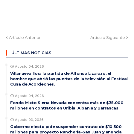
Artículo Anterior
Artículo Siguiente
ÚLTIMAS NOTICIAS
Agosto 04, 2026
Villanueva llora la partida de Alfonso Lizarazo, el
hombre que abrió las puertas de la televisión al Festival
Cuna de Acordeones.
Agosto 04, 2026
Fondo Mixto Sierra Nevada concentra más de $35.000
millones en contratos en Uribia, Albania y Barrancas
Agosto 03, 2026
Gobierno electo pide suspender contrato de $10.500
millones para proyecto Ranchería–San Juan y anuncia