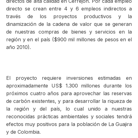
directos de alta calidad en Cerrejón. Por cada empleo
directo se crean entre 4 y 6 empleos indirectos a
través de los proyectos productivos y la
dinamización de la cadena de valor que se generan
de nuestras compras de bienes y servicios en la
región y en el país ($900 mil millones de pesos en el
año 2010).
El proyecto requiere inversiones estimadas en
aproximadamente US$ 1.300 millones durante los
próximos cuatro años para aprovechar las reservas
de carbón existentes, y para desarrollar la riqueza de
la región y del país, lo cual unido a nuestras
reconocidas prácticas ambientales y sociales tendrá
efectos muy positivos para la población de La Guajira
y de Colombia.