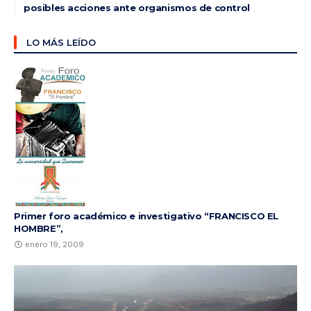
posibles acciones ante organismos de control
LO MÁS LEÍDO
Primer foro académico e investigativo “FRANCISCO EL
HOMBRE”,
enero 19, 2009