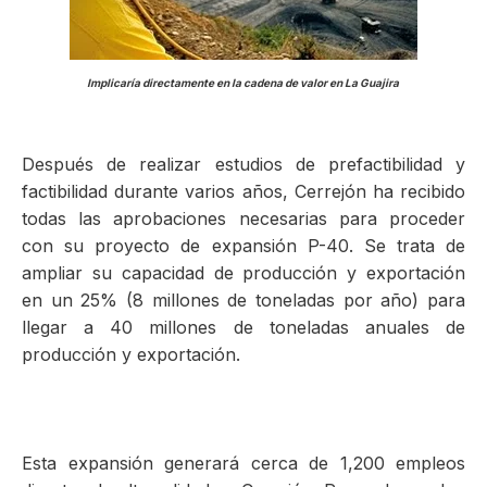
ma
Implicaría directamente en la cadena de valor en La Guajira
Después de realizar estudios de prefactibilidad y
factibilidad durante varios años, Cerrejón ha recibido
todas las aprobaciones necesarias para proceder
con su proyecto de expansión P-40. Se trata de
ampliar su capacidad de producción y exportación
en un 25% (8 millones de toneladas por año) para
llegar a 40 millones de toneladas anuales de
producción y exportación.
Esta expansión generará cerca de 1,200 empleos