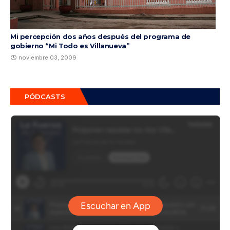
Mi percepción dos años después del programa de
gobierno “Mi Todo es Villanueva”
noviembre 03, 2009
PÓDCASTS