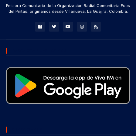
Emisora Comunitaria de la Organización Radial Comunitaria Ecos
del Pintao, originamos desde Villanueva, La Guajira, Colombia.
DESCARGA NUESTRA APP
SUBSCRIBE US