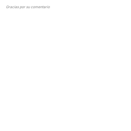
Gracias por su comentario