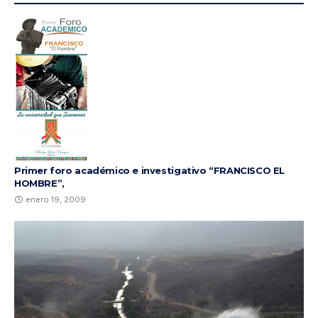
Primer foro académico e investigativo “FRANCISCO EL
HOMBRE”,
enero 19, 2009