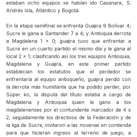
estaban ocho equipos se habían ido Casanare, S.
Andrés Isla, Atlántico y Bogotá.
En la etapa semifinal se enfrenta Guajira 9 Bolívar 4;
Sucre le gana a Santander 7 a 4; y Antioquia derrota
a Magdalena 1 x 0; guajira tuvo que enfrentar a
Sucre en un cuarto partido el mismo día y le gana al
local 2 x 1; clasificando así los tres equipos Antioquia,
Magdalena y Guajira, en este primer partido
establecían los estatutos que el perdedor se
enfrentaría al equipo antioqueño, guajira perdió con
la derrota más humillante que ha podido perder, por
Súper ko, la disputa del título estaba a cargo de
Magdalena y Antioquia quien le gano a los
magdalenenses por el contundente marcador de 4 x
2, seguidamente los directivos de la Federación y de
la liga de Sucre, invitaron a las novenas en contienda
para que hicieran ingreso al terreno de juego, a