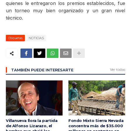
quienes le entregaron los premios establecidos, fue
un torneo muy bien organizado y un gran nivel
técnico.
Etiquetas
NOTICIAS
Ver todas
TAMBIÉN PUEDE INTERESARTE
Villanueva llora la partida
Fondo Mixto Sierra Nevada
de Alfonso Lizarazo, el
concentra más de $35.000