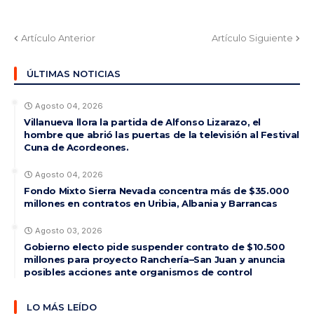
Artículo Anterior
Artículo Siguiente
ÚLTIMAS NOTICIAS
Agosto 04, 2026
Villanueva llora la partida de Alfonso Lizarazo, el
hombre que abrió las puertas de la televisión al Festival
Cuna de Acordeones.
Agosto 04, 2026
Fondo Mixto Sierra Nevada concentra más de $35.000
millones en contratos en Uribia, Albania y Barrancas
Agosto 03, 2026
Gobierno electo pide suspender contrato de $10.500
millones para proyecto Ranchería–San Juan y anuncia
posibles acciones ante organismos de control
LO MÁS LEÍDO