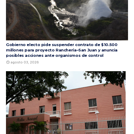
Gobierno electo pide suspender contrato de $10.500
millones para proyecto Ranchería–San Juan y anuncia
posibles acciones ante organismos de control
agosto 03, 2026